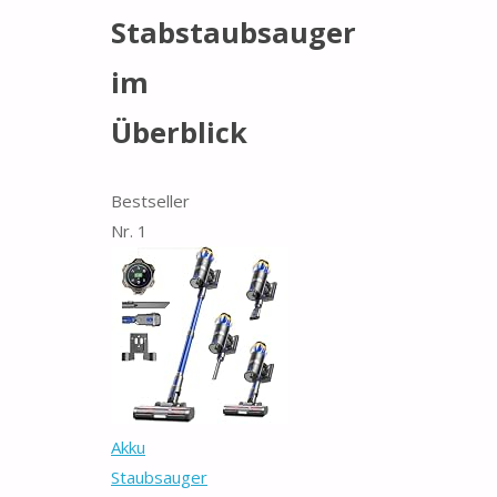
Stabstaubsauger
im
Überblick
Bestseller
Nr. 1
Akku
Staubsauger