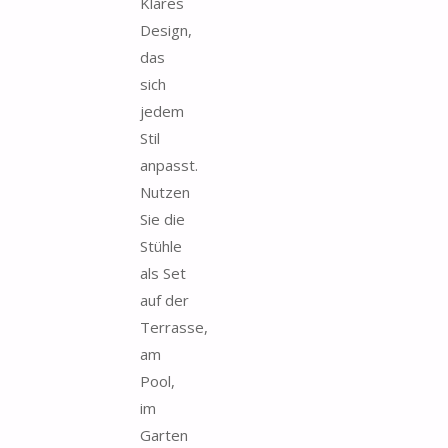
Klares
Design,
das
sich
jedem
Stil
anpasst.
Nutzen
Sie die
Stühle
als Set
auf der
Terrasse,
am
Pool,
im
Garten