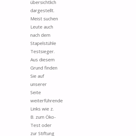
übersichtlich
dargestellt.
Meist suchen
Leute auch
nach dem
Stapelstühle
Testsieger.
Aus diesem
Grund finden
Sie auf
unserer
Seite
weiterführende
Links wie z.
B. zum Öko-
Test oder
zur Stiftung