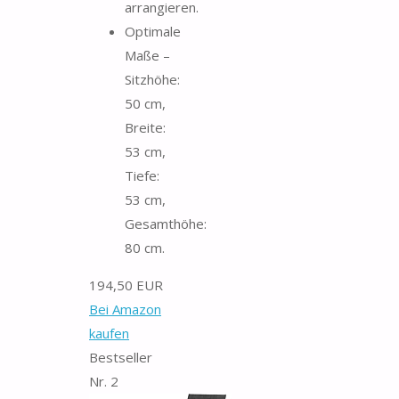
arrangieren.
Optimale
Maße –
Sitzhöhe:
50 cm,
Breite:
53 cm,
Tiefe:
53 cm,
Gesamthöhe:
80 cm.
194,50 EUR
Bei Amazon
kaufen
Bestseller
Nr. 2