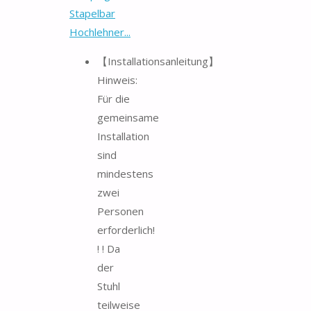
Stapelbar
Hochlehner...
【Installationsanleitung】
Hinweis:
Für die
gemeinsame
Installation
sind
mindestens
zwei
Personen
erforderlich!
! ! Da
der
Stuhl
teilweise