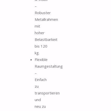
–
Robuster
Metallrahmen
mit
hoher
Belastbarkeit
bis 120
kg.
Flexible
Raumgestaltung
–
Einfach
zu
transportieren
und
neu zu