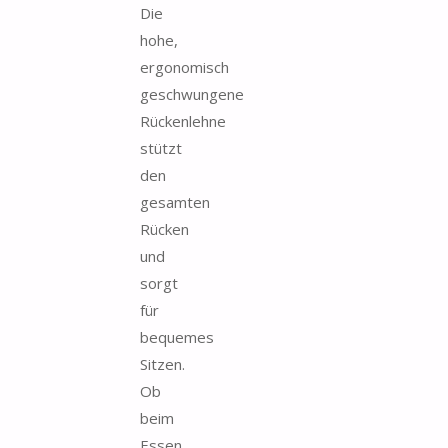
Die
hohe,
ergonomisch
geschwungene
Rückenlehne
stützt
den
gesamten
Rücken
und
sorgt
für
bequemes
Sitzen.
Ob
beim
Essen,