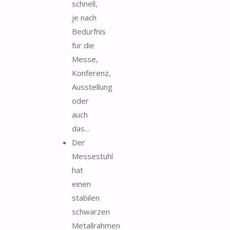
schnell,
je nach
Bedürfnis
für die
Messe,
Konferenz,
Ausstellung
oder
auch
das...
Der
Messestuhl
hat
einen
stabilen
schwarzen
Metallrahmen