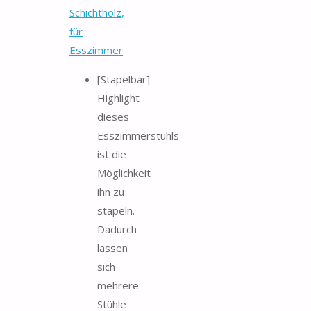
Schichtholz,
für
Esszimmer
[Stapelbar]
Highlight
dieses
Esszimmerstuhls
ist die
Möglichkeit
ihn zu
stapeln.
Dadurch
lassen
sich
mehrere
Stühle