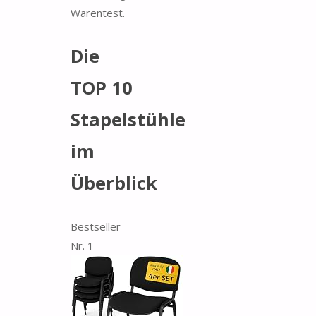
Warentest.
Die
TOP 10
Stapelstühle
im
Überblick
Bestseller
Nr. 1