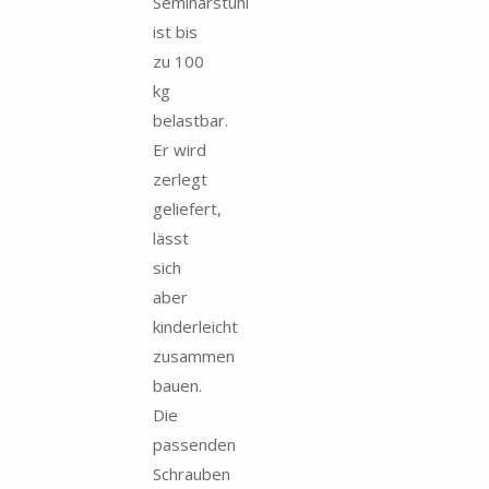
Seminarstuhl
ist bis
zu 100
kg
belastbar.
Er wird
zerlegt
geliefert,
lässt
sich
aber
kinderleicht
zusammen
bauen.
Die
passenden
Schrauben