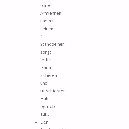
ohne
Armlehnen
und mit
seinen
4
Standbeinen
sorgt
er für
einen
sicheren
und
rutschfesten
Halt,
egal ob
auf...
Der