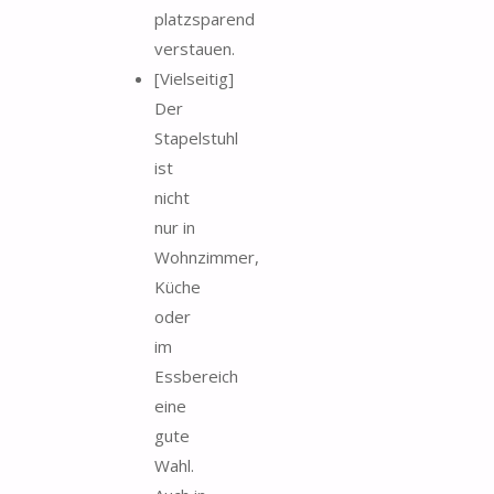
platzsparend
verstauen.
[Vielseitig]
Der
Stapelstuhl
ist
nicht
nur in
Wohnzimmer,
Küche
oder
im
Essbereich
eine
gute
Wahl.