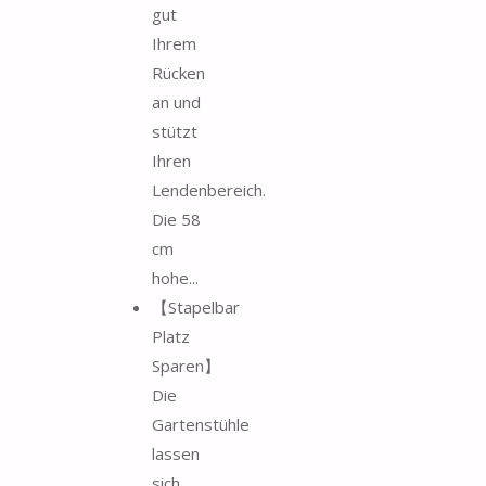
gut
Ihrem
Rücken
an und
stützt
Ihren
Lendenbereich.
Die 58
cm
hohe...
【Stapelbar
Platz
Sparen】
Die
Gartenstühle
lassen
sich