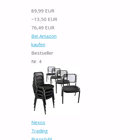
89,99 EUR
−13,50 EUR
76,49 EUR
Bei Amazon
kaufen
Bestseller
Nr. 4
Nexos
Trading
Bürostuhl