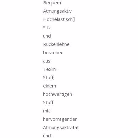
Bequem
Atmungsaktiv
Hochelastisch】
Sitz
und
Rückenlehne
bestehen
aus
Texlin-
Stoff,
einem
hochwertigen
Stoff
mit
hervorragender
Atmungsaktivität
und...