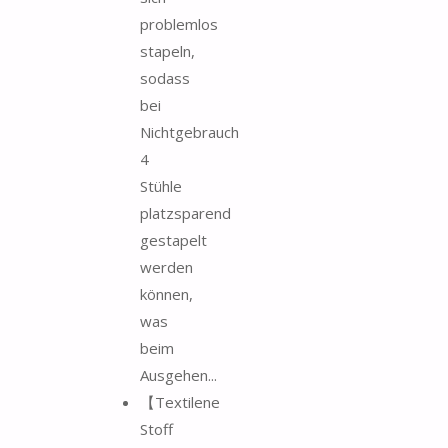
problemlos
stapeln,
sodass
bei
Nichtgebrauch
4
Stühle
platzsparend
gestapelt
werden
können,
was
beim
Ausgehen...
【Textilene
Stoff