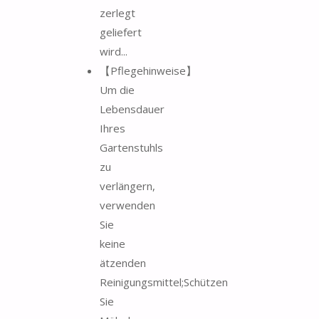
zerlegt
geliefert
wird...
【Pflegehinweise】
Um die
Lebensdauer
Ihres
Gartenstuhls
zu
verlängern,
verwenden
Sie
keine
ätzenden
Reinigungsmittel;Schützen
Sie