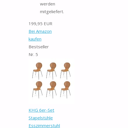
werden
mitgeliefert.
199,95 EUR
Bei Amazon
kaufen
Bestseller
Nr. 5
KHG 6er-Set
Stapelstühle
Esszimmerstuhl