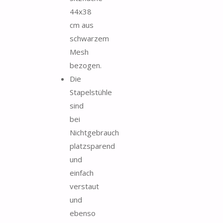
44x38
cm aus
schwarzem
Mesh
bezogen.
Die
Stapelstühle
sind
bei
Nichtgebrauch
platzsparend
und
einfach
verstaut
und
ebenso