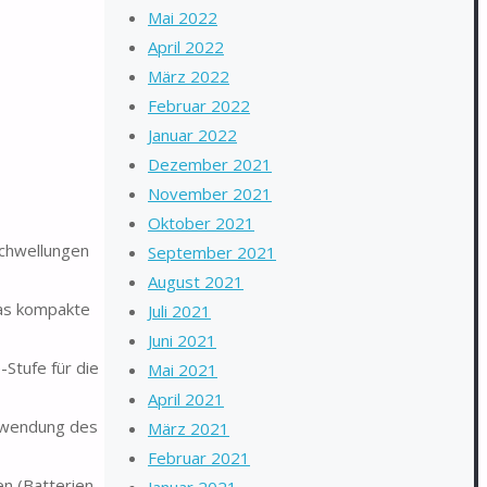
Mai 2022
April 2022
März 2022
Februar 2022
Januar 2022
Dezember 2021
November 2021
Oktober 2021
chwellungen
September 2021
August 2021
das kompakte
Juli 2021
Juni 2021
Stufe für die
Mai 2021
April 2021
erwendung des
März 2021
Februar 2021
n (Batterien