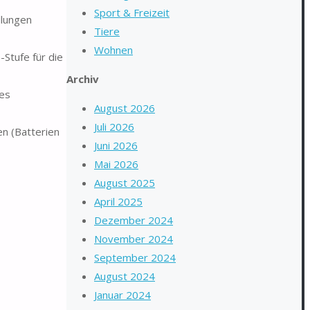
Sport & Freizeit
llungen
Tiere
Wohnen
Stufe für die
Archiv
es
August 2026
Juli 2026
n (Batterien
Juni 2026
Mai 2026
August 2025
April 2025
Dezember 2024
November 2024
September 2024
August 2024
Januar 2024