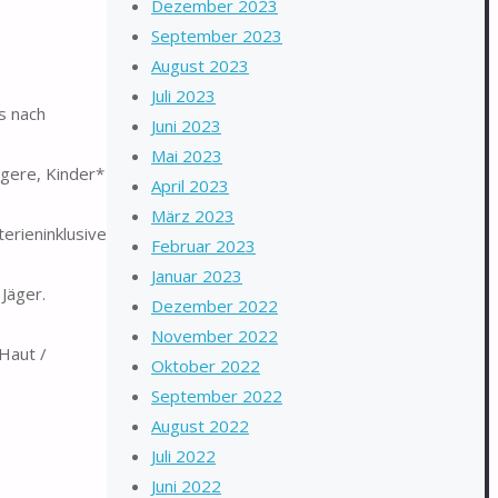
Dezember 2023
September 2023
August 2023
Juli 2023
s nach
Juni 2023
Mai 2023
gere, Kinder*
April 2023
März 2023
rieninklusive
Februar 2023
Januar 2023
Jäger.
Dezember 2022
November 2022
Haut /
Oktober 2022
September 2022
August 2022
Juli 2022
Juni 2022