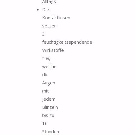
Alltags
Die
Kontaktlinsen
setzen
3
feuchtigkeitsspendende
Wirkstoffe
frei,
welche
die
Augen
mit
jedem
Blinzeln
bis zu
16
Stunden