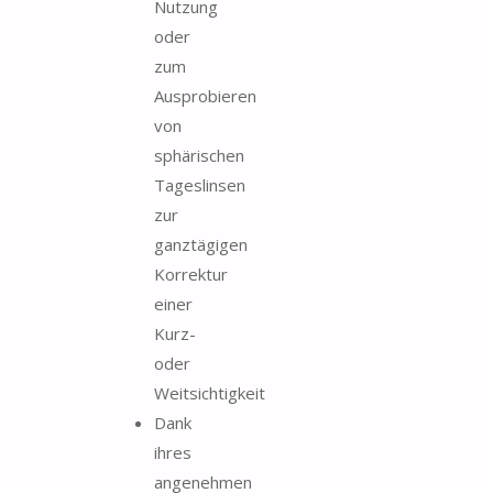
Nutzung
oder
zum
Ausprobieren
von
sphärischen
Tageslinsen
zur
ganztägigen
Korrektur
einer
Kurz-
oder
Weitsichtigkeit
Dank
ihres
angenehmen