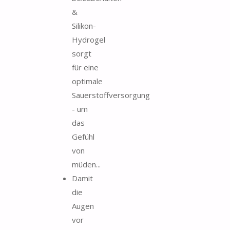
&
Silikon-
Hydrogel
sorgt
für eine
optimale
Sauerstoffversorgung
- um
das
Gefühl
von
müden...
Damit
die
Augen
vor