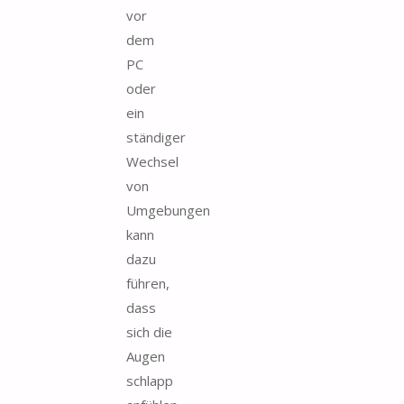
vor
dem
PC
oder
ein
ständiger
Wechsel
von
Umgebungen
kann
dazu
führen,
dass
sich die
Augen
schlapp