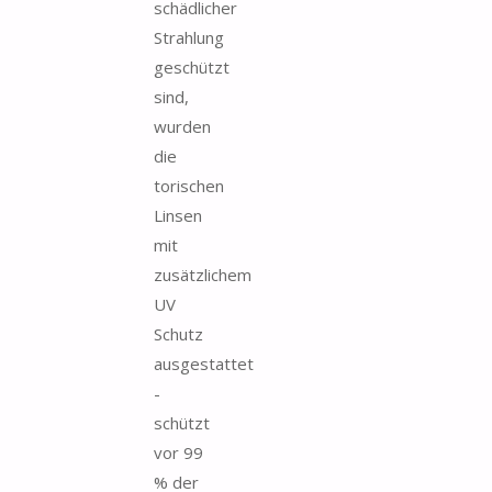
schädlicher
Strahlung
geschützt
sind,
wurden
die
torischen
Linsen
mit
zusätzlichem
UV
Schutz
ausgestattet
-
schützt
vor 99
% der