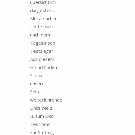
übersichtlich
dargestellt.
Meist suchen
Leute auch
nach dem
Tageslinsen
Testsieger.
Aus diesem
Grund finden
Sie auf
unserer
Seite
weiterführende
Links wie z.
B. zum Öko-
Test oder
zur Stiftung