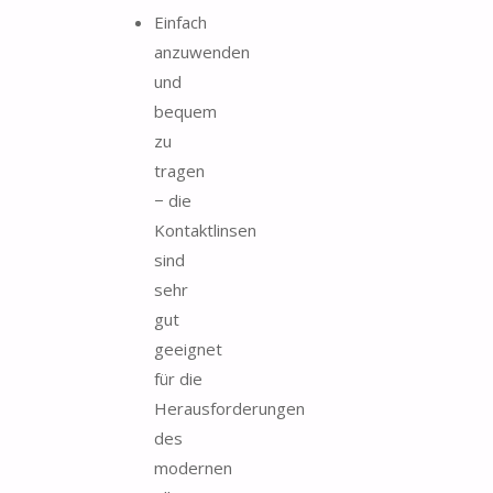
Einfach
anzuwenden
und
bequem
zu
tragen
− die
Kontaktlinsen
sind
sehr
gut
geeignet
für die
Herausforderungen
des
modernen