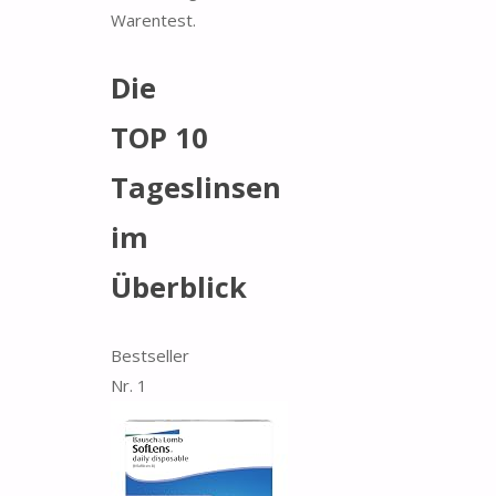
Warentest.
Die
TOP 10
Tageslinsen
im
Überblick
Bestseller
Nr. 1