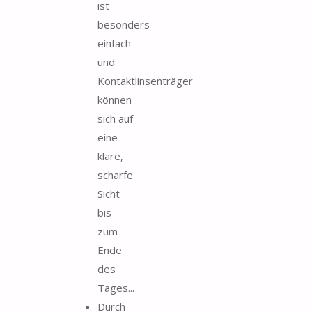
ist
besonders
einfach
und
Kontaktlinsenträger
können
sich auf
eine
klare,
scharfe
Sicht
bis
zum
Ende
des
Tages...
Durch