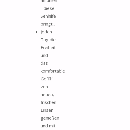
anfühlen
- diese
Sehhilfe
bringt...
Jeden
Tag die
Freiheit
und
das
komfortable
Gefühl
von
neuen,
frischen
Linsen
genießen
und mit