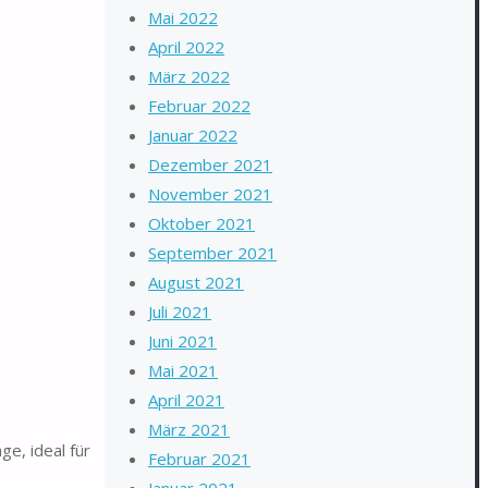
Mai 2022
April 2022
März 2022
Februar 2022
Januar 2022
Dezember 2021
November 2021
Oktober 2021
September 2021
August 2021
Juli 2021
Juni 2021
Mai 2021
April 2021
März 2021
ge, ideal für
Februar 2021