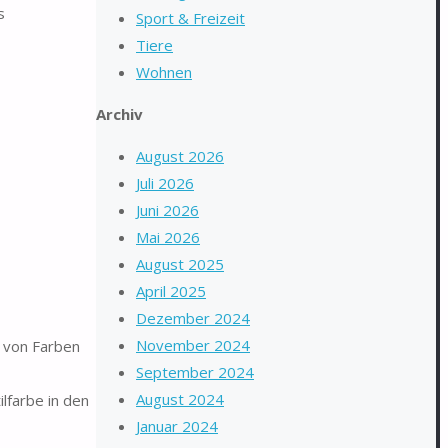
s
Sport & Freizeit
Tiere
Wohnen
Archiv
August 2026
Juli 2026
Juni 2026
Mai 2026
August 2025
April 2025
Dezember 2024
November 2024
 von Farben
September 2024
August 2024
farbe in den
Januar 2024