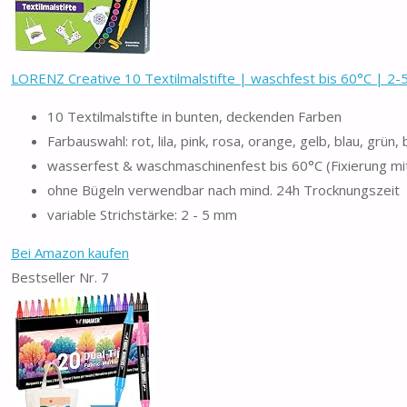
LORENZ Creative 10 Textilmalstifte | waschfest bis 60°C | 2-
10 Textilmalstifte in bunten, deckenden Farben
Farbauswahl: rot, lila, pink, rosa, orange, gelb, blau, grün
wasserfest & waschmaschinenfest bis 60°C (Fixierung mi
ohne Bügeln verwendbar nach mind. 24h Trocknungszeit
variable Strichstärke: 2 - 5 mm
Bei Amazon kaufen
Bestseller Nr. 7