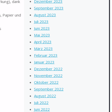
Dezember 2023
kung), dank
September 2023
August 2023
, Papier und
Juli 2023
Juni 2023
s
Mai 2023
April 2023
März 2023
Februar 2023
Januar 2023
Dezember 2022
November 2022
Oktober 2022
September 2022
August 2022
Juli 2022
Juni 2022