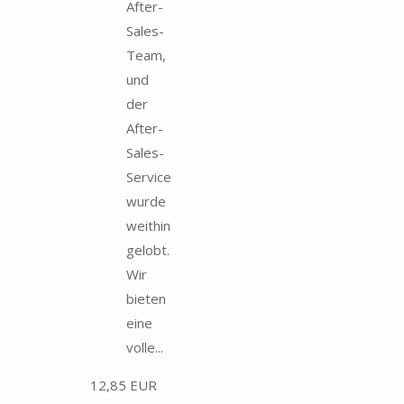
After-
Sales-
Team,
und
der
After-
Sales-
Service
wurde
weithin
gelobt.
Wir
bieten
eine
volle...
12,85 EUR