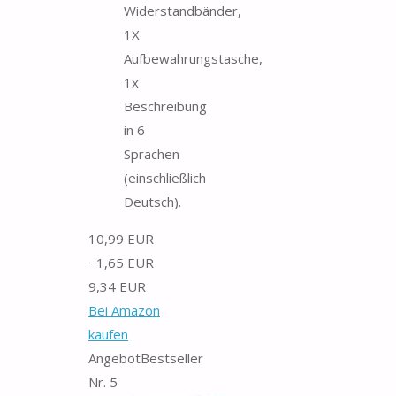
Widerstandbänder,
1X
Aufbewahrungstasche,
1x
Beschreibung
in 6
Sprachen
(einschließlich
Deutsch).
10,99 EUR
−1,65 EUR
9,34 EUR
Bei Amazon
kaufen
Angebot
Bestseller
Nr. 5