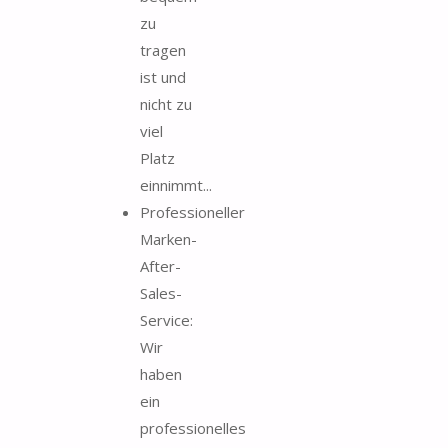
zu
tragen
ist und
nicht zu
viel
Platz
einnimmt...
Professioneller
Marken-
After-
Sales-
Service:
Wir
haben
ein
professionelles