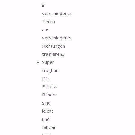
in
verschiedenen
Teilen
aus
verschiedenen
Richtungen
trainieren...
Super
tragbar:
Die
Fitness
Bänder
sind
leicht
und
faltbar