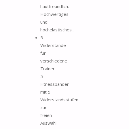
hautfreundlich.
Hochwertiges
und
hochelastisches...
5
Widerstände
für
verschiedene
Trainer:
5
Fitnessbänder
mit 5
Widerstandsstufen
zur
freien
Auswahl