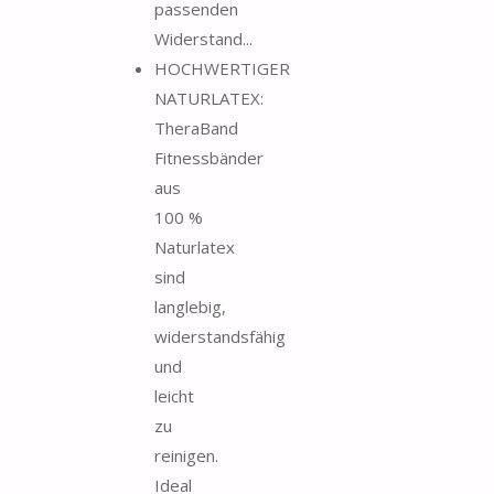
passenden
Widerstand...
HOCHWERTIGER
NATURLATEX:
TheraBand
Fitnessbänder
aus
100 %
Naturlatex
sind
langlebig,
widerstandsfähig
und
leicht
zu
reinigen.
Ideal