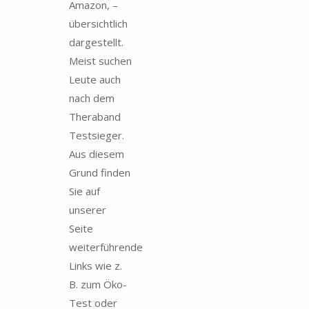
Amazon, –
übersichtlich
dargestellt.
Meist suchen
Leute auch
nach dem
Theraband
Testsieger.
Aus diesem
Grund finden
Sie auf
unserer
Seite
weiterführende
Links wie z.
B. zum Öko-
Test oder