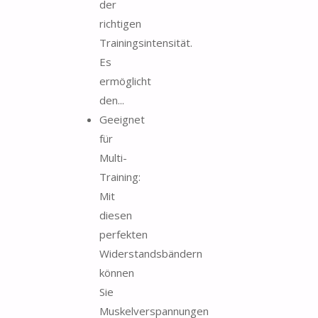
der
richtigen
Trainingsintensität.
Es
ermöglicht
den...
Geeignet
für
Multi-
Training:
Mit
diesen
perfekten
Widerstandsbändern
können
Sie
Muskelverspannungen