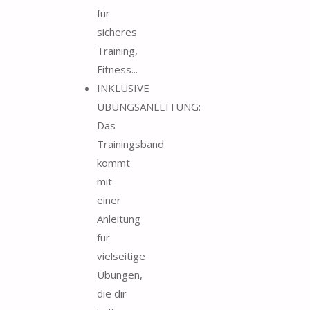
für
sicheres
Training,
Fitness...
INKLUSIVE
ÜBUNGSANLEITUNG:
Das
Trainingsband
kommt
mit
einer
Anleitung
für
vielseitige
Übungen,
die dir