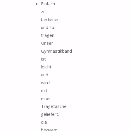
Einfach
zu
bedienen
und zu
tragen:
Unser
Gymnastikband
ist
leicht
und
wird
mit
einer
Tragetasche
geliefert,
die
bequem