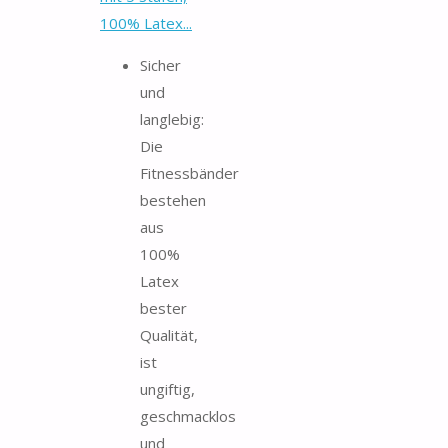
100% Latex...
Sicher
und
langlebig:
Die
Fitnessbänder
bestehen
aus
100%
Latex
bester
Qualität,
ist
ungiftig,
geschmacklos
und