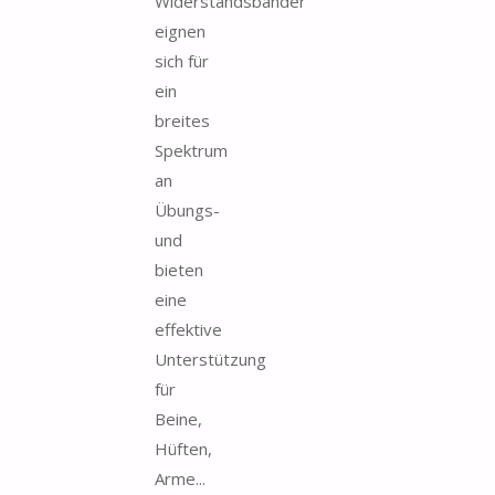
Widerstandsbänder
eignen
sich für
ein
breites
Spektrum
an
Übungs-
und
bieten
eine
effektive
Unterstützung
für
Beine,
Hüften,
Arme...