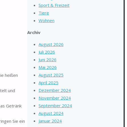
Sport & Freizeit
Tiere
Wohnen
Archiv
August 2026
Juli 2026
Juni 2026
Mai 2026
August 2025
ie heißen
April 2025
Dezember 2024
telt und
November 2024
September 2024
das Getränk
August 2024
Januar 2024
ingen Sie ein