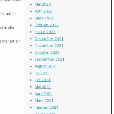
Mai 2022
April 2022
stahl ist
März 2022
Februar 2022
 in alle
Januar 2022
Dezember 2021
cher ist ein
November 2021
Oktober 2021
September 2021
August 2021
Juli 2021
Juni 2021
Mai 2021
April 2021
März 2021
Februar 2021