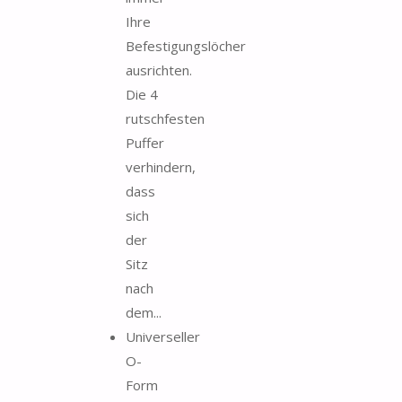
Ihre
Befestigungslöcher
ausrichten.
Die 4
rutschfesten
Puffer
verhindern,
dass
sich
der
Sitz
nach
dem...
Universeller
O-
Form