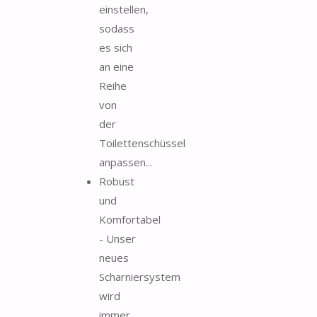
einstellen,
sodass
es sich
an eine
Reihe
von
der
Toilettenschüssel
anpassen...
Robust
und
Komfortabel
- Unser
neues
Scharniersystem
wird
immer