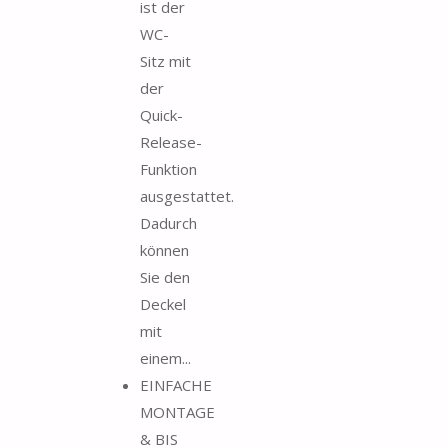
ist der
WC-
Sitz mit
der
Quick-
Release-
Funktion
ausgestattet.
Dadurch
können
Sie den
Deckel
mit
einem...
EINFACHE
MONTAGE
& BIS