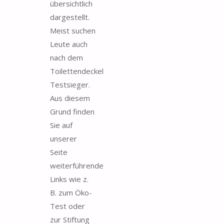
übersichtlich
dargestellt.
Meist suchen
Leute auch
nach dem
Toilettendeckel
Testsieger.
Aus diesem
Grund finden
Sie auf
unserer
Seite
weiterführende
Links wie z.
B. zum Öko-
Test oder
zur Stiftung