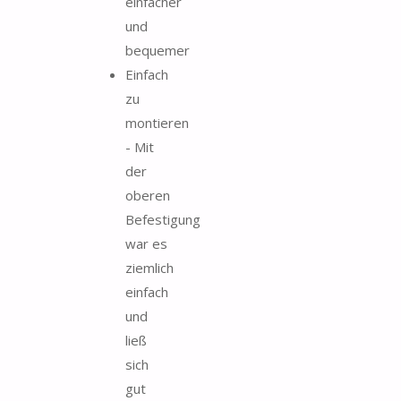
einfacher
und
bequemer
Einfach
zu
montieren
- Mit
der
oberen
Befestigung
war es
ziemlich
einfach
und
ließ
sich
gut