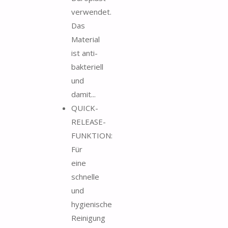
verwendet.
Das
Material
ist anti-
bakteriell
und
damit...
QUICK-
RELEASE-
FUNKTION:
Für
eine
schnelle
und
hygienische
Reinigung