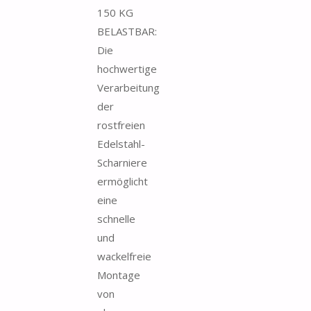
150 KG
BELASTBAR:
Die
hochwertige
Verarbeitung
der
rostfreien
Edelstahl-
Scharniere
ermöglicht
eine
schnelle
und
wackelfreie
Montage
von