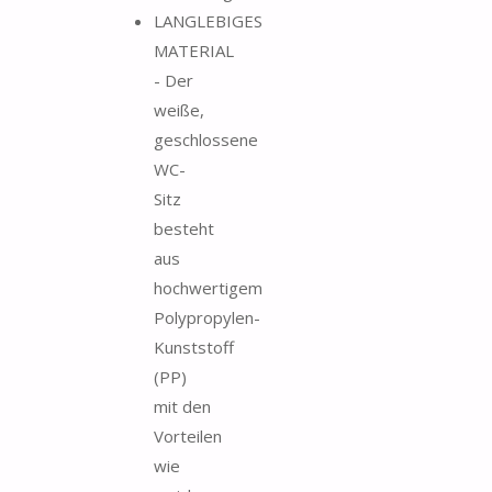
LANGLEBIGES
MATERIAL
- Der
weiße,
geschlossene
WC-
Sitz
besteht
aus
hochwertigem
Polypropylen-
Kunststoff
(PP)
mit den
Vorteilen
wie