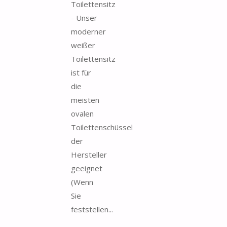
Toilettensitz
- Unser
moderner
weißer
Toilettensitz
ist für
die
meisten
ovalen
Toilettenschüssel
der
Hersteller
geeignet
(Wenn
Sie
feststellen...