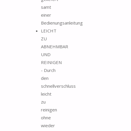
samt
einer
Bedienungsanleitung
LEICHT
ZU
ABNEHMBAR
UND
REINIGEN
- Durch
den
schnellverschluss
leicht
zu
reinigen
ohne
wieder