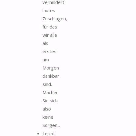
verhindert
lautes
Zuschlagen,
für das
wir alle
als
erstes
am
Morgen
dankbar
sind.
Machen
Sie sich
also
keine
Sorgen...
Leicht