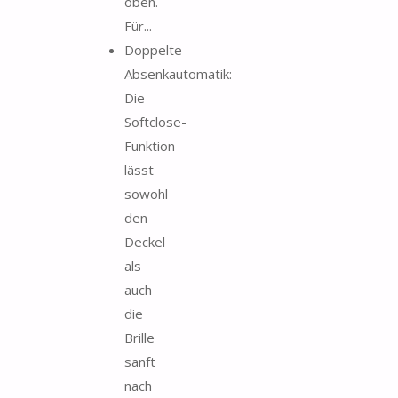
oben.
Für...
Doppelte
Absenkautomatik:
Die
Softclose-
Funktion
lässt
sowohl
den
Deckel
als
auch
die
Brille
sanft
nach