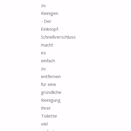
zu
Reinigen
- Der
Einknopf-
Schnellverschluss
macht
es
einfach
zu
entfernen
für eine
gründliche
Reinigung
Ihrer
Toilette
viel