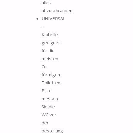
alles
abzuschrauben
UNIVERSAL
-
Klobrille
geeignet
für die
meisten
O-
förmigen
Toiletten.
Bitte
messen
Sie die
WC vor
der
bestellung