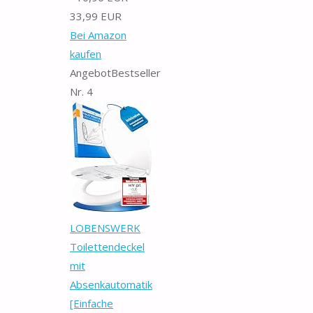
33,99 EUR
Bei Amazon
kaufen
Angebot
Bestseller
Nr. 4
LOBENSWERK
Toilettendeckel
mit
Absenkautomatik
[Einfache