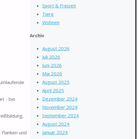
Sport & Freizeit
Tiere
Wohnen
Archiv
August 2026
Juli 2026
Juni 2026
Mai 2026
August 2025
 umlaufende
April 2025
Dezember 2024
t - bei
November 2024
September 2024
eißbildung,
August 2024
Januar 2024
 Flanken und