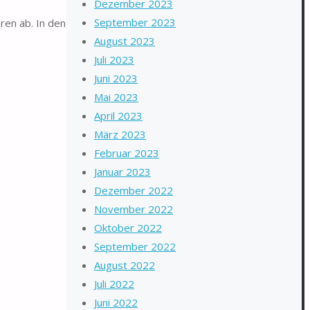
Dezember 2023
September 2023
en ab. In den
August 2023
Juli 2023
Juni 2023
Mai 2023
April 2023
März 2023
Februar 2023
Januar 2023
Dezember 2022
November 2022
Oktober 2022
September 2022
August 2022
Juli 2022
Juni 2022