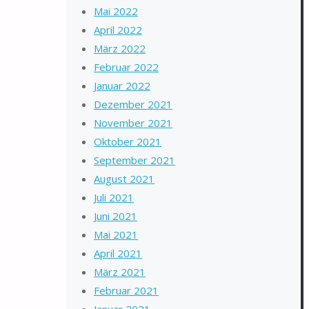
Mai 2022
April 2022
März 2022
Februar 2022
Januar 2022
Dezember 2021
November 2021
Oktober 2021
September 2021
August 2021
Juli 2021
Juni 2021
Mai 2021
April 2021
März 2021
Februar 2021