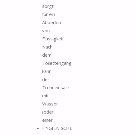
sorgt
für ein
Abperlen
von
Flüssigkeit.
Nach
dem
Toilettengang
kann
der
Trenneinsatz
mit
Wasser
(oder
einer...
HYGIENISCHE