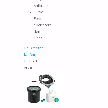
Anthrazit
Ovale
Form
erleichtert
den
Einbau
Bei Amazon
kaufen
Bestseller
Nr. 6