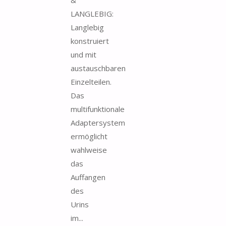
LANGLEBIG:
Langlebig
konstruiert
und mit
austauschbaren
Einzelteilen.
Das
multifunktionale
Adaptersystem
ermöglicht
wahlweise
das
Auffangen
des
Urins
im...