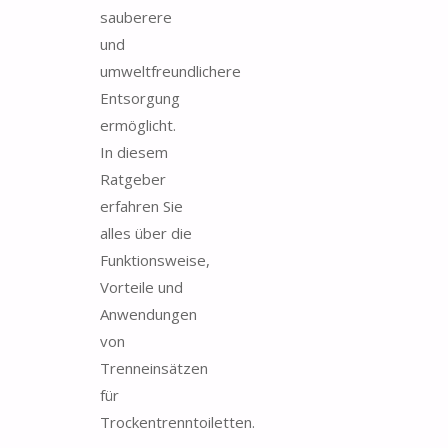
sauberere
und
umweltfreundlichere
Entsorgung
ermöglicht.
In diesem
Ratgeber
erfahren Sie
alles über die
Funktionsweise,
Vorteile und
Anwendungen
von
Trenneinsätzen
für
Trockentrenntoiletten.