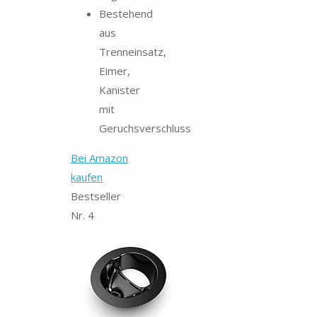
Bestehend
aus
Trenneinsatz,
Eimer,
Kanister
mit
Geruchsverschluss
Bei Amazon
kaufen
Bestseller
Nr. 4