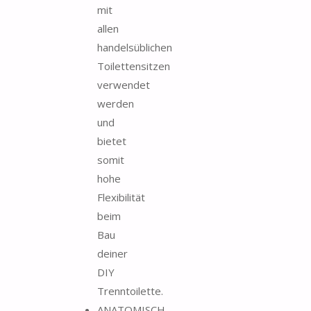
mit
allen
handelsüblichen
Toilettensitzen
verwendet
werden
und
bietet
somit
hohe
Flexibilität
beim
Bau
deiner
DIY
Trenntoilette.
ANATOMISCH