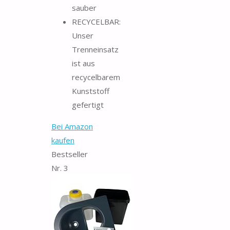
sauber
RECYCELBAR:
Unser
Trenneinsatz
ist aus
recycelbarem
Kunststoff
gefertigt
Bei Amazon
kaufen
Bestseller
Nr. 3