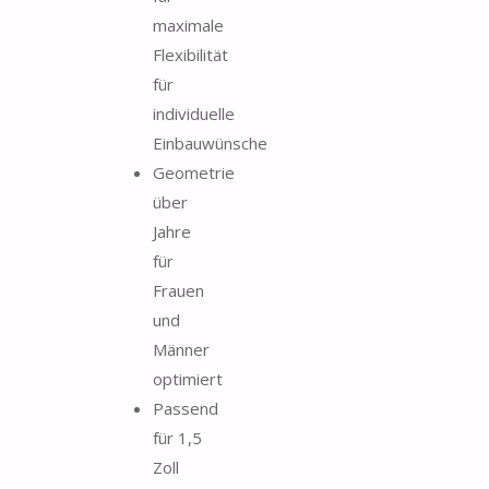
maximale
Flexibilität
für
individuelle
Einbauwünsche
Geometrie
über
Jahre
für
Frauen
und
Männer
optimiert
Passend
für 1,5
Zoll