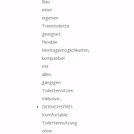
Bau
einer
eigenen
Trenntoilette
geeignet.
Flexible
Montagemöglichkeiten,
kompatibel
mit
allen
gängigen
Toilettensitzen.
Inklusive...
GERUCHSFREI:
Komfortable
Toilettennutzung
ohne