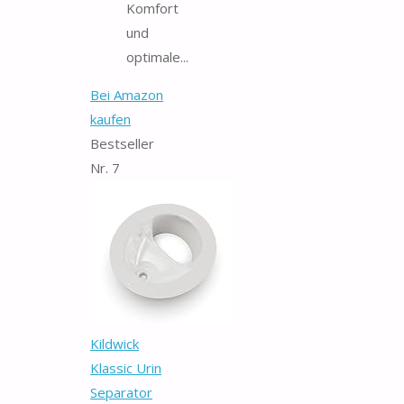
Komfort
und
optimale...
Bei Amazon
kaufen
Bestseller
Nr. 7
Kildwick
Klassic Urin
Separator