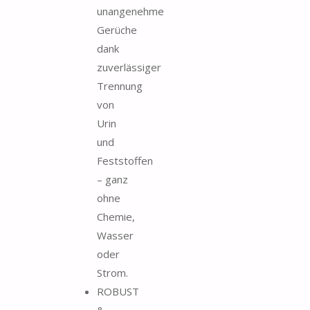
unangenehme
Gerüche
dank
zuverlässiger
Trennung
von
Urin
und
Feststoffen
– ganz
ohne
Chemie,
Wasser
oder
Strom.
ROBUST
&