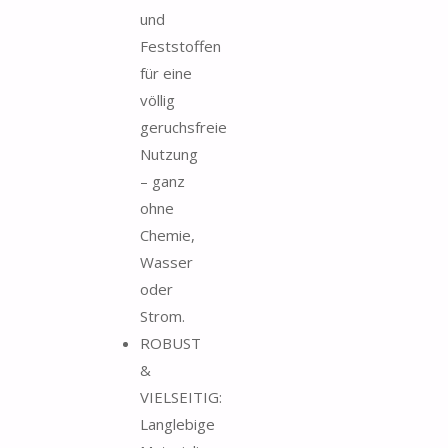
und
Feststoffen
für eine
völlig
geruchsfreie
Nutzung
– ganz
ohne
Chemie,
Wasser
oder
Strom.
ROBUST
&
VIELSEITIG:
Langlebige