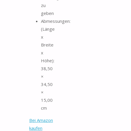
zu
geben
Abmessungen:
(Länge
x
Breite
x
Höhe):
38,50
×
34,50
×
15,00
cm
Bei Amazon
kaufen