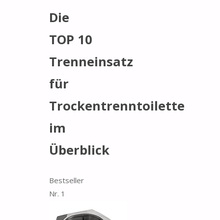
Die
TOP 10
Trenneinsatz
für
Trockentrenntoilette
im
Überblick
Bestseller
Nr. 1