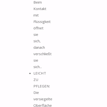
Beim
Kontakt
mit
Flüssigkeit
öffnet
sie
sich,
danach
verschließt
sie
sich...
LEICHT
ZU
PFLEGEN:
Die
versiegelte
Oberfläche