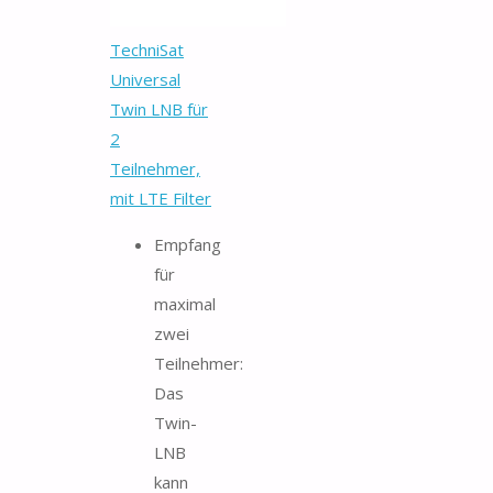
TechniSat
Universal
Twin LNB für
2
Teilnehmer,
mit LTE Filter
Empfang
für
maximal
zwei
Teilnehmer:
Das
Twin-
LNB
kann