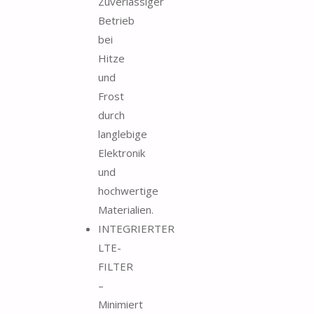
Zuverlässiger
Betrieb
bei
Hitze
und
Frost
durch
langlebige
Elektronik
und
hochwertige
Materialien.
INTEGRIERTER
LTE-
FILTER
–
Minimiert