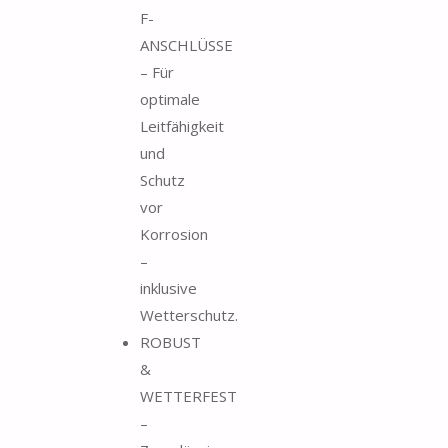
F-
ANSCHLÜSSE
– Für
optimale
Leitfähigkeit
und
Schutz
vor
Korrosion
–
inklusive
Wetterschutz.
ROBUST
&
WETTERFEST
–