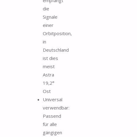
empfängt
die
Signale
einer
Orbitposition,
in
Deutschland
ist dies
meist
Astra
19,2°
Ost
Universal
verwendbar:
Passend
für alle
gängigen