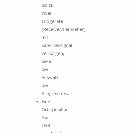
bis zu
zwei
Endgeräte
(Receiver/Fernseher)
mit
Satellitensignal
versorgen,
die in
der
Auswahl
der
Programme...
Eine
Orbitposition:
Das
LNB