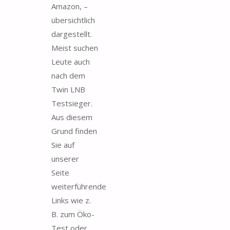
Amazon, –
übersichtlich
dargestellt.
Meist suchen
Leute auch
nach dem
Twin LNB
Testsieger.
Aus diesem
Grund finden
Sie auf
unserer
Seite
weiterführende
Links wie z.
B. zum Öko-
Test oder