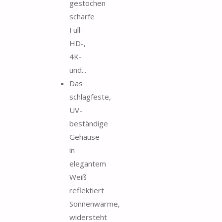
gestochen
scharfe
Full-
HD-,
4K-
und...
Das
schlagfeste,
UV-
beständige
Gehäuse
in
elegantem
Weiß
reflektiert
Sonnenwärme,
widersteht