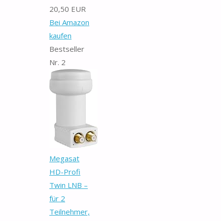
20,50 EUR
Bei Amazon
kaufen
Bestseller
Nr. 2
Megasat
HD-Profi
Twin LNB –
für 2
Teilnehmer,