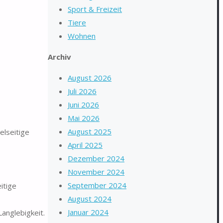
Sport & Freizeit
Tiere
Wohnen
Archiv
August 2026
Juli 2026
Juni 2026
Mai 2026
August 2025
elseitige
April 2025
Dezember 2024
November 2024
September 2024
itige
August 2024
Januar 2024
anglebigkeit.