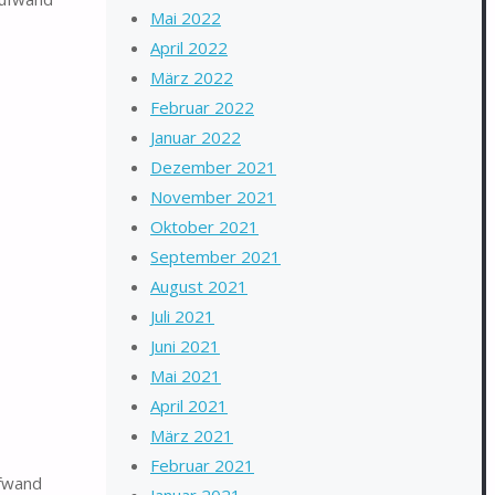
Mai 2022
April 2022
März 2022
Februar 2022
Januar 2022
Dezember 2021
November 2021
Oktober 2021
September 2021
August 2021
Juli 2021
Juni 2021
Mai 2021
April 2021
März 2021
Februar 2021
ufwand