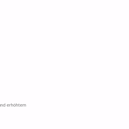
 und erhöhtem