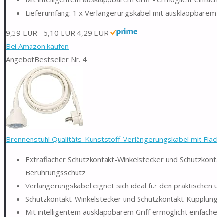
Lieferumfang: 1 x Verlängerungskabel mit ausklappbarem G
9,39 EUR
−5,10 EUR
4,29 EUR
Bei Amazon kaufen
Angebot
Bestseller Nr. 4
Brennenstuhl Qualitäts-Kunststoff-Verlängerungskabel mit Flach
Extraflacher Schutzkontakt-Winkelstecker und Schutzko
Berührungsschutz
Verlängerungskabel eignet sich ideal für den praktischen
Schutzkontakt-Winkelstecker und Schutzkontakt-Kupplung
Mit intelligentem ausklappbarem Griff ermöglicht einfac