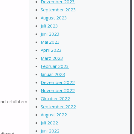
Dezember 2023
September 2023
August 2023
Juli 2023
Juni 2023
Mai 2023
April 2023
März 2023
Februar 2023
Januar 2023
Dezember 2022
November 2022
Oktober 2022
 und erhöhtem
September 2022
August 2022
Juli 2022
Juni 2022
aufwand