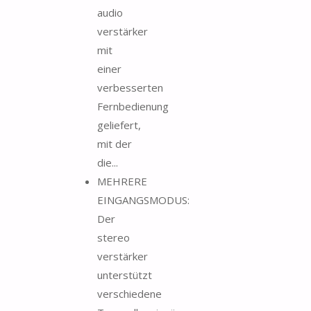
audio
verstärker
mit
einer
verbesserten
Fernbedienung
geliefert,
mit der
die...
MEHRERE
EINGANGSMODUS:
Der
stereo
verstärker
unterstützt
verschiedene