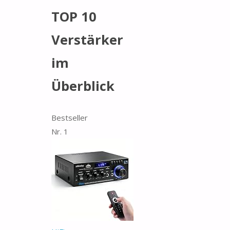
TOP 10
Verstärker
im
Überblick
Bestseller
Nr. 1