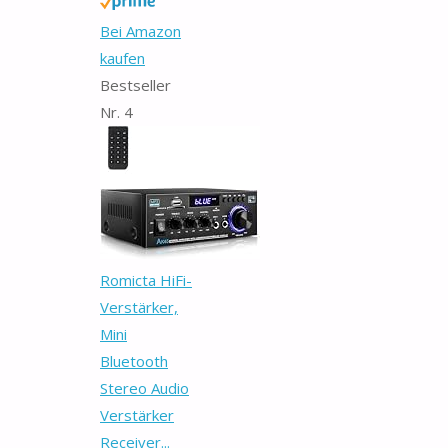
Bei Amazon
kaufen
Bestseller
Nr. 4
Romicta HiFi-
Verstärker,
Mini
Bluetooth
Stereo Audio
Verstärker
Receiver...