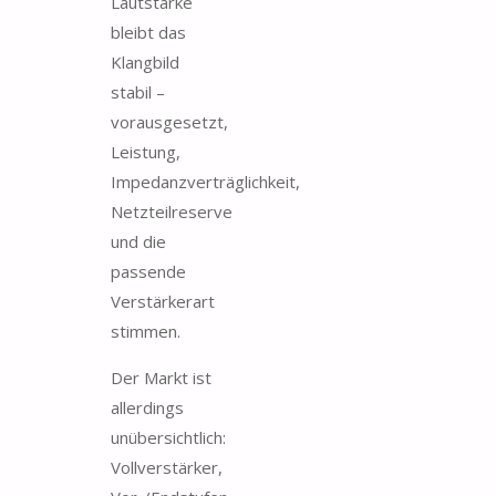
Lautstärke
bleibt das
Klangbild
stabil –
vorausgesetzt,
Leistung,
Impedanzverträglichkeit,
Netzteilreserve
und die
passende
Verstärkerart
stimmen.
Der Markt ist
allerdings
unübersichtlich:
Vollverstärker,