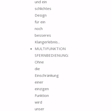
und ein
schlichtes
Design
für ein
noch
besseres
Klangerlebnis...
MULTIFUNKTION
SFERNBEDIENUNG:
Ohne
die
Einschränkung
einer
einzigen
Funktion
wird
unser