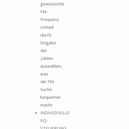
gewünschte
FM-
Frequenz
schnell
durch
Eingabe
der
Zahlen
auswählen,
was
die FM-
Suche
bequemer
macht
INDIVIDUELLE
EQ-
STEUERUNG: