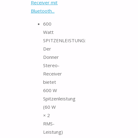
Receiver mit
Bluetooth...
600
Watt
SPITZENLEISTUNG:
Der
Donner
Stereo-
Receiver
bietet
600 W
Spitzenleistung
(60 W
× 2
RMS-
Leistung)