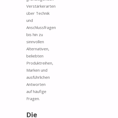
Verstärkerarten
über Technik
und
Anschlussfragen
bis hin zu
sinnvollen
Alternativen,
beliebten
Produktreihen,
Marken und
ausführlichen
Antworten
auf häufige
Fragen.
Die