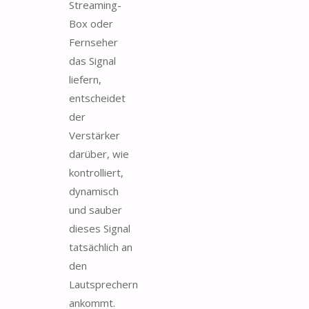
Streaming-
Box oder
Fernseher
das Signal
liefern,
entscheidet
der
Verstärker
darüber, wie
kontrolliert,
dynamisch
und sauber
dieses Signal
tatsächlich an
den
Lautsprechern
ankommt.