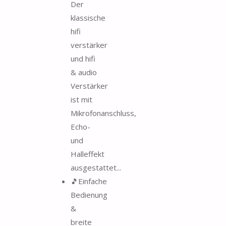
Der
klassische
hifi
verstärker
und hifi
& audio
Verstärker
ist mit
Mikrofonanschluss,
Echo-
und
Halleffekt
ausgestattet...
🎵Einfache
Bedienung
&
breite