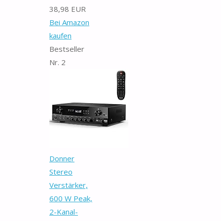
38,98 EUR
Bei Amazon
kaufen
Bestseller
Nr. 2
Donner
Stereo
Verstärker,
600 W Peak,
2-Kanal-