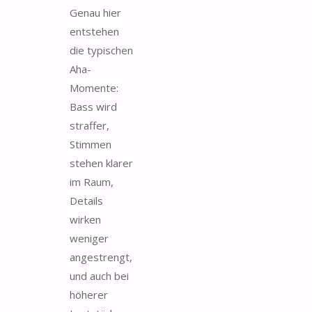
Genau hier
entstehen
die typischen
Aha-
Momente:
Bass wird
straffer,
Stimmen
stehen klarer
im Raum,
Details
wirken
weniger
angestrengt,
und auch bei
höherer