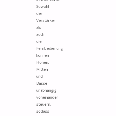
Sowohl
der
Verstärker
als
auch
die
Fernbedienung
können
Höhen,
Mitten
und
Bässe
unabhängig
voneinander
steuern,
sodass