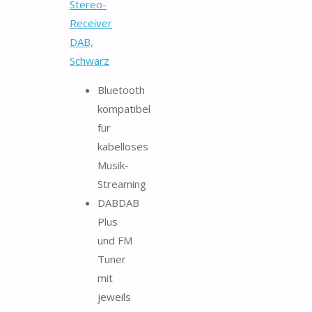
Stereo-
Receiver
DAB,
Schwarz
Bluetooth
kompatibel
für
kabelloses
Musik-
Streaming
DABDAB
Plus
und FM
Tuner
mit
jeweils