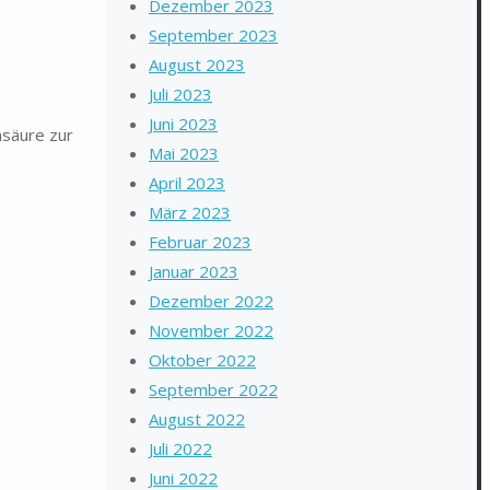
Dezember 2023
September 2023
August 2023
Juli 2023
Juni 2023
nsäure zur
Mai 2023
April 2023
März 2023
Februar 2023
Januar 2023
Dezember 2022
November 2022
Oktober 2022
September 2022
August 2022
Juli 2022
Juni 2022