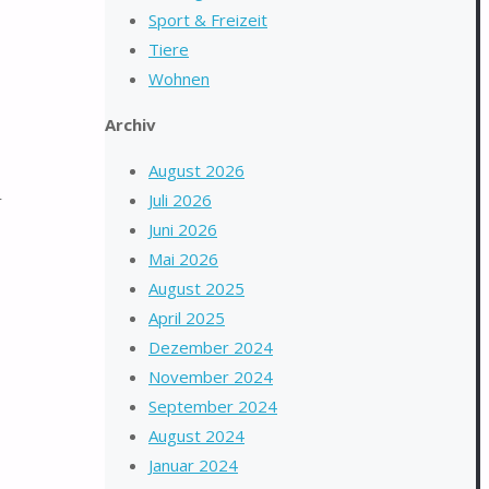
Sport & Freizeit
Tiere
Wohnen
Archiv
August 2026
Juli 2026
r
Juni 2026
Mai 2026
August 2025
April 2025
Dezember 2024
November 2024
September 2024
August 2024
Januar 2024