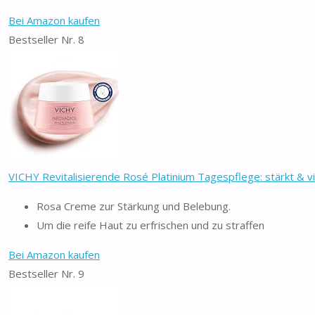
Bei Amazon kaufen
Bestseller Nr. 8
VICHY Revitalisierende Rosé Platinium Tagespflege: stärkt & vita
Rosa Creme zur Stärkung und Belebung.
Um die reife Haut zu erfrischen und zu straffen
Bei Amazon kaufen
Bestseller Nr. 9