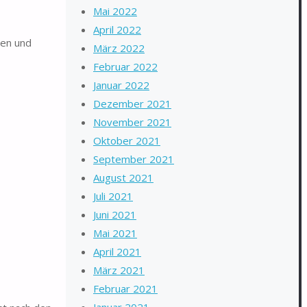
Mai 2022
April 2022
den und
März 2022
Februar 2022
Januar 2022
Dezember 2021
November 2021
Oktober 2021
September 2021
August 2021
Juli 2021
Juni 2021
Mai 2021
April 2021
März 2021
Februar 2021