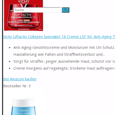
Suchen
Suche
nach:
Vichy Liftactiv Collagen Specialist 16 Creme LSF 50, Anti-Aging 
Anti-Aging-Gesichtscreme und Moisturizer mit UV-Schutz.
Hautalterung wie Falten und Straffheitsverlust und...
Sorgt für straffer, jünger aussehende Haut, schützt vor U
Creme morgens auf regeinigte, trockene Haut auftragen 
Bei Amazon kaufen
Bestseller Nr. 3