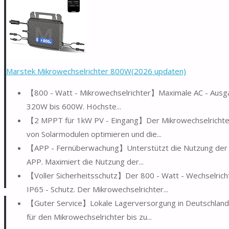
Marstek Mikrowechselrichter 800W(2026 updaten)
【800 - Watt - Mikrowechselrichter】Maximale AC - Ausgan
320W bis 600W. Höchste...
【2 MPPT für 1kW PV - Eingang】Der Mikrowechselrichter
von Solarmodulen optimieren und die...
【APP - Fernüberwachung】Unterstützt die Nutzung der 
APP. Maximiert die Nutzung der...
【Voller Sicherheitsschutz】Der 800 - Watt - Wechselrich
IP65 - Schutz. Der Mikrowechselrichter...
【Guter Service】Lokale Lagerversorgung in Deutschland, i
für den Mikrowechselrichter bis zu...