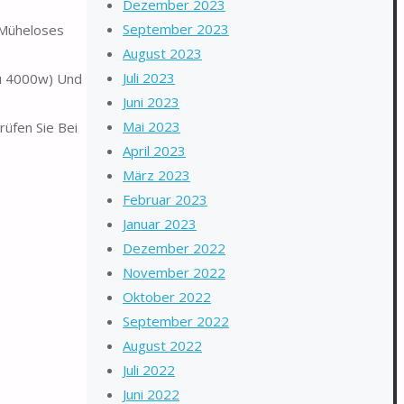
Dezember 2023
September 2023
 Müheloses
August 2023
Juli 2023
u 4000w) Und
Juni 2023
Mai 2023
üfen Sie Bei
April 2023
März 2023
Februar 2023
Januar 2023
Dezember 2022
November 2022
Oktober 2022
September 2022
August 2022
Juli 2022
Juni 2022