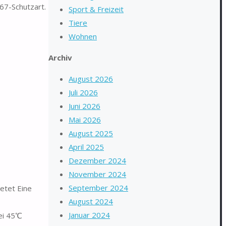
67-Schutzart.
Sport & Freizeit
Tiere
Wohnen
Archiv
August 2026
Juli 2026
Juni 2026
Mai 2026
August 2025
April 2025
Dezember 2024
November 2024
September 2024
etet Eine
August 2024
Januar 2024
ei 45℃