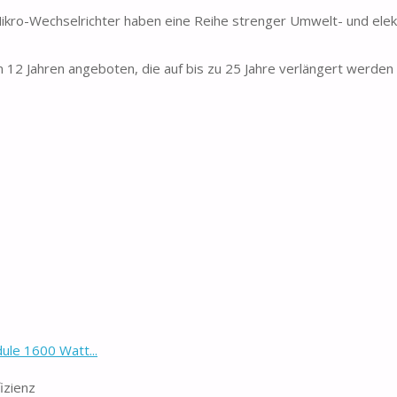
 Mikro-Wechselrichter haben eine Reihe strenger Umwelt- und elek
 12 Jahren angeboten, die auf bis zu 25 Jahre verlängert werden
ule 1600 Watt...
izienz