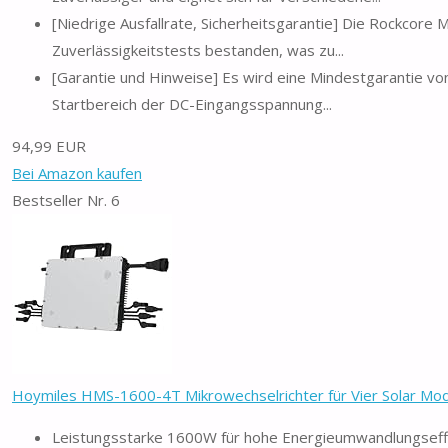
[Niedrige Ausfallrate, Sicherheitsgarantie] Die Rockcore
Zuverlässigkeitstests bestanden, was zu...
[Garantie und Hinweise] Es wird eine Mindestgarantie von
Startbereich der DC-Eingangsspannung...
94,99 EUR
Bei Amazon kaufen
Bestseller Nr. 6
Hoymiles HMS-1600-4T Mikrowechselrichter für Vier Solar Mod
Leistungsstarke 1600W für hohe Energieumwandlungseff