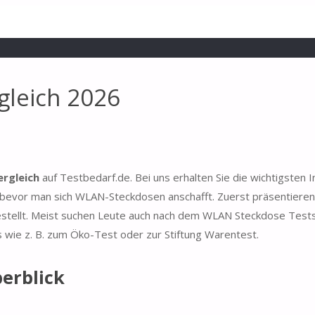
gleich 2026
rgleich
auf Testbedarf.de. Bei uns erhalten Sie die wichtigsten 
bevor man sich WLAN-Steckdosen anschafft. Zuerst präsentieren 
estellt. Meist suchen Leute auch nach dem WLAN Steckdose Tests
s wie z. B. zum Öko-Test oder zur Stiftung Warentest.
erblick