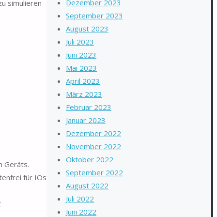
Dezember 2023
zu simulieren
September 2023
August 2023
Juli 2023
Juni 2023
Mai 2023
April 2023
März 2023
Februar 2023
Januar 2023
Dezember 2022
November 2022
Oktober 2022
n Geräts.
September 2022
enfrei für IOs
August 2022
Juli 2022
t
Juni 2022