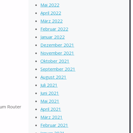
Mai 2022
April 2022
März 2022
Februar 2022
Januar 2022
Dezember 2021
November 2021
Oktober 2021
September 2021
August 2021
Juli 2021
Juni 2021
Mai 2021
zum Router
April 2021
März 2021
Februar 2021