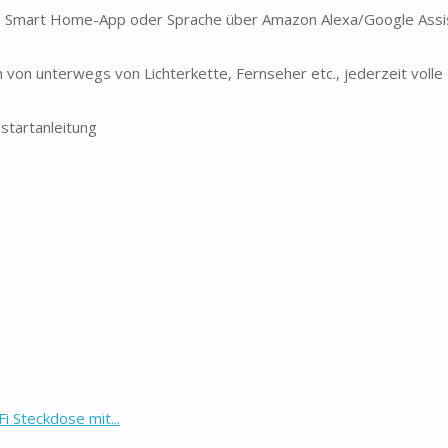
a Smart Home-App oder Sprache über Amazon Alexa/Google Assi
von unterwegs von Lichterkette, Fernseher etc., jederzeit volle 
startanleitung
 Steckdose mit...