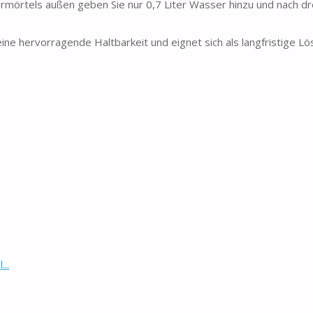
tels außen geben Sie nur 0,7 Liter Wasser hinzu und nach dr
e hervorragende Haltbarkeit und eignet sich als langfristige Lö
..