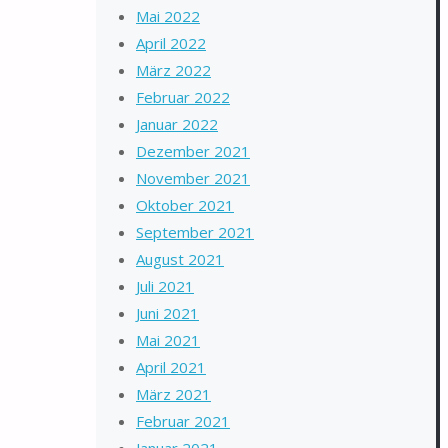
Mai 2022
April 2022
März 2022
Februar 2022
Januar 2022
Dezember 2021
November 2021
Oktober 2021
September 2021
August 2021
Juli 2021
Juni 2021
Mai 2021
April 2021
März 2021
Februar 2021