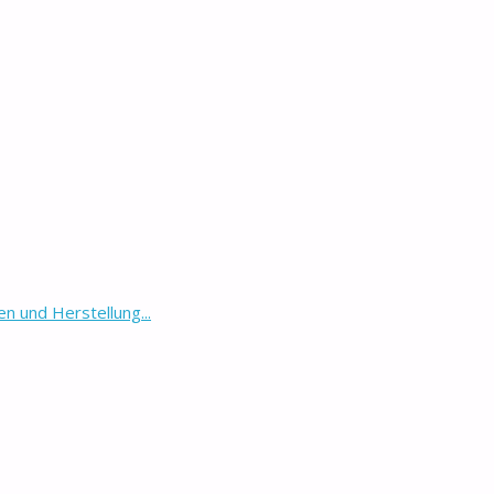
 und Herstellung...