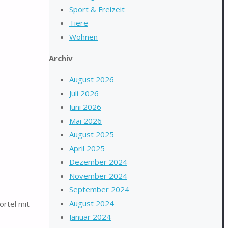
Sport & Freizeit
Tiere
Wohnen
Archiv
August 2026
Juli 2026
Juni 2026
Mai 2026
August 2025
April 2025
Dezember 2024
November 2024
September 2024
August 2024
örtel mit
Januar 2024