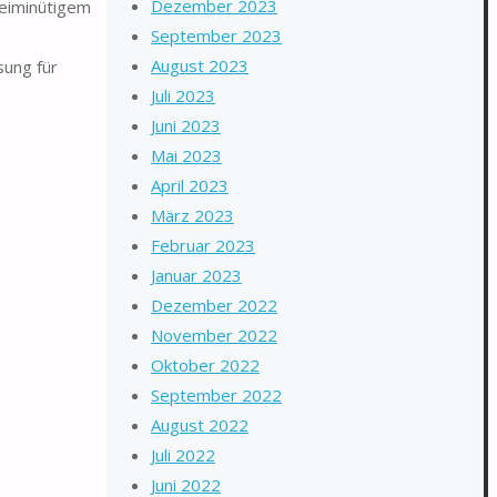
Dezember 2023
eiminütigem
September 2023
August 2023
sung für
Juli 2023
Juni 2023
Mai 2023
April 2023
März 2023
Februar 2023
Januar 2023
Dezember 2022
November 2022
Oktober 2022
September 2022
August 2022
Juli 2022
Juni 2022