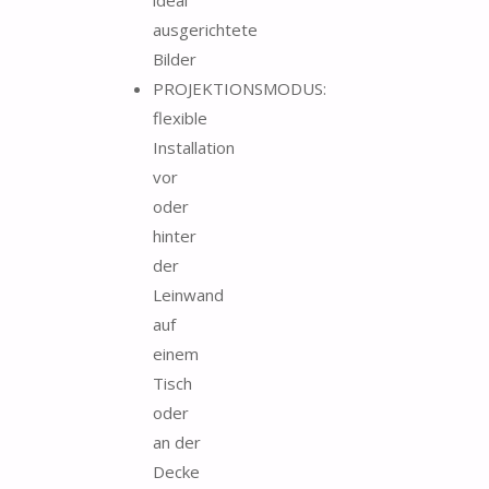
ausgerichtete
Bilder
PROJEKTIONSMODUS:
flexible
Installation
vor
oder
hinter
der
Leinwand
auf
einem
Tisch
oder
an der
Decke