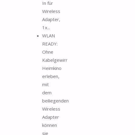
In für
Wireless
Adapter,
1x...
WLAN
READY:
Ohne
Kabelgewirr
Heimkino
erleben,
mit
dem
beiliegenden
Wireless
Adapter
können
sie