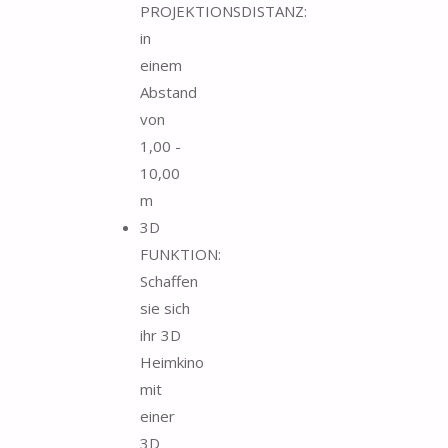
PROJEKTIONSDISTANZ:
in
einem
Abstand
von
1,00 -
10,00
m
3D
FUNKTION:
Schaffen
sie sich
ihr 3D
Heimkino
mit
einer
3D