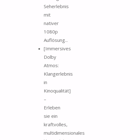
Seherlebnis
mit
nativer
1080p
Auflösung...
[Immersives
Dolby
Atmos:
Klangerlebnis
in
Kinoqualität]
–
Erleben
sie ein
kraftvolles,
multidimensionales