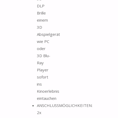
DLP
Brille
einem
3D
Abspielgerät
wie PC
oder
3D Blu-
Ray
Player
sofort
ins
Kinoerlebnis
eintauchen
ANSCHLUSSMÖGLICHKEITEN:
2x