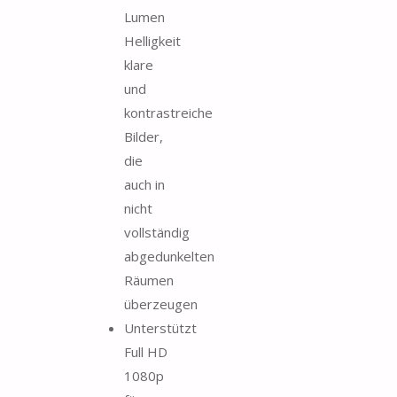
Lumen
Helligkeit
klare
und
kontrastreiche
Bilder,
die
auch in
nicht
vollständig
abgedunkelten
Räumen
überzeugen
Unterstützt
Full HD
1080p