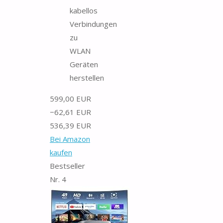
kabellos
Verbindungen
zu
WLAN
Geräten
herstellen
599,00 EUR
−62,61 EUR
536,39 EUR
Bei Amazon
kaufen
Bestseller
Nr. 4