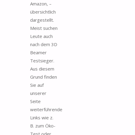
Amazon, –
übersichtlich
dargestellt.
Meist suchen
Leute auch
nach dem 3D
Beamer
Testsieger.
Aus diesem
Grund finden
Sie auf
unserer
Seite
weiterführende
Links wie z.
B. zum Öko-
Test oder