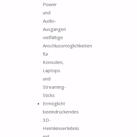
Power
und
Audio-
Ausgängen
vielfältige
Anschlussmöglichkeiten
für
Konsolen,
Laptops
und
Streaming-
Sticks
Ermöglicht
beeindruckendes
3D-
Heimkinoerlebnis
mit