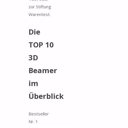
zur Stiftung
Warentest.
Die
TOP 10
3D
Beamer
im
Überblick
Bestseller
Nr. 1