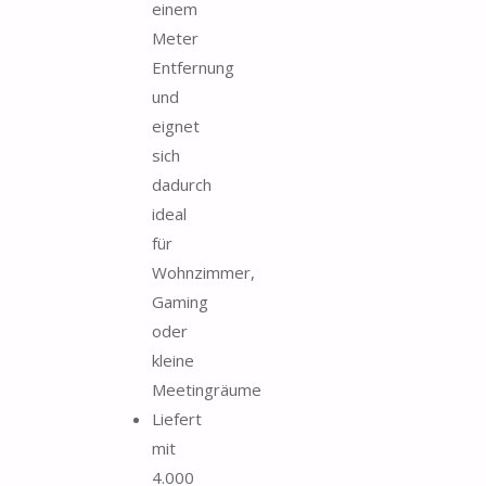
einem
Meter
Entfernung
und
eignet
sich
dadurch
ideal
für
Wohnzimmer,
Gaming
oder
kleine
Meetingräume
Liefert
mit
4.000