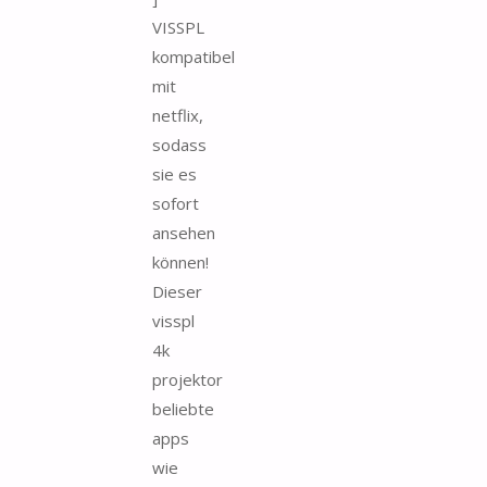
VISSPL
kompatibel
mit
netflix,
sodass
sie es
sofort
ansehen
können!
Dieser
visspl
4k
projektor
beliebte
apps
wie