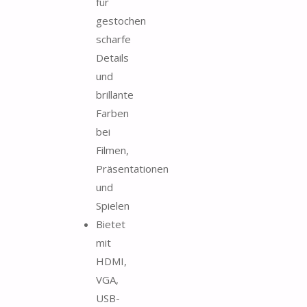
für
gestochen
scharfe
Details
und
brillante
Farben
bei
Filmen,
Präsentationen
und
Spielen
Bietet
mit
HDMI,
VGA,
USB-