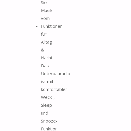
Sie
Musik
vom...
Funktionen
für
Alltag
&
Nacht:
Das
Unterbauradio
ist mit
komfortabler
Weck-,
Sleep
und
Snooze-
Funktion