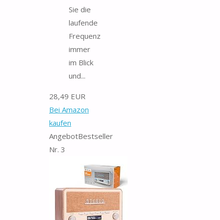
Sie die
laufende
Frequenz
immer
im Blick
und...
28,49 EUR
Bei Amazon
kaufen
Angebot
Bestseller
Nr. 3