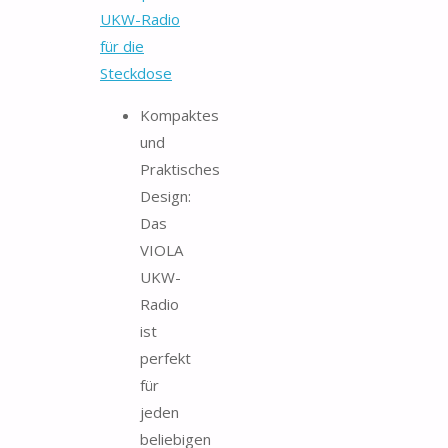
UKW-Radio
für die
Steckdose
Kompaktes
und
Praktisches
Design:
Das
VIOLA
UKW-
Radio
ist
perfekt
für
jeden
beliebigen