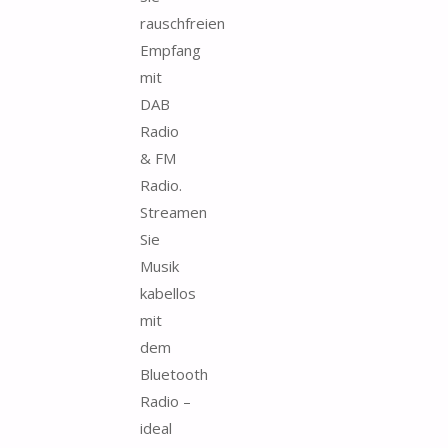
rauschfreien
Empfang
mit
DAB
Radio
& FM
Radio.
Streamen
Sie
Musik
kabellos
mit
dem
Bluetooth
Radio –
ideal