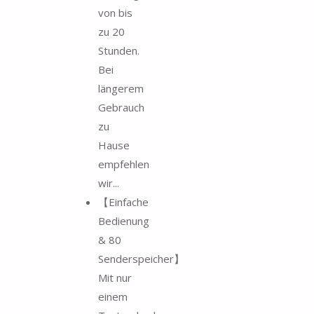
von bis
zu 20
Stunden.
Bei
längerem
Gebrauch
zu
Hause
empfehlen
wir...
【Einfache
Bedienung
& 80
Senderspeicher】
Mit nur
einem