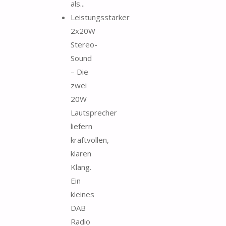
als...
Leistungsstarker
2x20W
Stereo-
Sound
– Die
zwei
20W
Lautsprecher
liefern
kraftvollen,
klaren
Klang.
Ein
kleines
DAB
Radio