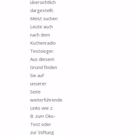
übersichtlich
dargestellt.
Meist suchen
Leute auch
nach dem
Küchenradio
Testsieger.
Aus diesem
Grund finden
Sie auf
unserer
Seite
weiterführende
Links wie z.
B. zum Öko-
Test oder
zur Stiftung