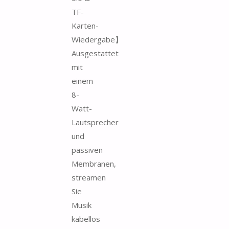
TF-
Karten-
Wiedergabe】
Ausgestattet
mit
einem
8-
Watt-
Lautsprecher
und
passiven
Membranen,
streamen
Sie
Musik
kabellos