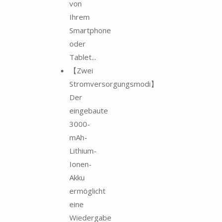
von
Ihrem
Smartphone
oder
Tablet...
【Zwei
Stromversorgungsmodi】
Der
eingebaute
3000-
mAh-
Lithium-
Ionen-
Akku
ermöglicht
eine
Wiedergabe