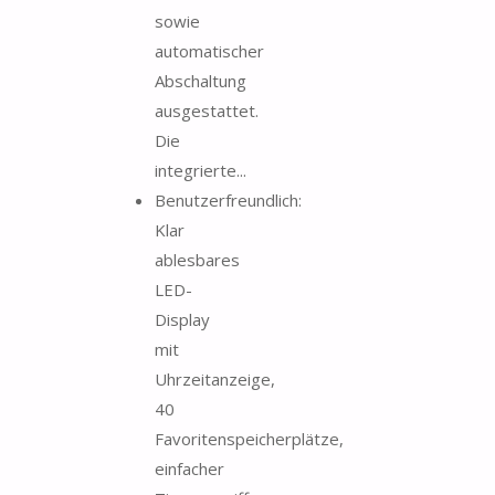
sowie
automatischer
Abschaltung
ausgestattet.
Die
integrierte...
Benutzerfreundlich:
Klar
ablesbares
LED-
Display
mit
Uhrzeitanzeige,
40
Favoritenspeicherplätze,
einfacher