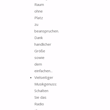
Raum
ohne
Platz
zu
beanspruchen.
Dank
handlicher
Größe
sowie
dem
einfachen...
Vielseitiger
Musikgenuss:
Schalten
Sie das
Radio