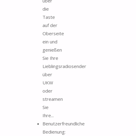
über
die
Taste
auf der
Oberseite
ein und
genießen
Sie Ihre
Lieblingsradiosender
über
UKW
oder
streamen
Sie
Ihre...
Benutzerfreundliche
Bedienung: