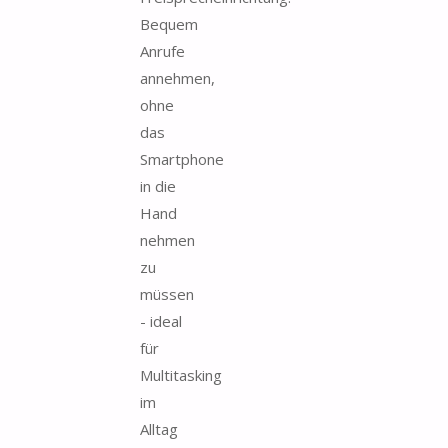
Bequem
Anrufe
annehmen,
ohne
das
Smartphone
in die
Hand
nehmen
zu
müssen
- ideal
für
Multitasking
im
Alltag