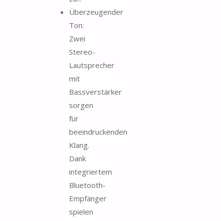
Überzeugender
Ton:
Zwei
Stereo-
Lautsprecher
mit
Bassverstärker
sorgen
für
beeindruckenden
Klang.
Dank
integriertem
Bluetooth-
Empfänger
spielen