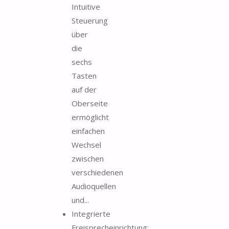
Intuitive
Steuerung
über
die
sechs
Tasten
auf der
Oberseite
ermöglicht
einfachen
Wechsel
zwischen
verschiedenen
Audioquellen
und...
Integrierte
Freisprecheinrichtung: