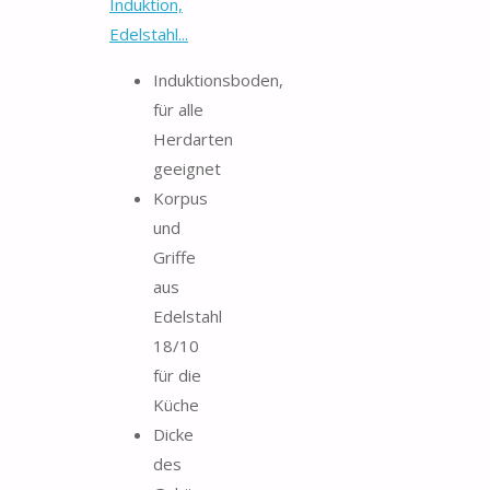
Induktion,
Edelstahl...
Induktionsboden,
für alle
Herdarten
geeignet
Korpus
und
Griffe
aus
Edelstahl
18/10
für die
Küche
Dicke
des