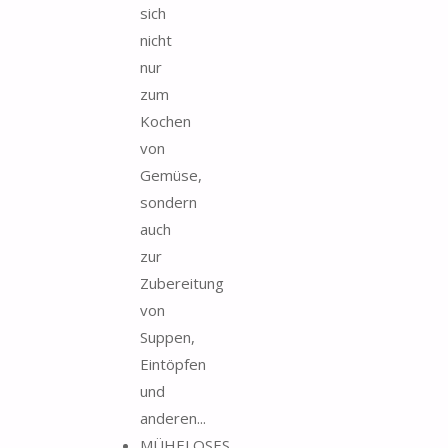
sich
nicht
nur
zum
Kochen
von
Gemüse,
sondern
auch
zur
Zubereitung
von
Suppen,
Eintöpfen
und
anderen...
MÜHELOSES