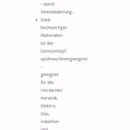
- durch
Innenskalierung...
Dank
hochwertiger
Materialien
ist der
Gemüsetopf
spülmaschinengeeignet
-
geeignet
für alle
Herdarten:
Keramik,
Elektro,
Gas,
Induktion
und