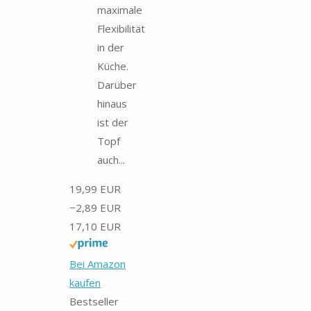
maximale
Flexibilität
in der
Küche.
Darüber
hinaus
ist der
Topf
auch...
19,99 EUR
−2,89 EUR
17,10 EUR
Bei Amazon
kaufen
Bestseller