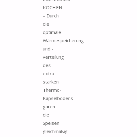
KOCHEN
– Durch
die
optimale
Wärmespeicherung
und -
verteilung
des
extra
starken
Thermo-
Kapselbodens
garen
die
Speisen
gleichmäßig