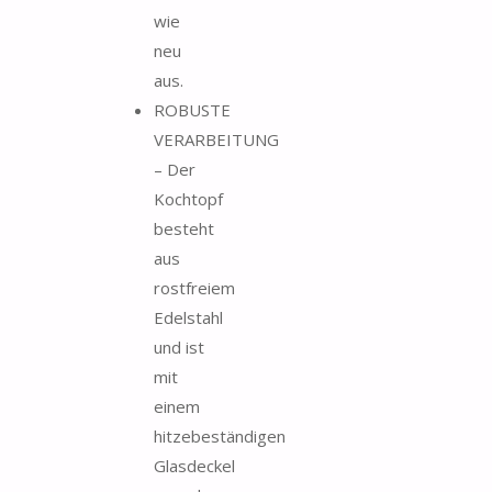
wie
neu
aus.
ROBUSTE
VERARBEITUNG
– Der
Kochtopf
besteht
aus
rostfreiem
Edelstahl
und ist
mit
einem
hitzebeständigen
Glasdeckel