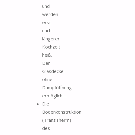
und
werden
erst
nach
längerer
Kochzeit
heiß.
Der
Glasdeckel
ohne
Dampföffnung
ermöglicht...
Die
Bodenkonstruktion
(TransTherm)
des