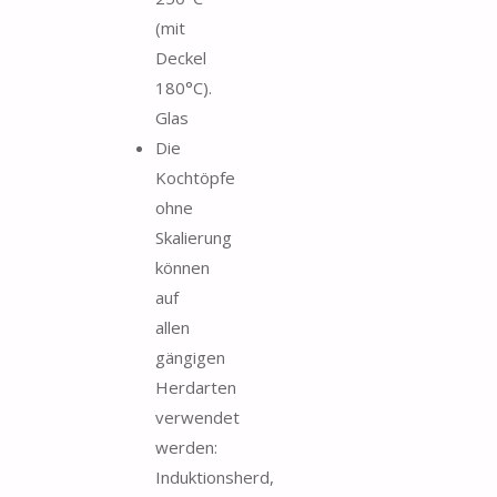
(mit
Deckel
180°C).
Glas
Die
Kochtöpfe
ohne
Skalierung
können
auf
allen
gängigen
Herdarten
verwendet
werden:
Induktionsherd,