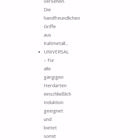
versehen.
Die
handfreundlichen
Griffe
aus
Kaltmetall...
UNIVERSAL
– Für
alle
gängigen
Herdarten
einschließlich
Induktion
geeignet
und
bietet
somit