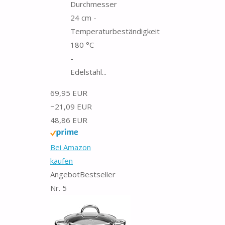
Durchmesser
24 cm -
Temperaturbeständigkeit
180 °C
-
Edelstahl...
69,95 EUR
−21,09 EUR
48,86 EUR
Bei Amazon
kaufen
Angebot
Bestseller
Nr. 5