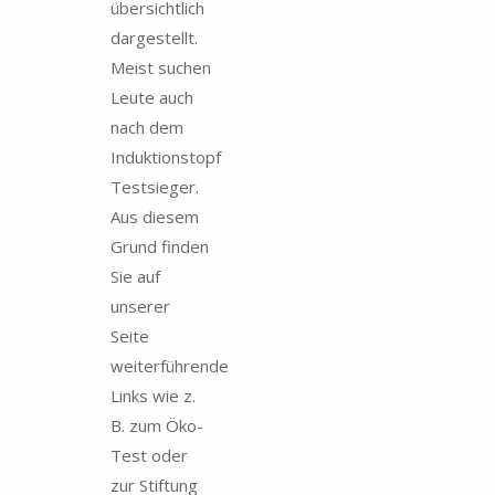
übersichtlich
dargestellt.
Meist suchen
Leute auch
nach dem
Induktionstopf
Testsieger.
Aus diesem
Grund finden
Sie auf
unserer
Seite
weiterführende
Links wie z.
B. zum Öko-
Test oder
zur Stiftung