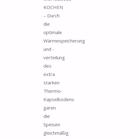
KOCHEN
– Durch
die
optimale
Wärmespeicherung
und -
verteilung
des
extra
starken
Thermo-
Kapselbodens
garen
die
Speisen
gleichmäßig