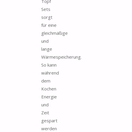
Topf
Sets
sorgt
für eine
gleichmäßige
und
lange
Wärmespeicherung.
So kann
während
dem
Kochen
Energie
und
Zeit
gespart
werden