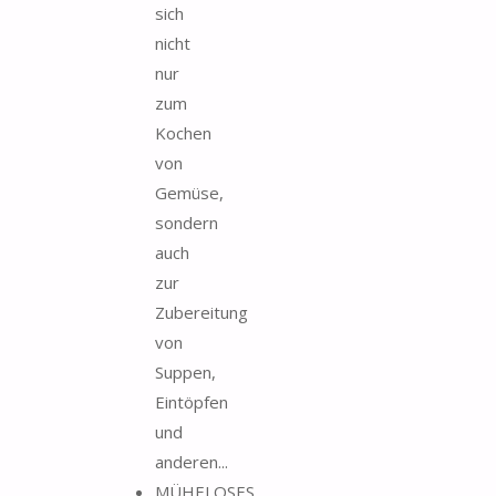
sich
nicht
nur
zum
Kochen
von
Gemüse,
sondern
auch
zur
Zubereitung
von
Suppen,
Eintöpfen
und
anderen...
MÜHELOSES