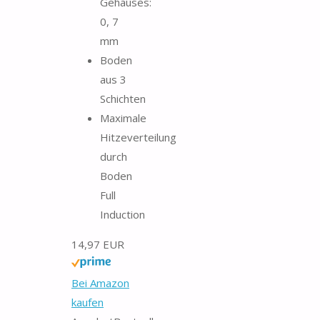
Gehäuses:
0, 7
mm
Boden
aus 3
Schichten
Maximale
Hitzeverteilung
durch
Boden
Full
Induction
14,97 EUR
Bei Amazon
kaufen