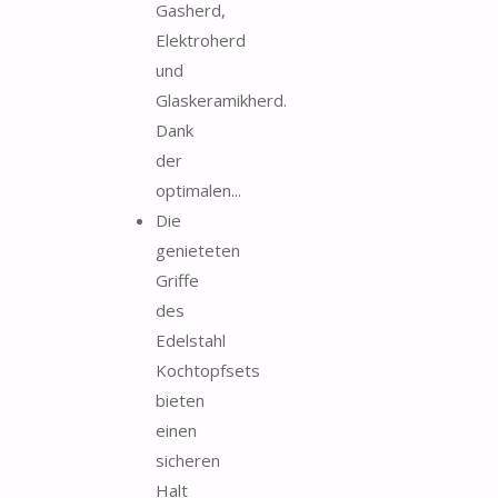
Gasherd,
Elektroherd
und
Glaskeramikherd.
Dank
der
optimalen...
Die
genieteten
Griffe
des
Edelstahl
Kochtopfsets
bieten
einen
sicheren
Halt