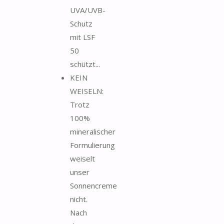
UVA/UVB-
Schutz
mit LSF
50
schützt...
KEIN
WEISELN:
Trotz
100%
mineralischer
Formulierung
weiselt
unser
Sonnencreme
nicht.
Nach