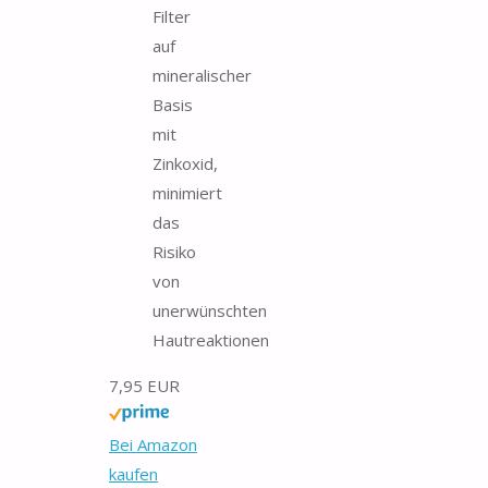
Filter
auf
mineralischer
Basis
mit
Zinkoxid,
minimiert
das
Risiko
von
unerwünschten
Hautreaktionen
7,95 EUR
Bei Amazon
kaufen