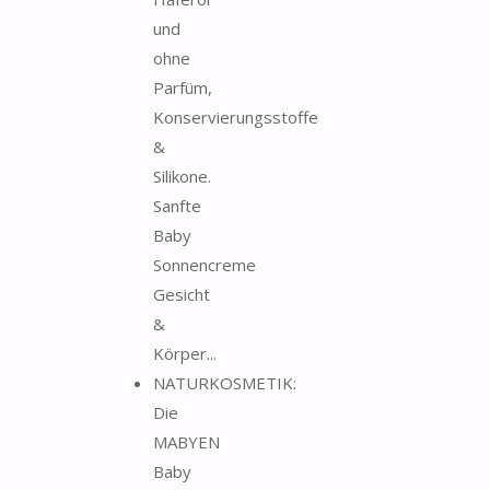
und
ohne
Parfüm,
Konservierungsstoffe
&
Silikone.
Sanfte
Baby
Sonnencreme
Gesicht
&
Körper...
NATURKOSMETIK:
Die
MABYEN
Baby