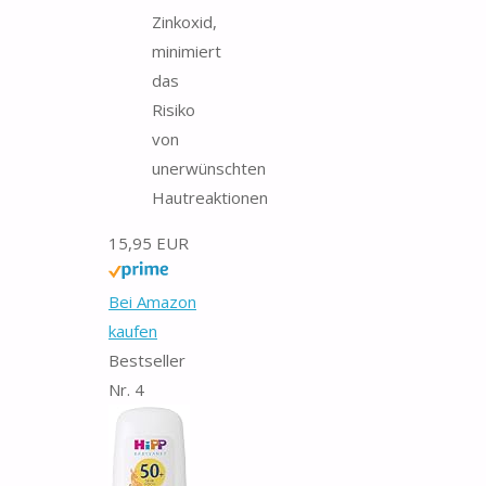
Zinkoxid,
minimiert
das
Risiko
von
unerwünschten
Hautreaktionen
15,95 EUR
Bei Amazon
kaufen
Bestseller
Nr. 4