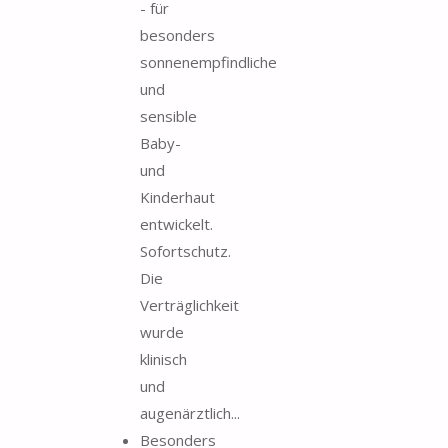
- für
besonders
sonnenempfindliche
und
sensible
Baby-
und
Kinderhaut
entwickelt.
Sofortschutz.
Die
Verträglichkeit
wurde
klinisch
und
augenärztlich...
Besonders