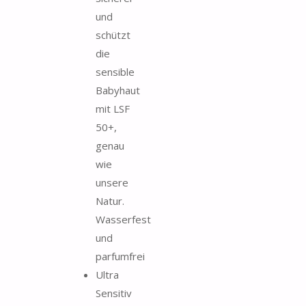
und
schützt
die
sensible
Babyhaut
mit LSF
50+,
genau
wie
unsere
Natur.
Wasserfest
und
parfumfrei
Ultra
Sensitiv