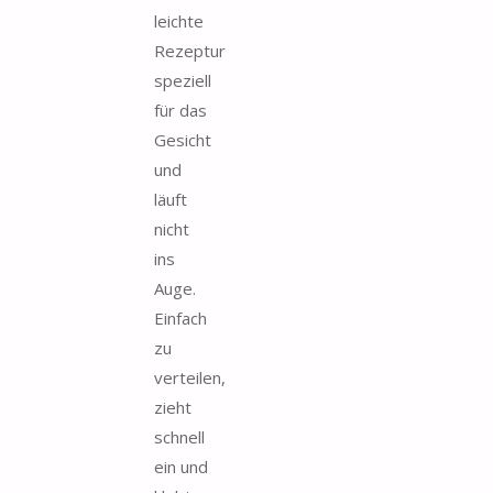
leichte
Rezeptur
speziell
für das
Gesicht
und
läuft
nicht
ins
Auge.
Einfach
zu
verteilen,
zieht
schnell
ein und