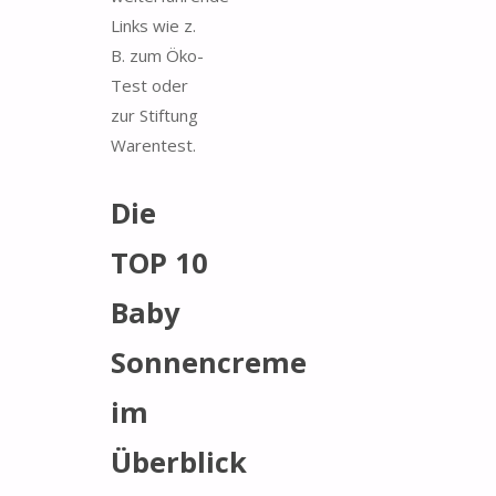
Links wie z.
B. zum Öko-
Test oder
zur Stiftung
Warentest.
Die
TOP 10
Baby
Sonnencreme
im
Überblick