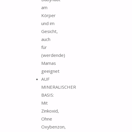
am
Körper
und im
Gesicht,
auch
für
(werdende)
Mamas
geeignet
AUF
MINERALISCHER
BASIS:
Mit
Zinkoxid,
Ohne
Oxybenzon,