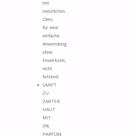
mit
natürlichen
Ölen,
für eine
einfache
Anwendung
ohne
Einwirkzeit,
nicht
fettend
SANFT
ZU
ZARTER
HAUT
MIT
0%
PARFÜM: