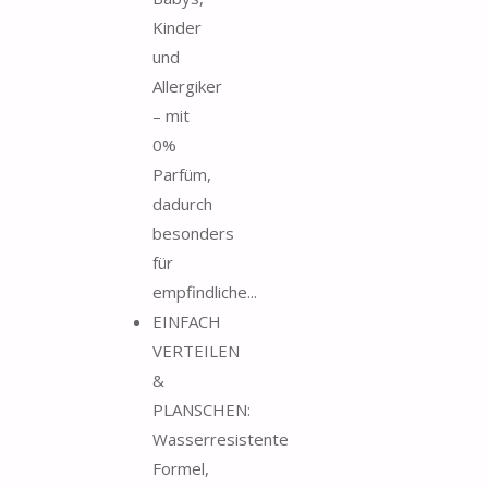
Kinder
und
Allergiker
– mit
0%
Parfüm,
dadurch
besonders
für
empfindliche...
EINFACH
VERTEILEN
&
PLANSCHEN:
Wasserresistente
Formel,