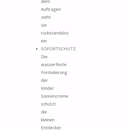
dem
Auftragen
zieht
sie
rückstandslos
ein
SOFORTSCHUTZ:
Die
wasserfeste
Formulierung
der
Kinder
Sonnencreme
schützt
die
kleinen
Entdecker