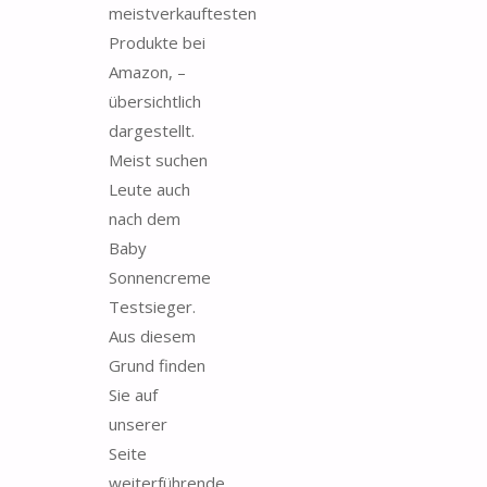
meistverkauftesten
Produkte bei
Amazon, –
übersichtlich
dargestellt.
Meist suchen
Leute auch
nach dem
Baby
Sonnencreme
Testsieger.
Aus diesem
Grund finden
Sie auf
unserer
Seite
weiterführende