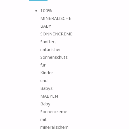
100%
MINERALISCHE
BABY
SONNENCREME:
Sanfter,
natürlicher
Sonnenschutz
für
Kinder
und
Babys.
MABYEN
Baby
Sonnencreme
mit
mineralischem