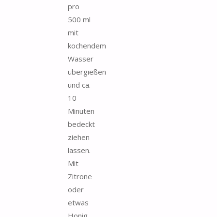
pro
500 ml
mit
kochendem
Wasser
übergießen
und ca.
10
Minuten
bedeckt
ziehen
lassen.
Mit
Zitrone
oder
etwas
Honig