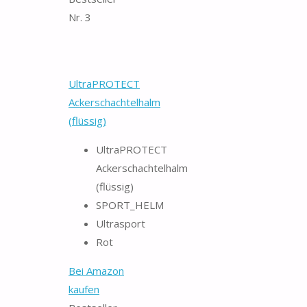
Nr. 3
UltraPROTECT
Ackerschachtelhalm
(flüssig)
UltraPROTECT
Ackerschachtelhalm
(flüssig)
SPORT_HELM
Ultrasport
Rot
Bei Amazon
kaufen