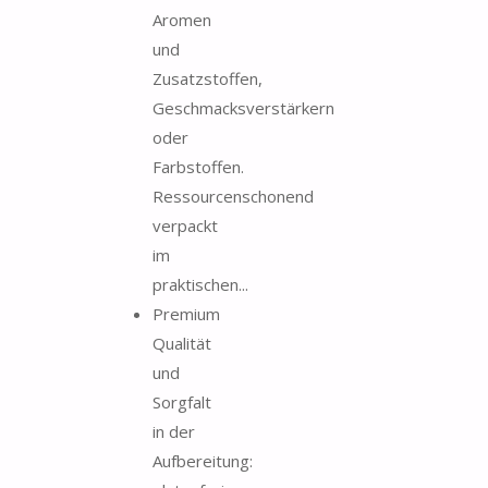
Aromen
und
Zusatzstoffen,
Geschmacksverstärkern
oder
Farbstoffen.
Ressourcenschonend
verpackt
im
praktischen...
Premium
Qualität
und
Sorgfalt
in der
Aufbereitung: