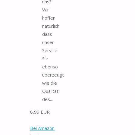
uns?
Wir
hoffen
natürlich,
dass
unser
Service
Sie
ebenso
überzeugt
wie die
Qualität
des...
8,99 EUR
Bei Amazon