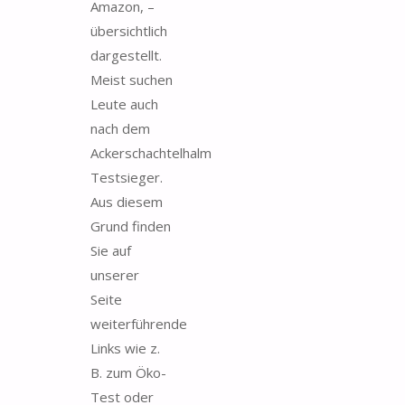
Amazon, –
übersichtlich
dargestellt.
Meist suchen
Leute auch
nach dem
Ackerschachtelhalm
Testsieger.
Aus diesem
Grund finden
Sie auf
unserer
Seite
weiterführende
Links wie z.
B. zum Öko-
Test oder