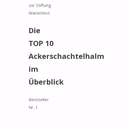
zur Stiftung
Warentest.
Die
TOP 10
Ackerschachtelhalm
im
Überblick
Bestseller
Nr. 1