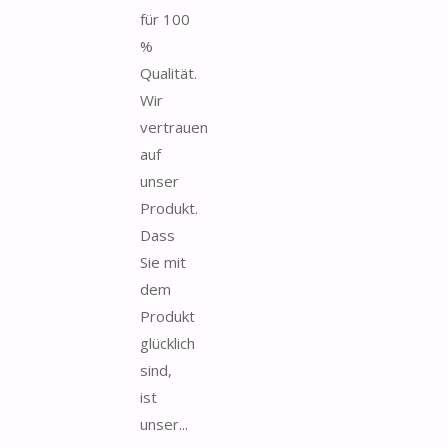
für 100
%
Qualität.
Wir
vertrauen
auf
unser
Produkt.
Dass
Sie mit
dem
Produkt
glücklich
sind,
ist
unser...