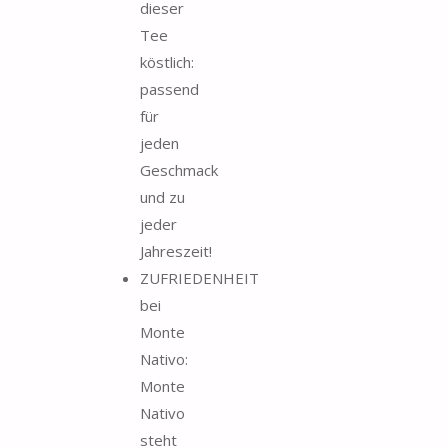
dieser
Tee
köstlich:
passend
für
jeden
Geschmack
und zu
jeder
Jahreszeit!
ZUFRIEDENHEIT
bei
Monte
Nativo:
Monte
Nativo
steht