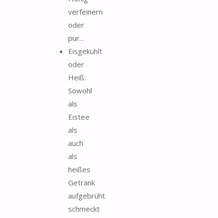
verfeinern
oder
pur...
Eisgekühlt
oder
Heiß:
Sowohl
als
Eistee
als
auch
als
heißes
Getränk
aufgebrüht
schmeckt