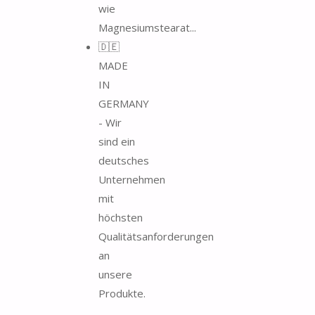
wie
Magnesiumstearat...
🇩🇪
MADE
IN
GERMANY
- Wir
sind ein
deutsches
Unternehmen
mit
höchsten
Qualitätsanforderungen
an
unsere
Produkte.