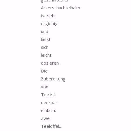
Ackerschachtelhalm
ist sehr
ergiebig
und
lässt
sich
leicht
dosieren.
Die
Zubereitung
von
Tee ist
denkbar
einfach:
Zwei
Teelöffel...