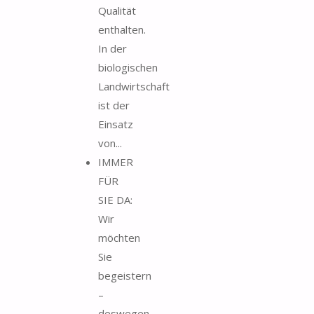
Qualität
enthalten.
In der
biologischen
Landwirtschaft
ist der
Einsatz
von...
IMMER
FÜR
SIE DA:
Wir
möchten
Sie
begeistern
–
deswegen