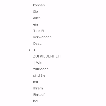
können
Sie
auch
ein
Tee-Ei
verwenden.
Das...
➤
ZUFRIEDENHEIT
| Wie
zufrieden
sind Sie
mit
Ihrem
Einkauf
bei