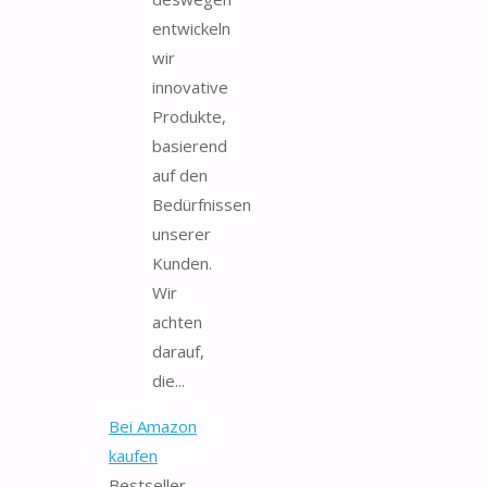
entwickeln
wir
innovative
Produkte,
basierend
auf den
Bedürfnissen
unserer
Kunden.
Wir
achten
darauf,
die...
Bei Amazon
kaufen
Bestseller