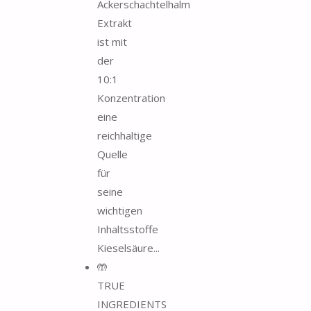
Ackerschachtelhalm
Extrakt
ist mit
der
10:1
Konzentration
eine
reichhaltige
Quelle
für
seine
wichtigen
Inhaltsstoffe
Kieselsäure...
🤲
TRUE
INGREDIENTS