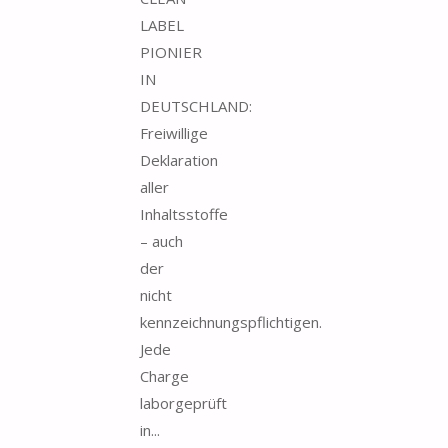
LABEL
PIONIER
IN
DEUTSCHLAND:
Freiwillige
Deklaration
aller
Inhaltsstoffe
– auch
der
nicht
kennzeichnungspflichtigen.
Jede
Charge
laborgeprüft
in...