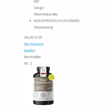
der
Sango
Meereskoralle
WIEDERVERSCHLIESSBARE
Verpackung
38,99 EUR
Bei Amazon
kaufen
Bestseller
Nr. 2