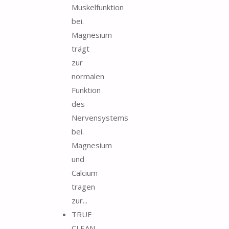
Muskelfunktion
bei.
Magnesium
trägt
zur
normalen
Funktion
des
Nervensystems
bei.
Magnesium
und
Calcium
tragen
zur...
TRUE
CLEAN