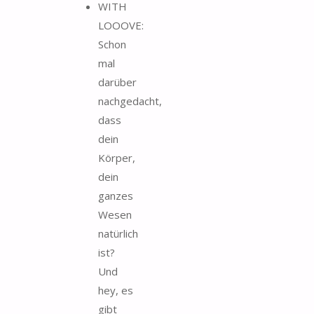
WITH
LOOOVE:
Schon
mal
darüber
nachgedacht,
dass
dein
Körper,
dein
ganzes
Wesen
natürlich
ist?
Und
hey, es
gibt