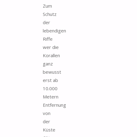
Zum
Schutz
der
lebendigen
Riffe
wer die
Korallen
ganz
bewusst
erst ab
10.000
Metern
Entfernung
von
der
Küste