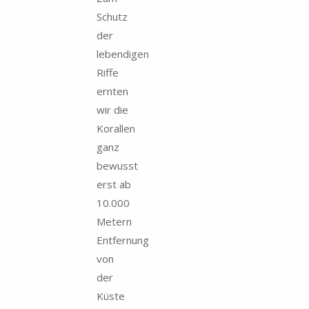
Schutz
der
lebendigen
Riffe
ernten
wir die
Korallen
ganz
bewusst
erst ab
10.000
Metern
Entfernung
von
der
Küste