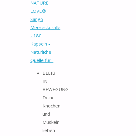
NATURE
LOVE®
Sango
Meereskoralle
- 180
Kapseln -
Natürliche
Quelle für...
BLEIB
IN
BEWEGUNG:
Deine
Knochen
und
Muskeln
lieben