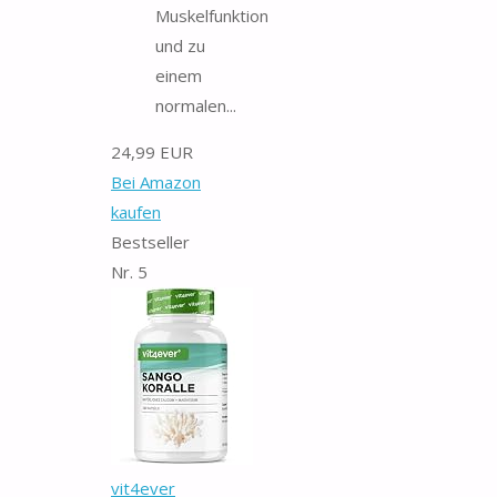
Muskelfunktion
und zu
einem
normalen...
24,99 EUR
Bei Amazon
kaufen
Bestseller
Nr. 5
vit4ever