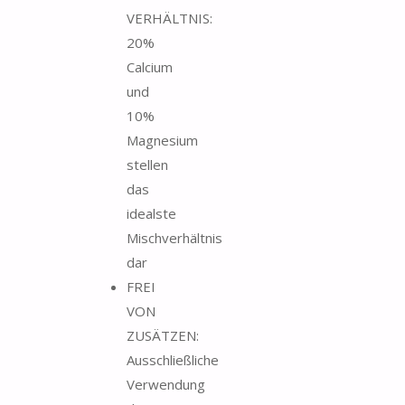
VERHÄLTNIS:
20%
Calcium
und
10%
Magnesium
stellen
das
idealste
Mischverhältnis
dar
FREI
VON
ZUSÄTZEN:
Ausschließliche
Verwendung