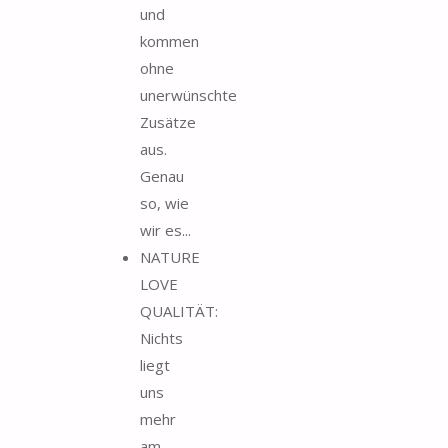
und
kommen
ohne
unerwünschte
Zusätze
aus.
Genau
so, wie
wir es...
NATURE
LOVE
QUALITÄT:
Nichts
liegt
uns
mehr
am