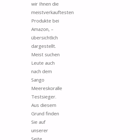
wir Ihnen die
meistverkauftesten
Produkte bei
Amazon, –
übersichtlich
dargestellt.
Meist suchen
Leute auch
nach dem
Sango
Meereskoralle
Testsieger.
Aus diesem
Grund finden
Sie auf
unserer
Seite