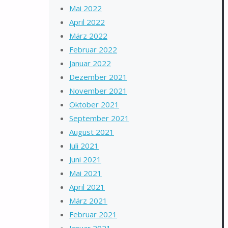
Mai 2022
April 2022
März 2022
Februar 2022
Januar 2022
Dezember 2021
November 2021
Oktober 2021
September 2021
August 2021
Juli 2021
Juni 2021
Mai 2021
April 2021
März 2021
Februar 2021