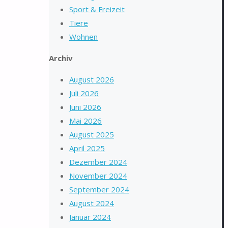
Sport & Freizeit
Tiere
Wohnen
Archiv
August 2026
Juli 2026
Juni 2026
Mai 2026
August 2025
April 2025
Dezember 2024
November 2024
September 2024
August 2024
Januar 2024