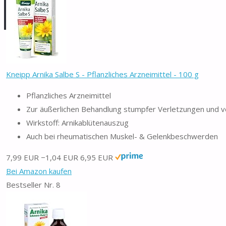
Kneipp Arnika Salbe S - Pflanzliches Arzneimittel - 100 g
Pflanzliches Arzneimittel
Zur äußerlichen Behandlung stumpfer Verletzungen und 
Wirkstoff: Arnikablütenauszug
Auch bei rheumatischen Muskel- & Gelenkbeschwerden
7,99 EUR
−1,04 EUR
6,95 EUR
Bei Amazon kaufen
Bestseller Nr. 8