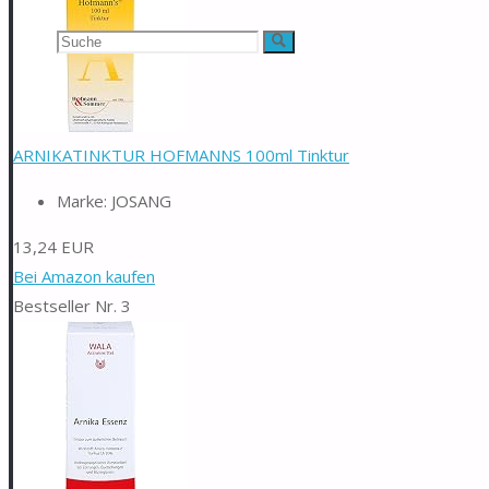
Suchen
Suche
nach:
ARNIKATINKTUR HOFMANNS 100ml Tinktur
Marke: JOSANG
13,24 EUR
Bei Amazon kaufen
Bestseller Nr. 3