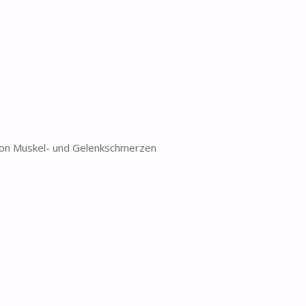
von Muskel- und Gelenkschmerzen