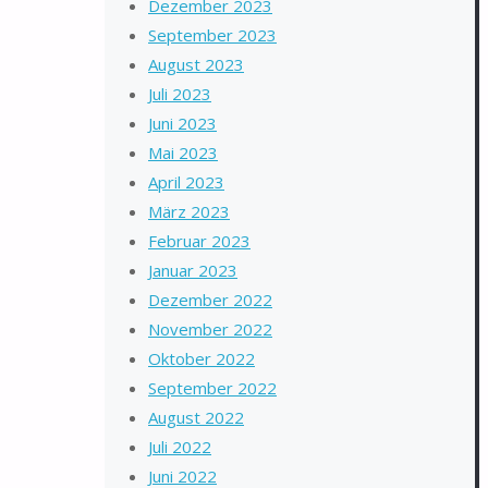
Dezember 2023
September 2023
August 2023
Juli 2023
Juni 2023
Mai 2023
April 2023
März 2023
Februar 2023
Januar 2023
Dezember 2022
November 2022
Oktober 2022
September 2022
August 2022
Juli 2022
Juni 2022