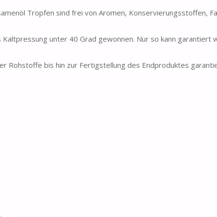
l Tropfen sind frei von Aromen, Konservierungsstoffen, Fa
altpressung unter 40 Grad gewonnen. Nur so kann garantiert 
stoffe bis hin zur Fertigstellung des Endproduktes garantie