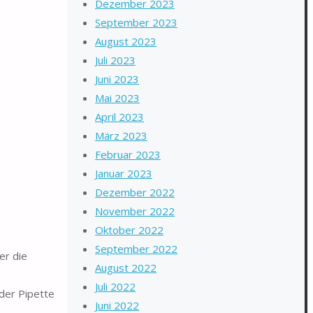
Dezember 2023
September 2023
August 2023
Juli 2023
Juni 2023
Mai 2023
April 2023
März 2023
Februar 2023
Januar 2023
Dezember 2022
November 2022
Oktober 2022
September 2022
er die
August 2022
Juli 2022
der Pipette
Juni 2022