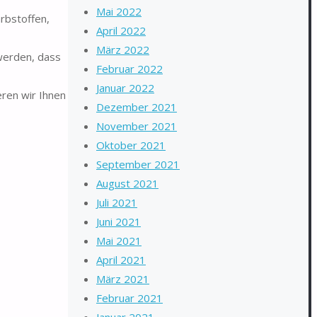
Mai 2022
rbstoffen,
April 2022
März 2022
werden, dass
Februar 2022
Januar 2022
ren wir Ihnen
Dezember 2021
November 2021
Oktober 2021
September 2021
August 2021
Juli 2021
Juni 2021
Mai 2021
April 2021
März 2021
Februar 2021