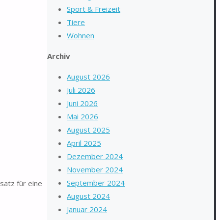
Sport & Freizeit
Tiere
Wohnen
Archiv
August 2026
Juli 2026
Juni 2026
Mai 2026
August 2025
April 2025
Dezember 2024
November 2024
September 2024
satz für eine
August 2024
Januar 2024