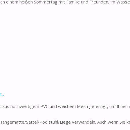
an einem heißen Sommertag mit Familie und Freunden, im Wasser
...
aus hochwertigem PVC und weichem Mesh gefertigt, um Ihnen vi
 Hängematte/Sattel/Poolstuhl/Liege verwandeln. Auch wenn Sie ke