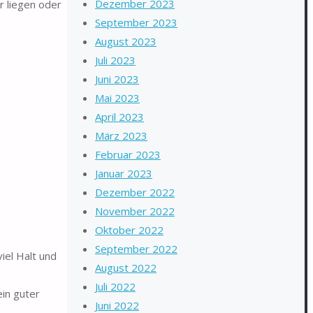
Dezember 2023
 liegen oder
September 2023
August 2023
Juli 2023
Juni 2023
Mai 2023
April 2023
März 2023
Februar 2023
Januar 2023
Dezember 2022
November 2022
Oktober 2022
September 2022
el Halt und
August 2022
Juli 2022
in guter
Juni 2022