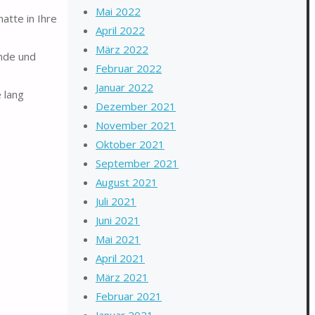
Mai 2022
atte in Ihre
April 2022
März 2022
nde und
Februar 2022
Januar 2022
 lang
Dezember 2021
November 2021
Oktober 2021
September 2021
August 2021
Juli 2021
Juni 2021
Mai 2021
April 2021
März 2021
Februar 2021