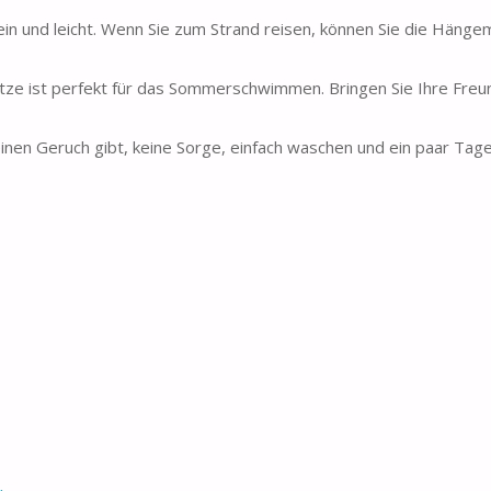
ein und leicht. Wenn Sie zum Strand reisen, können Sie die Hängem
 ist perfekt für das Sommerschwimmen. Bringen Sie Ihre Freu
 Geruch gibt, keine Sorge, einfach waschen und ein paar Tage