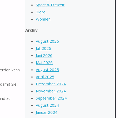
Sport & Freizeit
Tiere
Wohnen
Archiv
August 2026
Juli 2026
Juni 2026
Mai 2026
August 2025
erden kann.
April 2025
Dezember 2024
amit Sie,
November 2024
September 2024
und zu
August 2024
Januar 2024