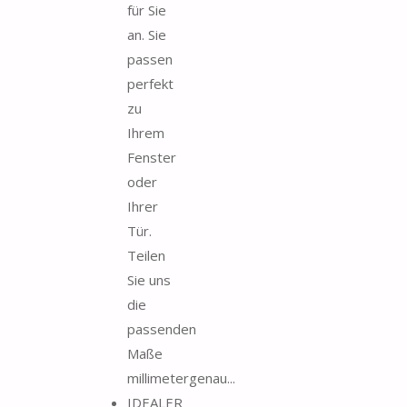
für Sie
an. Sie
passen
perfekt
zu
Ihrem
Fenster
oder
Ihrer
Tür.
Teilen
Sie uns
die
passenden
Maße
millimetergenau...
IDEALER