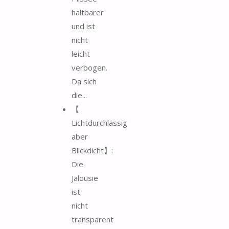
haltbarer
und ist
nicht
leicht
verbogen.
Da sich
die...
【
Lichtdurchlässig
aber
Blickdicht】:
Die
Jalousie
ist
nicht
transparent