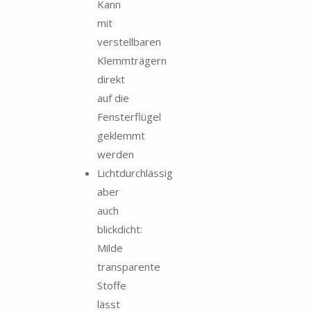
Kann
mit
verstellbaren
Klemmträgern
direkt
auf die
Fensterflügel
geklemmt
werden
Lichtdurchlässig
aber
auch
blickdicht:
Milde
transparente
Stoffe
lässt