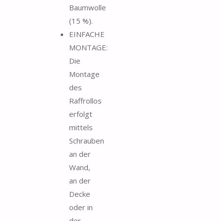
Baumwolle
(15 %).
EINFACHE
MONTAGE:
Die
Montage
des
Raffrollos
erfolgt
mittels
Schrauben
an der
Wand,
an der
Decke
oder in
der