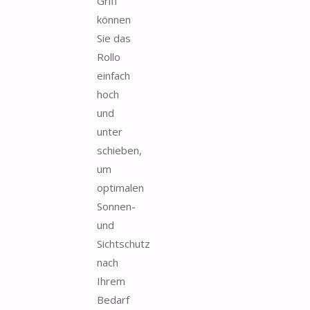
Griff
können
Sie das
Rollo
einfach
hoch
und
unter
schieben,
um
optimalen
Sonnen-
und
Sichtschutz
nach
Ihrem
Bedarf