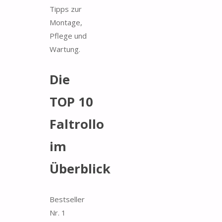
Tipps zur
Montage,
Pflege und
Wartung.
Die
TOP 10
Faltrollo
im
Überblick
Bestseller
Nr. 1