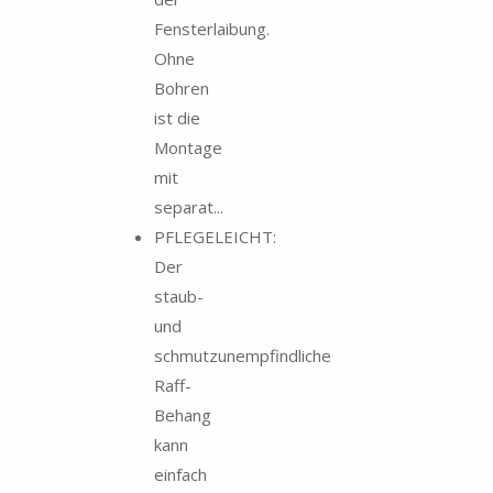
Fensterlaibung.
Ohne
Bohren
ist die
Montage
mit
separat...
PFLEGELEICHT:
Der
staub-
und
schmutzunempfindliche
Raff-
Behang
kann
einfach