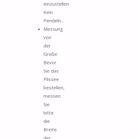
einzustellen.
Kein
Pendeln...
Messung
von
der
Größe:
Bevor
Sie das
Plissee
bestellen,
messen
Sie
bitte
die
Breite
der