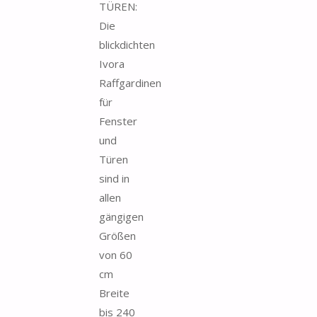
TÜREN:
Die
blickdichten
Ivora
Raffgardinen
für
Fenster
und
Türen
sind in
allen
gängigen
Größen
von 60
cm
Breite
bis 240