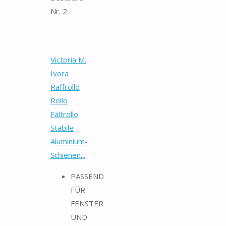
Nr. 2
Victoria M.
Ivora
Raffrollo
Rollo
Faltrollo
Stabile
Aluminium-
Schienen...
PASSEND
FÜR
FENSTER
UND