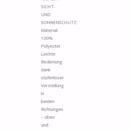
SICHT-
UND
SONNENSCHUTZ:
Material:
100%
Polyester.
Leichte
Bedienung
dank
stufenloser
Verstellung
in
beiden
Richtungen
– oben
und