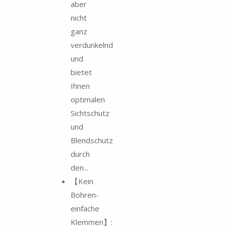
aber
nicht
ganz
verdunkelnd
und
bietet
Ihnen
optimalen
Sichtschutz
und
Blendschutz
durch
den...
【Kein
Bohren-
einfache
Klemmen】: