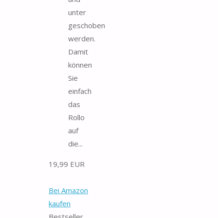
unter
geschoben
werden.
Damit
können
Sie
einfach
das
Rollo
auf
die...
19,99 EUR
Bei Amazon
kaufen
Bestseller