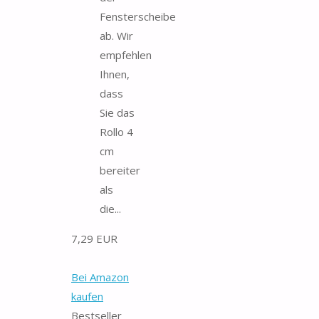
Fensterscheibe
ab. Wir
empfehlen
Ihnen,
dass
Sie das
Rollo 4
cm
bereiter
als
die...
7,29 EUR
Bei Amazon
kaufen
Bestseller