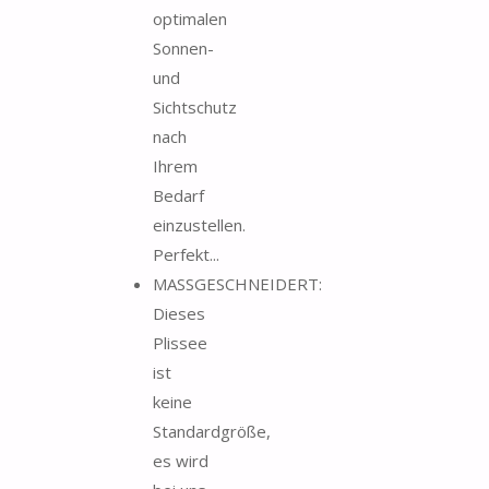
optimalen
Sonnen-
und
Sichtschutz
nach
Ihrem
Bedarf
einzustellen.
Perfekt...
MASSGESCHNEIDERT:
Dieses
Plissee
ist
keine
Standardgröße,
es wird