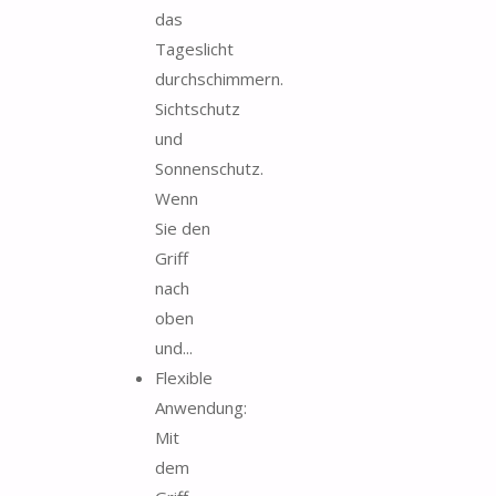
das
Tageslicht
durchschimmern.
Sichtschutz
und
Sonnenschutz.
Wenn
Sie den
Griff
nach
oben
und...
Flexible
Anwendung:
Mit
dem