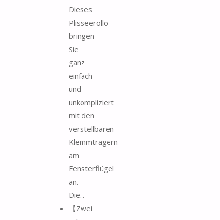
Dieses
Plisseerollo
bringen
Sie
ganz
einfach
und
unkompliziert
mit den
verstellbaren
Klemmträgern
am
Fensterflügel
an.
Die...
【Zwei