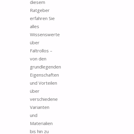
diesem
Ratgeber
erfahren Sie
alles
Wissenswerte
über
Faltrollos –
von den
grundlegenden
Eigenschaften
und Vorteilen
über
verschiedene
Varianten
und
Materialien
bis hin zu