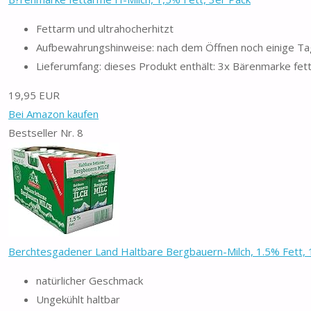
Fettarm und ultrahocherhitzt
Aufbewahrungshinweise: nach dem Öffnen noch einige Tag
Lieferumfang: dieses Produkt enthält: 3x Bärenmarke fett
19,95 EUR
Bei Amazon kaufen
Bestseller Nr. 8
Berchtesgadener Land Haltbare Bergbauern-Milch, 1.5% Fett, 12
natürlicher Geschmack
Ungekühlt haltbar