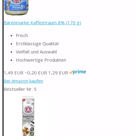
Bärenmarke Kaffeetraum 8% (170 g)
Frisch
Erstklassige Qualität
Vielfalt und Auswahl
Hochwertige Produkten
1,49 EUR
−0,20 EUR
1,29 EUR
Bei Amazon kaufen
Bestseller Nr. 5