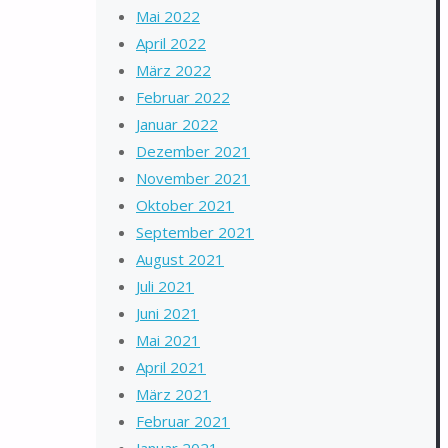
Mai 2022
April 2022
März 2022
Februar 2022
Januar 2022
Dezember 2021
November 2021
Oktober 2021
September 2021
August 2021
Juli 2021
Juni 2021
Mai 2021
April 2021
März 2021
Februar 2021