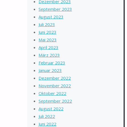
Dezember 2023
September 2023
August 2023
Juli 2023
Juni 2023
Mai 2023
April 2023
März 2023
Februar 2023
Januar 2023
Dezember 2022
November 2022
Oktober 2022
September 2022
August 2022
Juli 2022
Juni 2022