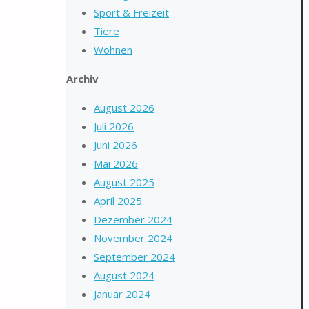
Sport & Freizeit
Tiere
Wohnen
Archiv
August 2026
Juli 2026
Juni 2026
Mai 2026
August 2025
April 2025
Dezember 2024
November 2024
September 2024
August 2024
Januar 2024