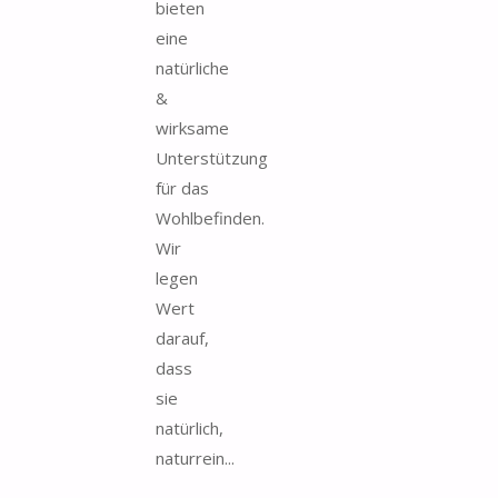
bieten
eine
natürliche
&
wirksame
Unterstützung
für das
Wohlbefinden.
Wir
legen
Wert
darauf,
dass
sie
natürlich,
naturrein...