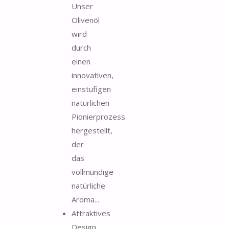
Unser
Olivenöl
wird
durch
einen
innovativen,
einstufigen
natürlichen
Pionierprozess
hergestellt,
der
das
vollmundige
natürliche
Aroma...
Attraktives
Design