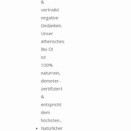
&
vertreibt
negative
Gedanken.
Unser
ätherisches
Bio Öl
ist
100%
naturrein,
demeter-
zertifiziert
&
entspricht
dem
höchsten...
Natürlicher