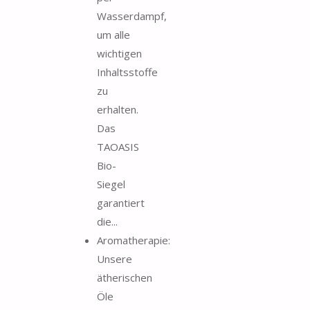
Wasserdampf,
um alle
wichtigen
Inhaltsstoffe
zu
erhalten.
Das
TAOASIS
Bio-
Siegel
garantiert
die...
Aromatherapie:
Unsere
ätherischen
Öle