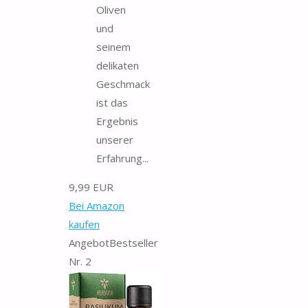
Oliven
und
seinem
delikaten
Geschmack
ist das
Ergebnis
unserer
Erfahrung...
9,99 EUR
Bei Amazon
kaufen
Angebot
Bestseller
Nr. 2