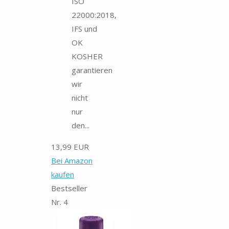
ISO
22000:2018,
IFS und
OK
KOSHER
garantieren
wir
nicht
nur
den...
13,99 EUR
Bei Amazon
kaufen
Bestseller
Nr. 4