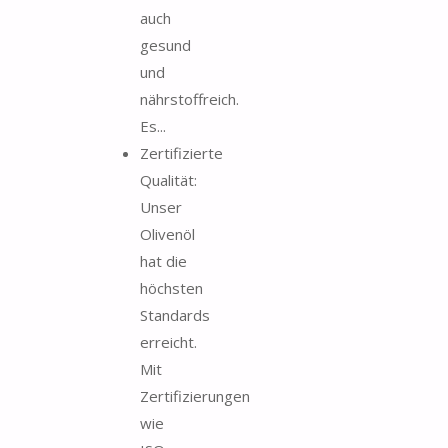
auch
gesund
und
nährstoffreich.
Es...
Zertifizierte
Qualität:
Unser
Olivenöl
hat die
höchsten
Standards
erreicht.
Mit
Zertifizierungen
wie