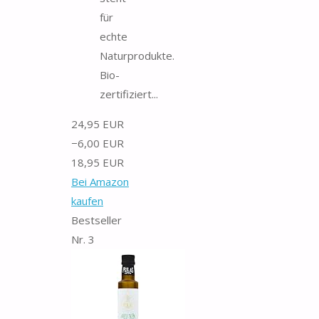
für
echte
Naturprodukte.
Bio-
zertifiziert...
24,95 EUR
−6,00 EUR
18,95 EUR
Bei Amazon
kaufen
Bestseller
Nr. 3