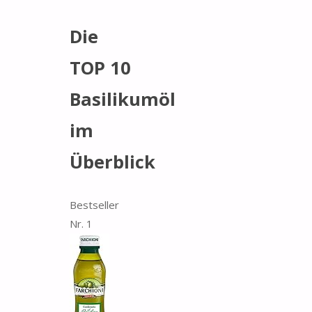
Die
TOP 10
Basilikumöl
im
Überblick
Bestseller
Nr. 1