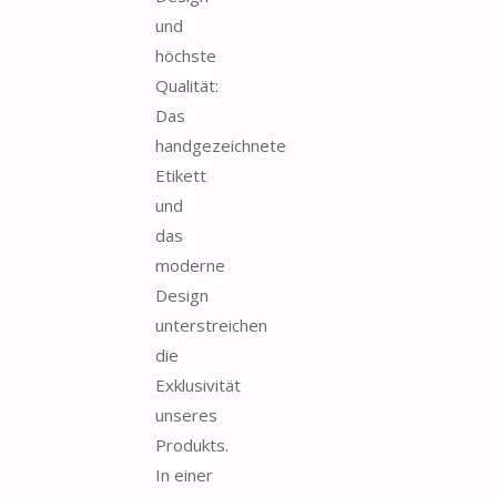
und
höchste
Qualität:
Das
handgezeichnete
Etikett
und
das
moderne
Design
unterstreichen
die
Exklusivität
unseres
Produkts.
In einer