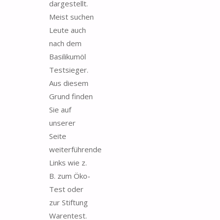
dargestellt.
Meist suchen
Leute auch
nach dem
Basilikumöl
Testsieger.
Aus diesem
Grund finden
Sie auf
unserer
Seite
weiterführende
Links wie z.
B. zum Öko-
Test oder
zur Stiftung
Warentest.