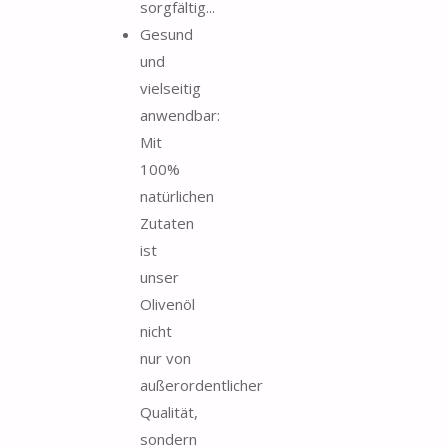
sorgfältig...
Gesund
und
vielseitig
anwendbar:
Mit
100%
natürlichen
Zutaten
ist
unser
Olivenöl
nicht
nur von
außerordentlicher
Qualität,
sondern