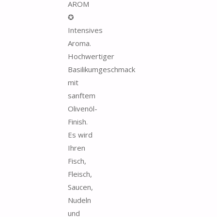
AROM
✪
Intensives
Aroma.
Hochwertiger
Basilikumgeschmack
mit
sanftem
Olivenöl-
Finish.
Es wird
Ihren
Fisch,
Fleisch,
Saucen,
Nudeln
und