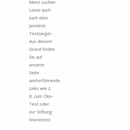
Meist suchen
Leute auch
nach dem
Jasminöl
Testsieger.
Aus diesem
Grund finden
Sie auf
unserer
Seite
weiterführende
Links wie z.
B. zum Öko-
Test oder
zur Stiftung
Warentest.