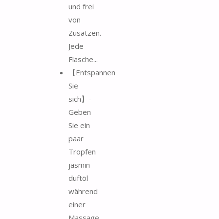
und frei
von
Zusätzen.
Jede
Flasche...
【Entspannen
Sie
sich】-
Geben
Sie ein
paar
Tropfen
jasmin
duftöl
während
einer
Massage,