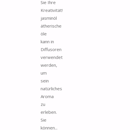
Sie Ihre
Kreativität!
jasminöl
ätherische
öle
kann in
Diffusoren
verwendet
werden,
um
sein
natürliches
Aroma
zu
erleben.
Sie
können...