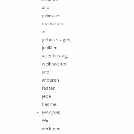
und
geliebte
menschen
zu
geburtstagen,
jubiläen,
valentinstag,
weihnachten
und
anderen
festen.
Jede
flasche...
MAYJAM:
Wir
verfügen