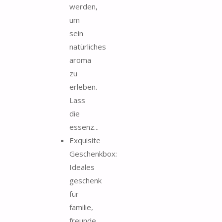
werden,
um
sein
natürliches
aroma
zu
erleben.
Lass
die
essenz...
Exquisite
Geschenkbox:
Ideales
geschenk
für
familie,
freunde