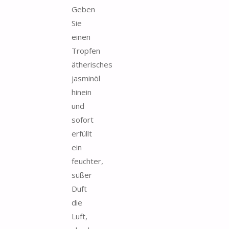
Geben
Sie
einen
Tropfen
ätherisches
jasminöl
hinein
und
sofort
erfüllt
ein
feuchter,
süßer
Duft
die
Luft,