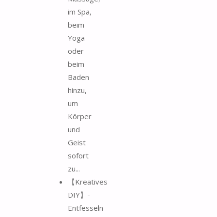
im Spa,
beim
Yoga
oder
beim
Baden
hinzu,
um
Körper
und
Geist
sofort
zu...
【Kreatives
DIY】-
Entfesseln