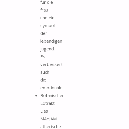
für die
frau
und ein
symbol
der
lebendigen
jugend.
Es
verbessert
auch
die
emotionale...
Botanischer
Extrakt:
Das
MAYJAM
ätherische