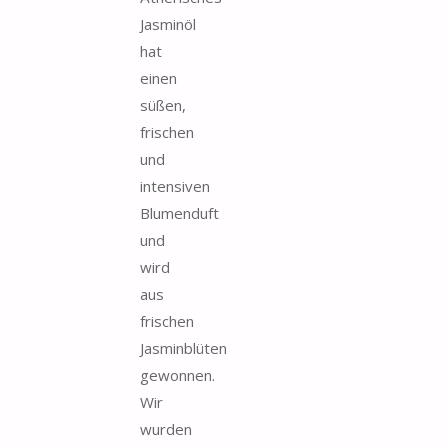
Jasminöl
hat
einen
süßen,
frischen
und
intensiven
Blumenduft
und
wird
aus
frischen
Jasminblüten
gewonnen.
Wir
wurden