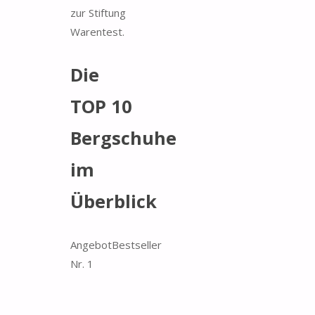
zur Stiftung
Warentest.
Die
TOP 10
Bergschuhe
im
Überblick
Angebot
Bestseller
Nr. 1