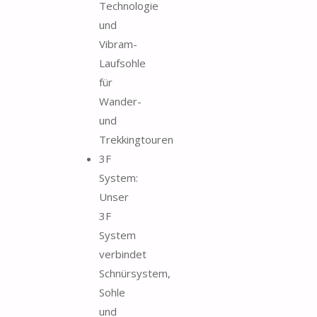
Technologie
und
Vibram-
Laufsohle
für
Wander-
und
Trekkingtouren
3F
System:
Unser
3F
System
verbindet
Schnürsystem,
Sohle
und