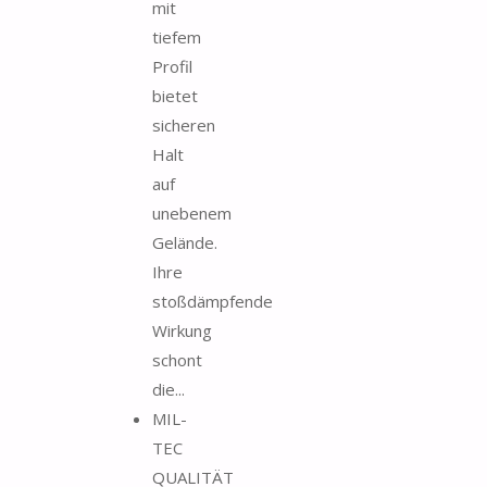
mit
tiefem
Profil
bietet
sicheren
Halt
auf
unebenem
Gelände.
Ihre
stoßdämpfende
Wirkung
schont
die...
MIL-
TEC
QUALITÄT