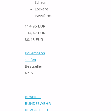
Schaum.
Lockere
Passform.
114,95 EUR
−34,47 EUR
80,48 EUR
Bei Amazon
kaufen
Bestseller
Nr. 5
BRANDIT
BUNDESWEHR
BERGSTIEFEL