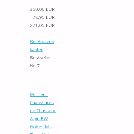
350,00 EUR
−78,95 EUR
271,05 EUR
Bei Amazon
kaufen
Bestseller
Nr. 7
Mil-Tec -
Chaussures
de Chasseur
Alpin BW
Noires Mil-