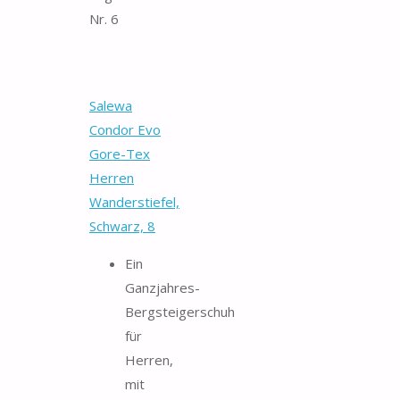
Nr. 6
Salewa
Condor Evo
Gore-Tex
Herren
Wanderstiefel,
Schwarz, 8
Ein
Ganzjahres-
Bergsteigerschuh
für
Herren,
mit