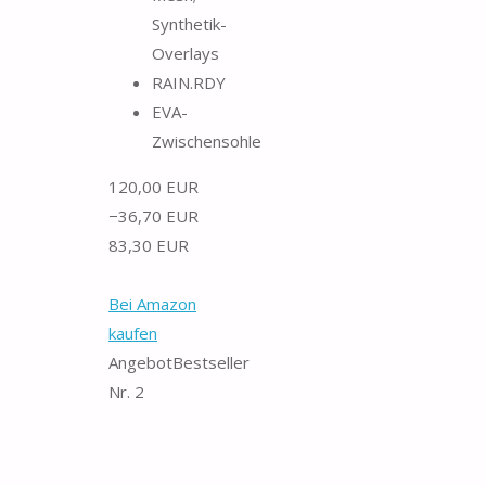
Synthetik-
Overlays
RAIN.RDY
EVA-
Zwischensohle
120,00 EUR
−36,70 EUR
83,30 EUR
Bei Amazon
kaufen
Angebot
Bestseller
Nr. 2