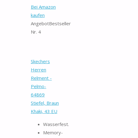
Bei Amazon
kaufen
Angebot
Bestseller
Nr. 4
Skechers
Herren
Relment -
Pelmo-
64869
Stiefel, Braun
Khaki, 43 EU
Wasserfest.
Memory-