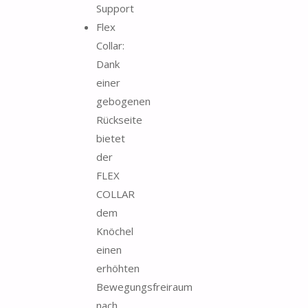
Support
Flex
Collar:
Dank
einer
gebogenen
Rückseite
bietet
der
FLEX
COLLAR
dem
Knöchel
einen
erhöhten
Bewegungsfreiraum
nach