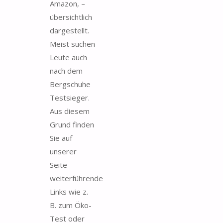
Amazon, –
übersichtlich
dargestellt.
Meist suchen
Leute auch
nach dem
Bergschuhe
Testsieger.
Aus diesem
Grund finden
Sie auf
unserer
Seite
weiterführende
Links wie z.
B. zum Öko-
Test oder