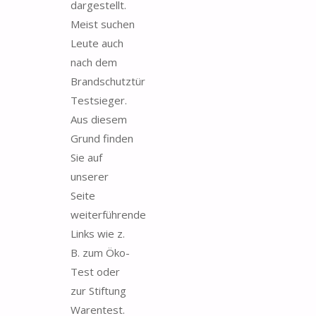
dargestellt.
Meist suchen
Leute auch
nach dem
Brandschutztür
Testsieger.
Aus diesem
Grund finden
Sie auf
unserer
Seite
weiterführende
Links wie z.
B. zum Öko-
Test oder
zur Stiftung
Warentest.