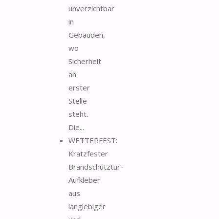
unverzichtbar
in
Gebäuden,
wo
Sicherheit
an
erster
Stelle
steht.
Die...
WETTERFEST:
Kratzfester
Brandschutztür-
Aufkleber
aus
langlebiger