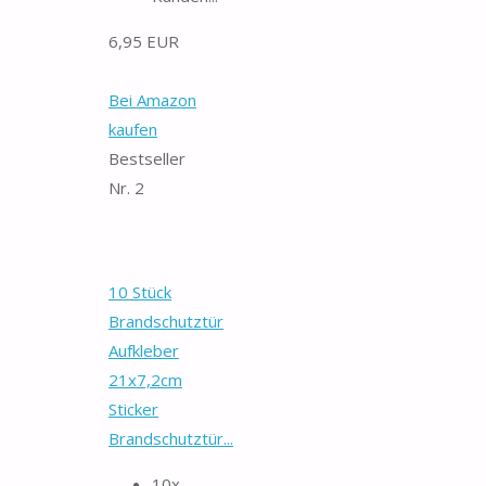
6,95 EUR
Bei Amazon
kaufen
Bestseller
Nr. 2
10 Stück
Brandschutztür
Aufkleber
21x7,2cm
Sticker
Brandschutztür...
10x