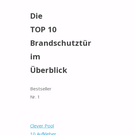
Die
TOP 10
Brandschutztür
im
Überblick
Bestseller
Nr. 1
Clever Pool
10 Aufkleber