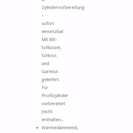
Zylindervorbereitung
–
sofort
einsetzbar:
Mit BB-
Schlüssel,
Schloss
und
Garnitur
geliefert.
Für
Profilzylinder
vorbereitet
(nicht
enthalten...
Wärmedämmend,