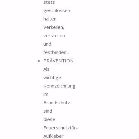
stets
geschlossen
halten.
Verkeilen,
verstellen
und
festbinden...
PRÄVENTION:
Als
wichtige
Kennzeichnung
im
Brandschutz
sind
diese
Feuerschutztür-
Aufkleber