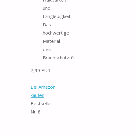
und
Langlebigkeit.
Das
hochwertige
Material
des
Brandschutztür...
7,99 EUR
Bei Amazon
kaufen
Bestseller
Nr. 8