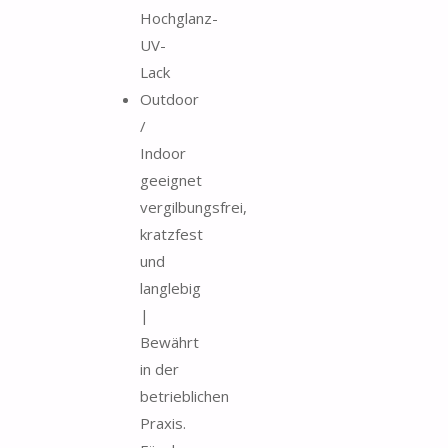
Hochglanz-
UV-
Lack
Outdoor
/
Indoor
geeignet
vergilbungsfrei,
kratzfest
und
langlebig
|
Bewährt
in der
betrieblichen
Praxis.