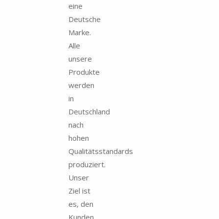
eine
Deutsche
Marke.
Alle
unsere
Produkte
werden
in
Deutschland
nach
hohen
Qualitätsstandards
produziert.
Unser
Ziel ist
es, den
Kunden...