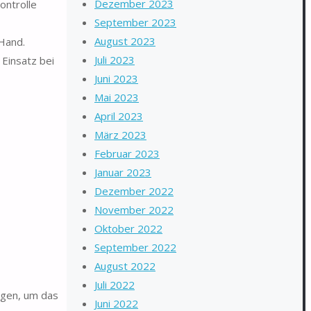
Dezember 2023
ntrolle
September 2023
August 2023
 Hand.
Juli 2023
Einsatz bei
Juni 2023
Mai 2023
April 2023
März 2023
Februar 2023
Januar 2023
Dezember 2022
November 2022
Oktober 2022
September 2022
August 2022
Juli 2022
egen, um das
Juni 2022