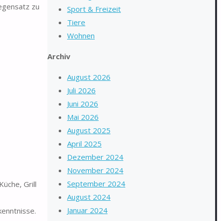
egensatz zu
Sport & Freizeit
Tiere
Wohnen
Archiv
August 2026
Juli 2026
Juni 2026
Mai 2026
August 2025
April 2025
Dezember 2024
November 2024
September 2024
che, Grill
August 2024
Januar 2024
enntnisse.