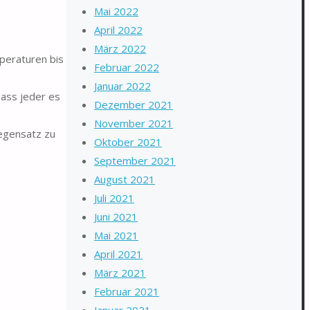
Mai 2022
April 2022
März 2022
peraturen bis
Februar 2022
Januar 2022
dass jeder es
Dezember 2021
November 2021
egensatz zu
Oktober 2021
September 2021
August 2021
Juli 2021
Juni 2021
Mai 2021
April 2021
März 2021
Februar 2021