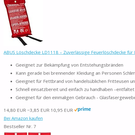
ABUS Löschdecke LD1118 – Zuverlässige Feuerlöschdecke für H
Geeignet zur Bekämpfung von Entstehungsbränden
Kann gerade bei brennender Kleidung an Personen Schli
Geeignet für Fettbrand von handelsüblichen Fritteusen 
Schnell einsatzbereit und einfach zu handhaben –entfalte
Geeignet für den einmaligen Gebrauch - Glasfasergeweb
14,80 EUR
−3,85 EUR
10,95 EUR
Bei Amazon kaufen
Bestseller Nr. 7