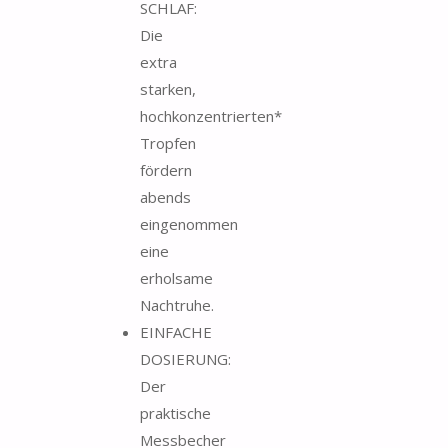
SCHLAF:
Die
extra
starken,
hochkonzentrierten*
Tropfen
fördern
abends
eingenommen
eine
erholsame
Nachtruhe.
EINFACHE
DOSIERUNG:
Der
praktische
Messbecher