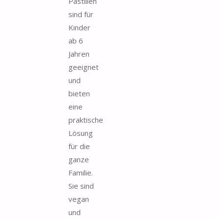
Pastillen
sind für
Kinder
ab 6
Jahren
geeignet
und
bieten
eine
praktische
Lösung
für die
ganze
Familie.
Sie sind
vegan
und