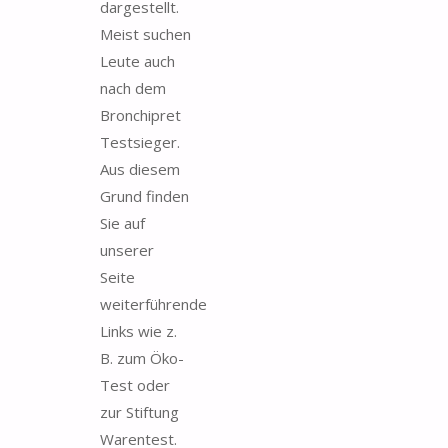
dargestellt.
Meist suchen
Leute auch
nach dem
Bronchipret
Testsieger.
Aus diesem
Grund finden
Sie auf
unserer
Seite
weiterführende
Links wie z.
B. zum Öko-
Test oder
zur Stiftung
Warentest.