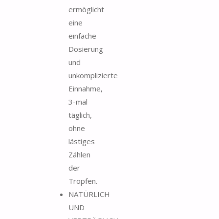
ermöglicht
eine
einfache
Dosierung
und
unkomplizierte
Einnahme,
3-mal
täglich,
ohne
lästiges
Zählen
der
Tropfen.
NATÜRLICH
UND