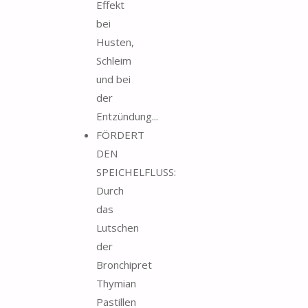
Effekt
bei
Husten,
Schleim
und bei
der
Entzündung...
FÖRDERT
DEN
SPEICHELFLUSS:
Durch
das
Lutschen
der
Bronchipret
Thymian
Pastillen