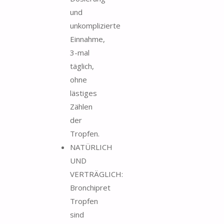
und
unkomplizierte
Einnahme,
3-mal
täglich,
ohne
lästiges
Zählen
der
Tropfen.
NATÜRLICH
UND
VERTRÄGLICH:
Bronchipret
Tropfen
sind