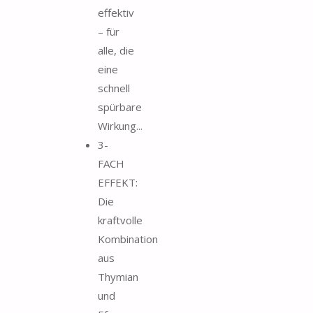
effektiv
– für
alle, die
eine
schnell
spürbare
Wirkung...
3-
FACH
EFFEKT:
Die
kraftvolle
Kombination
aus
Thymian
und