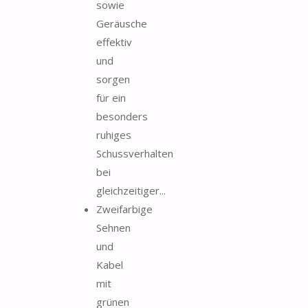
sowie
Geräusche
effektiv
und
sorgen
für ein
besonders
ruhiges
Schussverhalten
bei
gleichzeitiger...
Zweifarbige
Sehnen
und
Kabel
mit
grünen