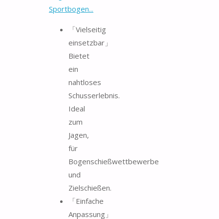
Sportbogen...
「Vielseitig
einsetzbar」
Bietet
ein
nahtloses
Schusserlebnis.
Ideal
zum
Jagen,
für
Bogenschießwettbewerbe
und
Zielschießen.
「Einfache
Anpassung」