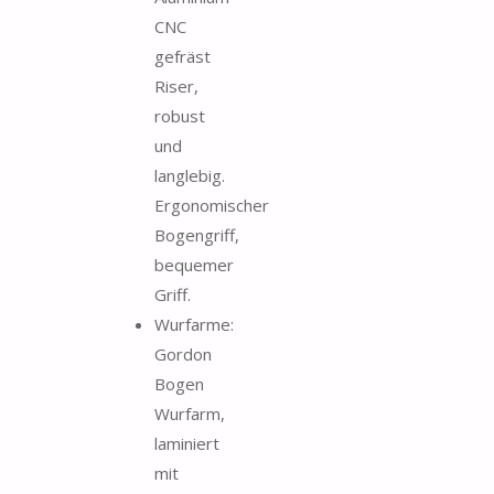
CNC
gefräst
Riser,
robust
und
langlebig.
Ergonomischer
Bogengriff,
bequemer
Griff.
Wurfarme:
Gordon
Bogen
Wurfarm,
laminiert
mit