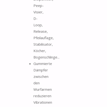
Peep-
Visier,
D-
Loop,
Release,
Pfeilauflage,
Stabilisator,
Köcher,
Bogenschlinge...
Gummierte
Dämpfer
zwischen
den
Wurfarmen
reduzieren
Vibrationen