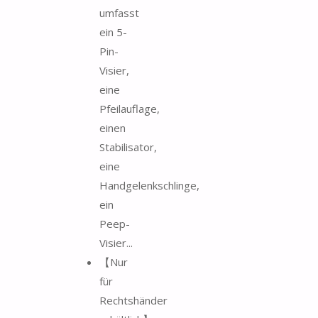
umfasst
ein 5-
Pin-
Visier,
eine
Pfeilauflage,
einen
Stabilisator,
eine
Handgelenkschlinge,
ein
Peep-
Visier...
【Nur
für
Rechtshänder