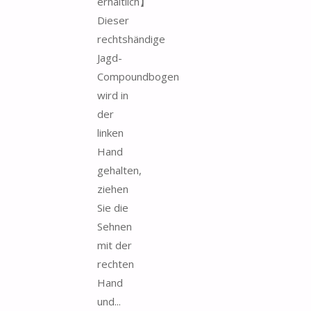
erhältlich】
Dieser
rechtshändige
Jagd-
Compoundbogen
wird in
der
linken
Hand
gehalten,
ziehen
Sie die
Sehnen
mit der
rechten
Hand
und...