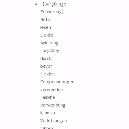
【Sorgfältige
Erinnerung】
Bitte
lesen
Sie die
Anleitung
sorgfältig
durch,
bevor
Sie den
Compoundbogen
verwenden.
Falsche
Verwendung
kann zu
Verletzungen
führen.