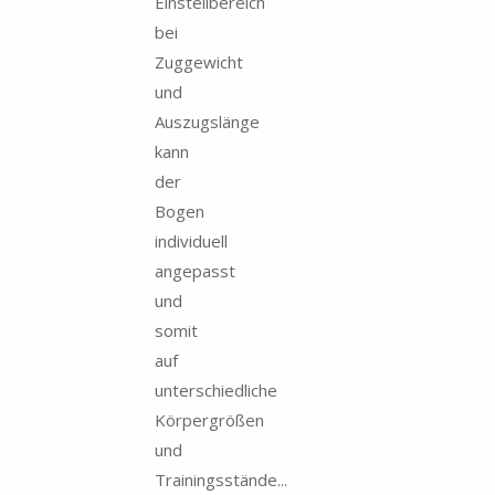
Einstellbereich
bei
Zuggewicht
und
Auszugslänge
kann
der
Bogen
individuell
angepasst
und
somit
auf
unterschiedliche
Körpergrößen
und
Trainingsstände...