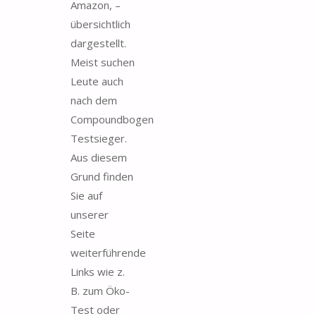
Amazon, –
übersichtlich
dargestellt.
Meist suchen
Leute auch
nach dem
Compoundbogen
Testsieger.
Aus diesem
Grund finden
Sie auf
unserer
Seite
weiterführende
Links wie z.
B. zum Öko-
Test oder