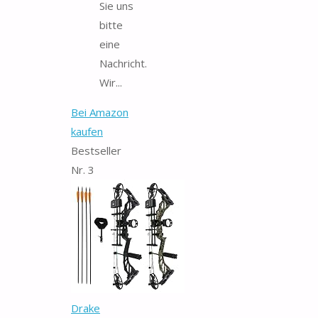
Sie uns
bitte
eine
Nachricht.
Wir...
Bei Amazon
kaufen
Bestseller
Nr. 3
Drake