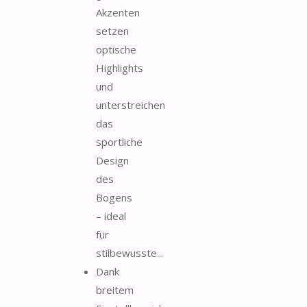
Akzenten
setzen
optische
Highlights
und
unterstreichen
das
sportliche
Design
des
Bogens
– ideal
für
stilbewusste...
Dank
breitem