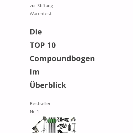
zur Stiftung
Warentest.
Die
TOP 10
Compoundbogen
im
Überblick
Bestseller
Nr. 1