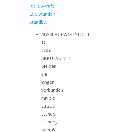
Klare Anrufe,
290 Stunden
Standby...
AUSSERGEWÖHNLICHE
16
TAGE
AKKULAUFZEIT:
Bleiben
Sie
länger
verbunden
mit bis
zu 290
Stunden
Standby
oder 6