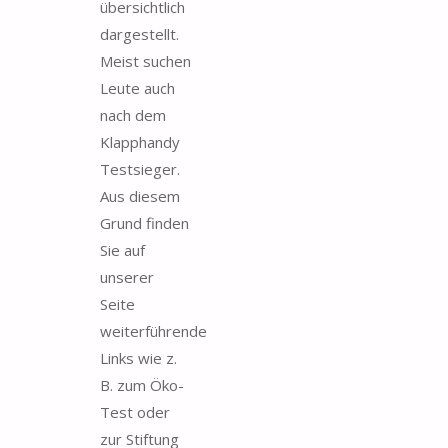
übersichtlich
dargestellt.
Meist suchen
Leute auch
nach dem
Klapphandy
Testsieger.
Aus diesem
Grund finden
Sie auf
unserer
Seite
weiterführende
Links wie z.
B. zum Öko-
Test oder
zur Stiftung