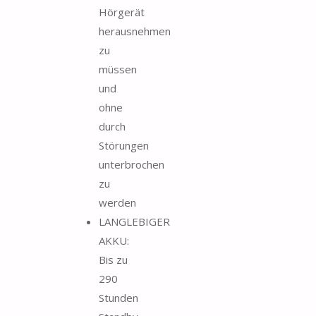
Hörgerät
herausnehmen
zu
müssen
und
ohne
durch
Störungen
unterbrochen
zu
werden
LANGLEBIGER
AKKU:
Bis zu
290
Stunden