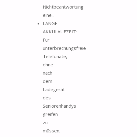
Nichtbeantwortung
eine...
LANGE
AKKULAUFZEIT:
Für
unterbrechungsfreie
Telefonate,
ohne
nach
dem
Ladegerät
des
Seniorenhandys
greifen
zu
müssen,