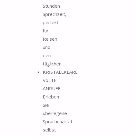
Stunden
Sprechzeit,
perfekt
für
Reisen
und
den
täglichen...
KRISTALLKLARE
VoLTE
ANRUFE:
Erleben
Sie
überlegene
Sprachqualität
selbst