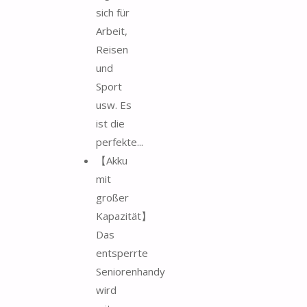
sich für
Arbeit,
Reisen
und
Sport
usw. Es
ist die
perfekte...
【Akku
mit
großer
Kapazität】
Das
entsperrte
Seniorenhandy
wird