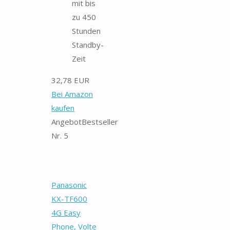
mit bis
zu 450
Stunden
Standby-
Zeit
32,78 EUR
Bei Amazon
kaufen
Angebot
Bestseller
Nr. 5
Panasonic
KX-TF600
4G Easy
Phone, Volte