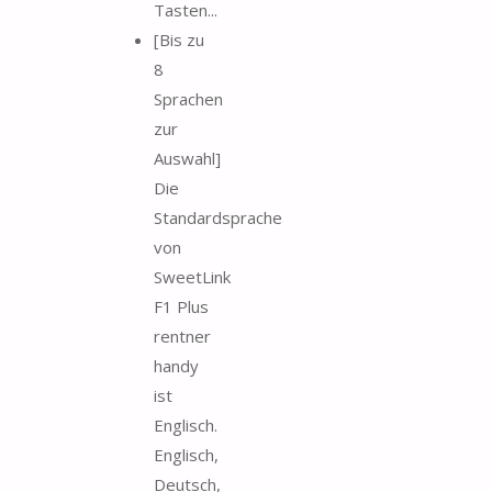
Tasten...
[Bis zu
8
Sprachen
zur
Auswahl]
Die
Standardsprache
von
SweetLink
F1 Plus
rentner
handy
ist
Englisch.
Englisch,
Deutsch,