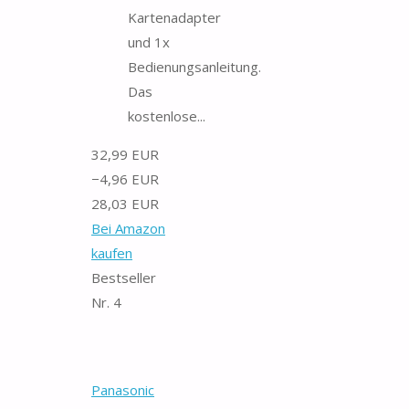
Kartenadapter
und 1x
Bedienungsanleitung.
Das
kostenlose...
32,99 EUR
−4,96 EUR
28,03 EUR
Bei Amazon
kaufen
Bestseller
Nr. 4
Panasonic