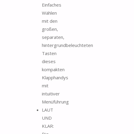
Einfaches
Wählen
mit den
großen,
separaten,
hintergrundbeleuchteten
Tasten
dieses
kompakten
Klapphandys
mit
intuitiver
Menüführung
LAUT
UND
KLAR: