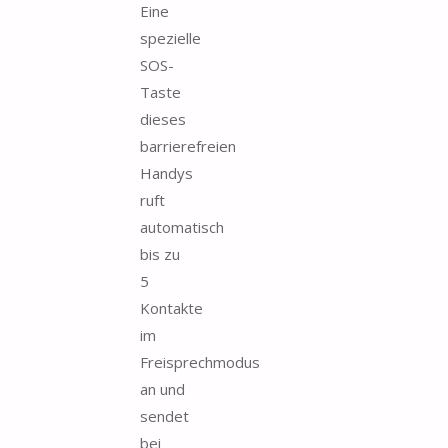
Eine
spezielle
SOS-
Taste
dieses
barrierefreien
Handys
ruft
automatisch
bis zu
5
Kontakte
im
Freisprechmodus
an und
sendet
bei