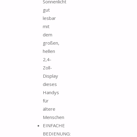
Sonnenlicht
gut
lesbar
mit
dem
großen,
hellen
2,4-
Zoll-
Display
dieses
Handys
für
ältere
Menschen
EINFACHE
BEDIENUNG: