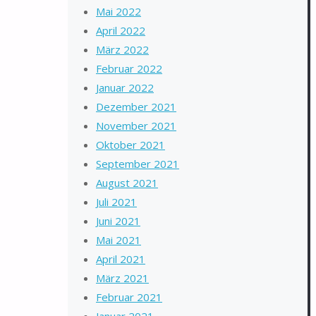
Mai 2022
April 2022
März 2022
Februar 2022
Januar 2022
Dezember 2021
November 2021
Oktober 2021
September 2021
August 2021
Juli 2021
Juni 2021
Mai 2021
April 2021
März 2021
Februar 2021