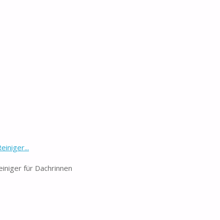
iniger...
iniger für Dachrinnen