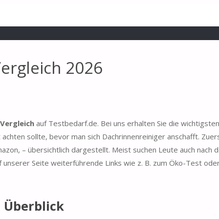
Vergleich 2026
 Vergleich
auf Testbedarf.de. Bei uns erhalten Sie die wichtigste
achten sollte, bevor man sich Dachrinnenreiniger anschafft. Zuer
azon, – übersichtlich dargestellt. Meist suchen Leute auch nach 
 unserer Seite weiterführende Links wie z. B. zum Öko-Test oder
 Überblick