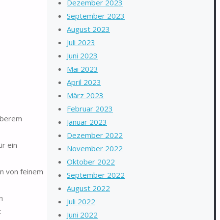
Dezember 2023
September 2023
August 2023
Juli 2023
Juni 2023
Mai 2023
April 2023
März 2023
Februar 2023
roberem
Januar 2023
Dezember 2022
r ein
November 2022
Oktober 2022
en von feinem
September 2022
August 2022
n
Juli 2022
:
Juni 2022