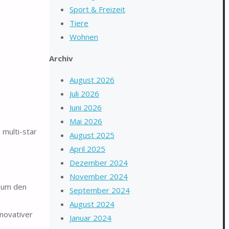
Sport & Freizeit
Tiere
Wohnen
Archiv
August 2026
Juli 2026
Juni 2026
Mai 2026
multi-star
August 2025
April 2025
Dezember 2024
November 2024
d um den
September 2024
August 2024
novativer
Januar 2024