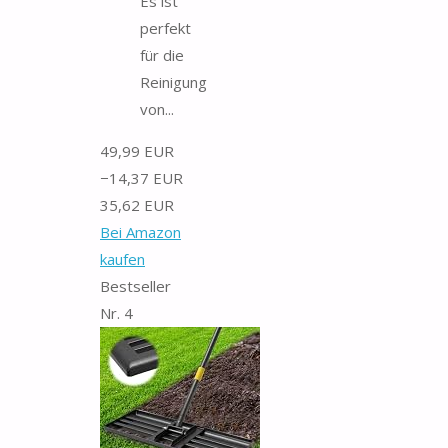
Es ist
perfekt
für die
Reinigung
von...
49,99 EUR
−14,37 EUR
35,62 EUR
Bei Amazon
kaufen
Bestseller
Nr. 4