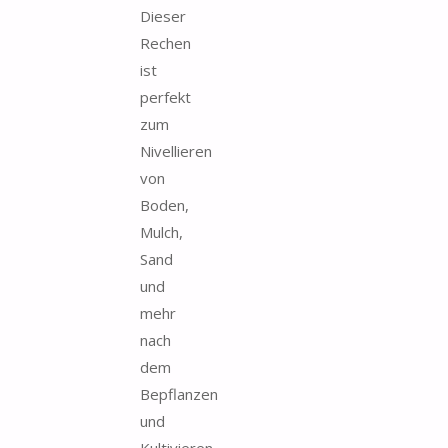
Dieser
Rechen
ist
perfekt
zum
Nivellieren
von
Boden,
Mulch,
Sand
und
mehr
nach
dem
Bepflanzen
und