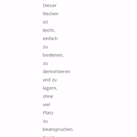
Dieser
Rechen
ist
leicht,
einfach
zu
bedienen,
zu
demontieren
und zu
lagern,
ohne
viel
Platz
zu
beanspruchen.