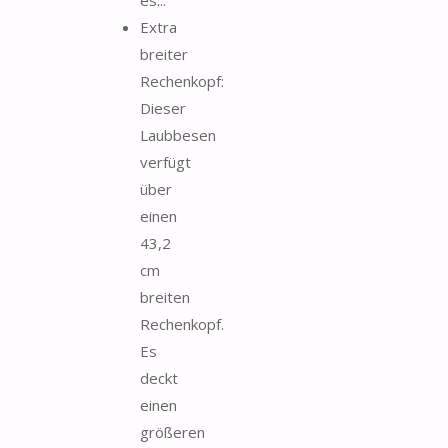
es...
Extra
breiter
Rechenkopf:
Dieser
Laubbesen
verfügt
über
einen
43,2
cm
breiten
Rechenkopf.
Es
deckt
einen
größeren