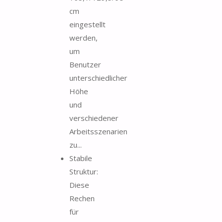
cm
eingestellt
werden,
um
Benutzer
unterschiedlicher
Höhe
und
verschiedener
Arbeitsszenarien
zu...
Stabile
Struktur:
Diese
Rechen
für