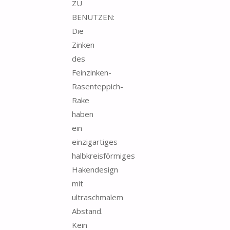
ZU
BENUTZEN:
Die
Zinken
des
Feinzinken-
Rasenteppich-
Rake
haben
ein
einzigartiges
halbkreisförmiges
Hakendesign
mit
ultraschmalem
Abstand.
Kein