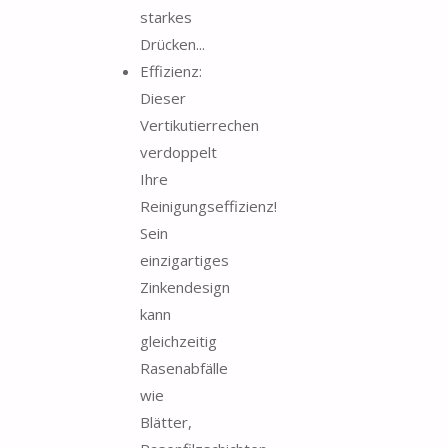
starkes
Drücken...
Effizienz:
Dieser
Vertikutierrechen
verdoppelt
Ihre
Reinigungseffizienz!
Sein
einzigartiges
Zinkendesign
kann
gleichzeitig
Rasenabfälle
wie
Blätter,