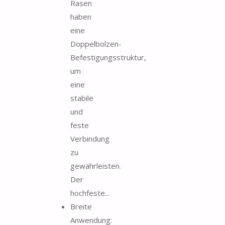
Rasen
haben
eine
Doppelbolzen-
Befestigungsstruktur,
um
eine
stabile
und
feste
Verbindung
zu
gewährleisten.
Der
hochfeste...
Breite
Anwendung: