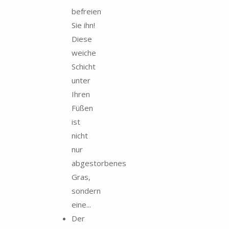
befreien
Sie ihn!
Diese
weiche
Schicht
unter
Ihren
Füßen
ist
nicht
nur
abgestorbenes
Gras,
sondern
eine...
Der