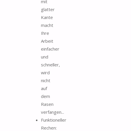
mit
glatter
Kante
macht
Ihre
Arbeit
einfacher
und
schneller,
wird
nicht
auf
dem
Rasen
verfangen...
Funktioneller
Rechen: