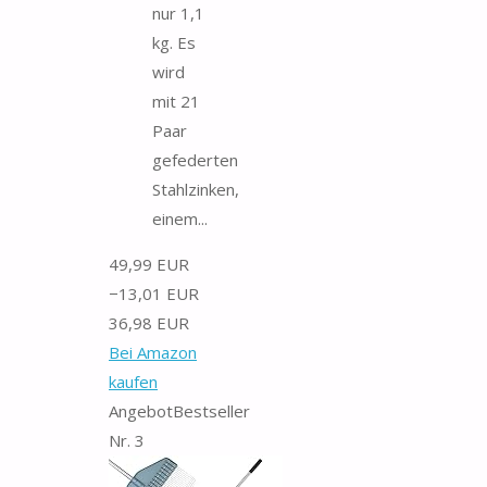
nur 1,1
kg. Es
wird
mit 21
Paar
gefederten
Stahlzinken,
einem...
49,99 EUR
−13,01 EUR
36,98 EUR
Bei Amazon
kaufen
Angebot
Bestseller
Nr. 3