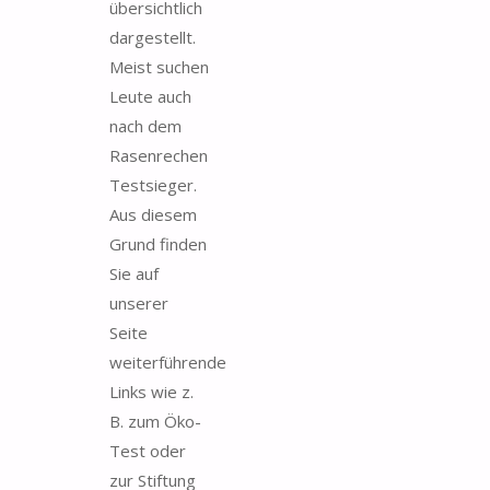
übersichtlich
dargestellt.
Meist suchen
Leute auch
nach dem
Rasenrechen
Testsieger.
Aus diesem
Grund finden
Sie auf
unserer
Seite
weiterführende
Links wie z.
B. zum Öko-
Test oder
zur Stiftung