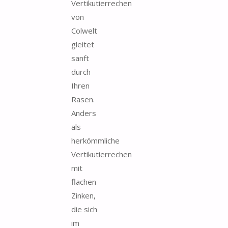
Vertikutierrechen
von
Colwelt
gleitet
sanft
durch
Ihren
Rasen.
Anders
als
herkömmliche
Vertikutierrechen
mit
flachen
Zinken,
die sich
im