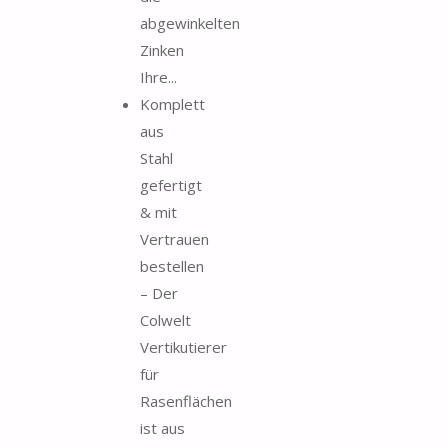
abgewinkelten
Zinken
Ihre...
Komplett
aus
Stahl
gefertigt
& mit
Vertrauen
bestellen
– Der
Colwelt
Vertikutierer
für
Rasenflächen
ist aus