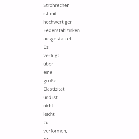
Strohrechen
ist mit
hochwertigen
Federstahlzinken
ausgestattet.
Es
verfügt
über
eine
große
Elastizität
und ist
nicht
leicht
zu
verformen,