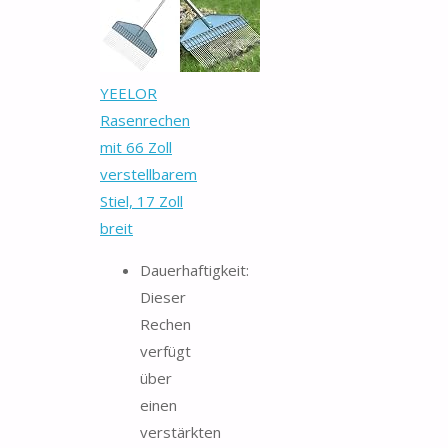
YEELOR
Rasenrechen
mit 66 Zoll
verstellbarem
Stiel, 17 Zoll
breit
Dauerhaftigkeit:
Dieser
Rechen
verfügt
über
einen
verstärkten