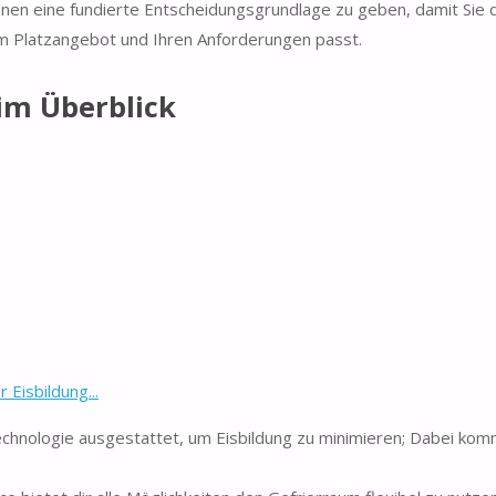
 Ihnen eine fundierte Entscheidungsgrundlage zu geben, damit Sie 
em Platzangebot und Ihren Anforderungen passt.
im Überblick
Eisbildung...
echnologie ausgestattet, um Eisbildung zu minimieren; Dabei ko