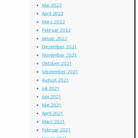
Mai 2022
April 2022
März 2022
Februar 2022
Januar 2022
Dezember 2021
November 2021
Oktober 2021
September 2021
August 2021
Juli 2021
Juni 2021
Mai 2021
April 2021
März 2021
Februar 2021