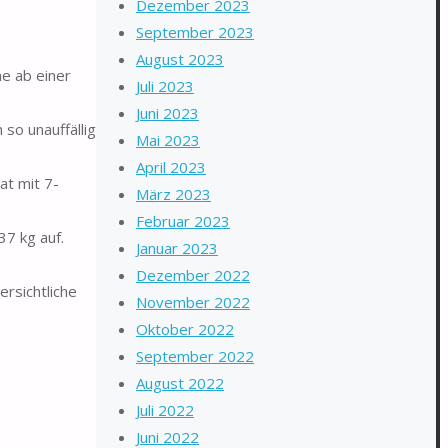
Dezember 2023
September 2023
August 2023
e ab einer
Juli 2023
Juni 2023
so unauffällig
Mai 2023
April 2023
at mit 7-
März 2023
Februar 2023
7 kg auf.
Januar 2023
Dezember 2022
rsichtliche
November 2022
Oktober 2022
September 2022
August 2022
Juli 2022
Juni 2022