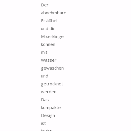
Der
abnehmbare
Eiskübel
und die
Mixerklinge
können
mit
Wasser
gewaschen
und
getrocknet
werden.
Das
kompakte
Design
ist
leicht