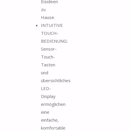
Eisideen
zu
Hause.
INTUITIVE
TOUCH-
BEDIENUNG:
Sensor-
Touch-
Tasten
und
übersichtliches
LED-
Display
ermöglichen
eine
einfache,
komfortable