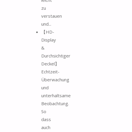
zu
verstauen
und...
【HD-
Display
&
Durchsichtiger
Deckel】
Echtzeit-
Überwachung
und
unterhaltsame
Beobachtung.
So
dass
auch