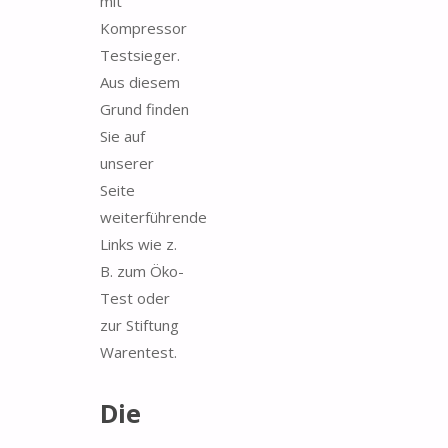
mit
Kompressor
Testsieger.
Aus diesem
Grund finden
Sie auf
unserer
Seite
weiterführende
Links wie z.
B. zum Öko-
Test oder
zur Stiftung
Warentest.
Die