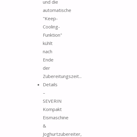
und die
automatische
"Keep-
Cooling-
Funktion"
kühlt
nach
Ende
der
Zubereitungszeit...
Details
–
SEVERIN
Kompakt
Eismaschine
&
Joghurtzubereiter,