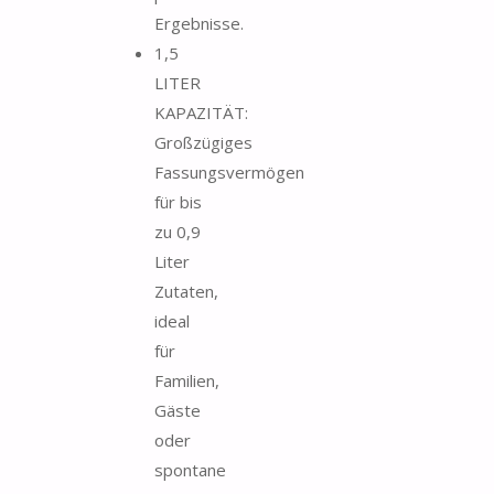
Ergebnisse.
1,5
LITER
KAPAZITÄT:
Großzügiges
Fassungsvermögen
für bis
zu 0,9
Liter
Zutaten,
ideal
für
Familien,
Gäste
oder
spontane