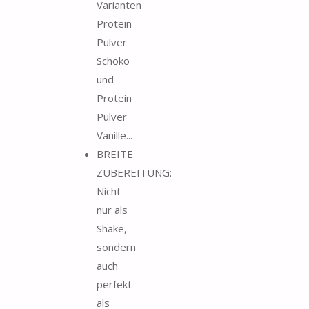
Varianten
Protein
Pulver
Schoko
und
Protein
Pulver
Vanille...
BREITE
ZUBEREITUNG:
Nicht
nur als
Shake,
sondern
auch
perfekt
als