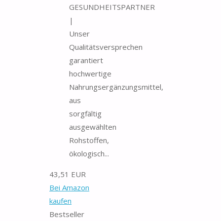
GESUNDHEITSPARTNER
|
Unser
Qualitätsversprechen
garantiert
hochwertige
Nahrungsergänzungsmittel,
aus
sorgfältig
ausgewählten
Rohstoffen,
ökologisch...
43,51 EUR
Bei Amazon
kaufen
Bestseller