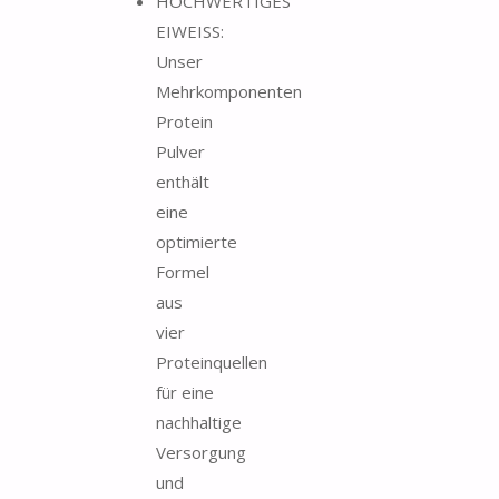
HOCHWERTIGES
EIWEISS:
Unser
Mehrkomponenten
Protein
Pulver
enthält
eine
optimierte
Formel
aus
vier
Proteinquellen
für eine
nachhaltige
Versorgung
und