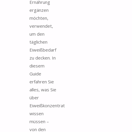
Ernährung
ergänzen
möchten,
verwendet,
um den
täglichen
Eiweißbedarf
zu decken. In
diesem
Guide
erfahren Sie
alles, was Sie
über
Eiweißkonzentrat
wissen
müssen –
von den