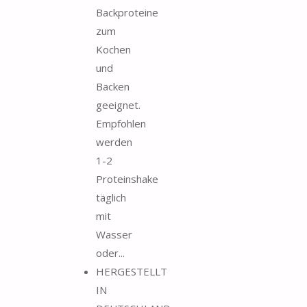
Backproteine
zum
Kochen
und
Backen
geeignet.
Empfohlen
werden
1-2
Proteinshake
täglich
mit
Wasser
oder...
HERGESTELLT
IN