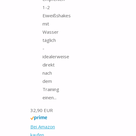
1-2
Eiweißshakes
mit
Wasser
täglich
-
idealerweise
direkt
nach
dem
Training
einen...
32,90 EUR
Bei Amazon
kaufen