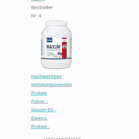
Bestseller
Nr. 4
Hochwertiges
Mehrkomponenten
Protein
Pulver -
Maxum 85 -
Eiweiss
Protein...