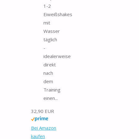
1-2
Eiweißshakes
mit
Wasser
täglich
-
idealerweise
direkt
nach
dem
Training
einen...
32,90 EUR
Bei Amazon
kaufen