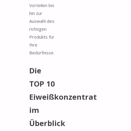
Vorteilen bis
hin zur
Auswahl des
richtigen
Produkts für
Ihre
Bedürfnisse.
Die
TOP 10
Eiweißkonzentrat
im
Überblick