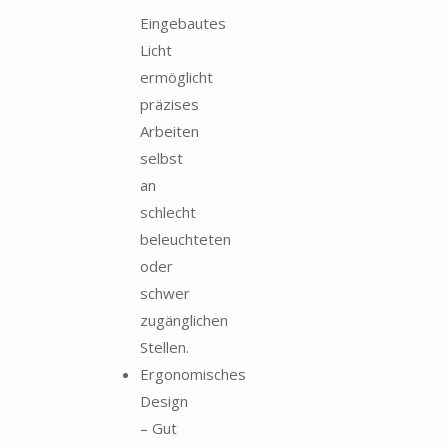
Eingebautes
Licht
ermöglicht
präzises
Arbeiten
selbst
an
schlecht
beleuchteten
oder
schwer
zugänglichen
Stellen.
Ergonomisches
Design
– Gut