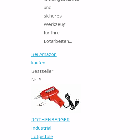
und
sicheres
Werkzeug
für Ihre
Lötarbeiten...
Bei Amazon
kaufen
Bestseller
Nr. 5
ROTHENBERGER
Industrial
Lötpistole