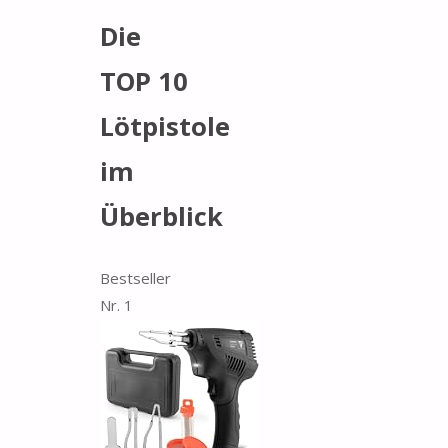
Die
TOP 10
Lötpistole
im
Überblick
Bestseller
Nr. 1