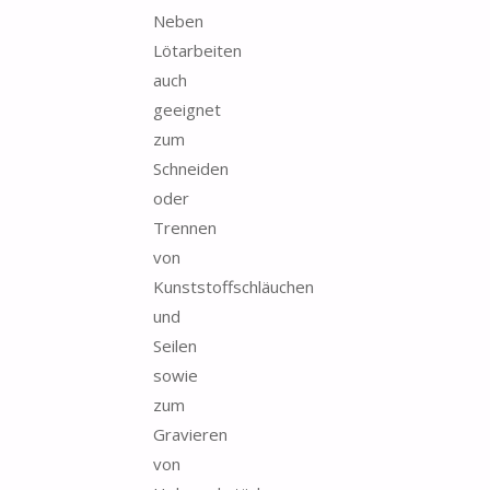
Neben
Lötarbeiten
auch
geeignet
zum
Schneiden
oder
Trennen
von
Kunststoffschläuchen
und
Seilen
sowie
zum
Gravieren
von