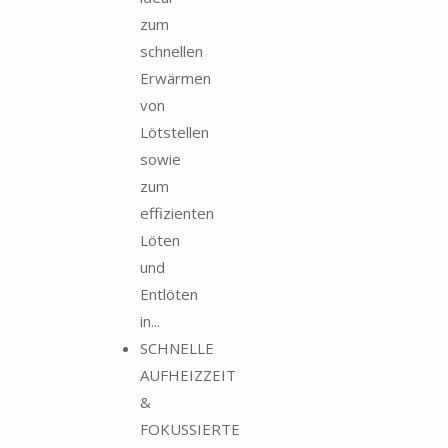
zum
schnellen
Erwärmen
von
Lötstellen
sowie
zum
effizienten
Löten
und
Entlöten
in...
SCHNELLE
AUFHEIZZEIT
&
FOKUSSIERTE