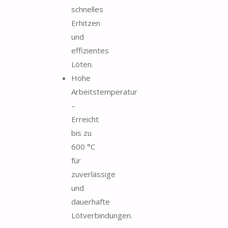
schnelles
Erhitzen
und
effizientes
Löten.
Hohe
Arbeitstemperatur
–
Erreicht
bis zu
600 °C
für
zuverlässige
und
dauerhafte
Lötverbindungen.