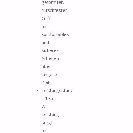
geformter,
rutschfester
Griff
für
komfortables
und
sicheres
Arbeiten
über
längere
Zeit.
Leistungsstark
– 175
W
Leistung
sorgt
für