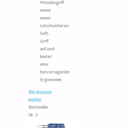
Pistolengriff
weist
einen
rutschsicheren
Soft-
Griff
auf und
bietet
eine
hervorragende
Ergonomie.
Bei Amazon
kaufen
Bestseller
Nr. 3