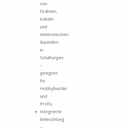
von
Drähten,
Kabeln
und
elektronischen
Bauteilen
in
Schaltungen
–
geeignet
für
Hobbybastler
und
Profis.
Integrierte
Beleuchtung
–