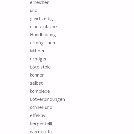
erreichen
und
gleichzeitig
eine einfache
Handhabung
ermöglichen.
Mit der
richtigen
Lötpistole
können
selbst
komplexe
Lötverbindungen
schnell und
effektiv
hergestellt
werden. In