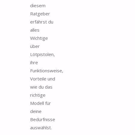
diesem
Ratgeber
erfährst du
alles
Wichtige
über
Lötpistolen,
ihre
Funktionsweise,
Vorteile und
wie du das
richtige
Modell für
deine
Bedürfnisse
auswählst.