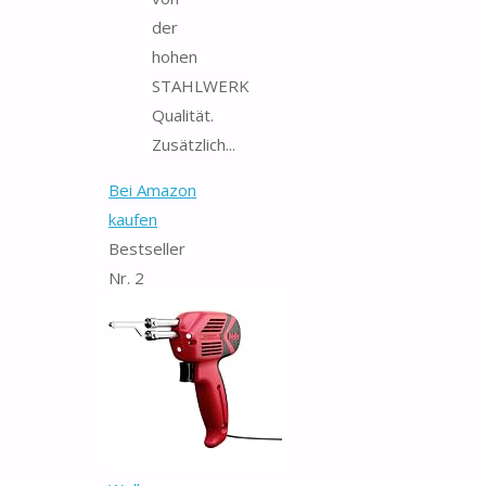
der
hohen
STAHLWERK
Qualität.
Zusätzlich...
Bei Amazon
kaufen
Bestseller
Nr. 2