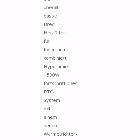
überall
passt:
Dreo
Heizlüfter
für
Innenräume
kombiniert
Hyperamics
1500W
fortschrittliches
PTC-
System
mit
einem
neuen
Wärmetrichter-