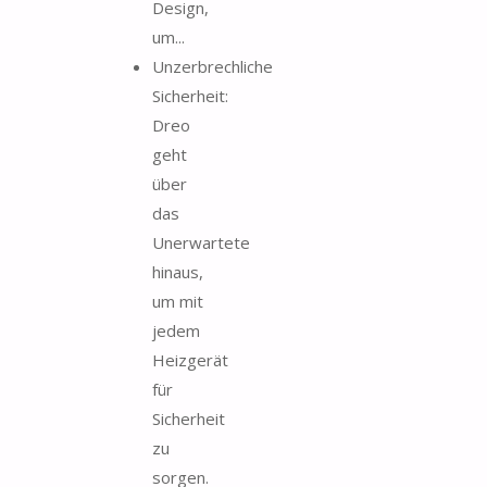
Design,
um...
Unzerbrechliche
Sicherheit:
Dreo
geht
über
das
Unerwartete
hinaus,
um mit
jedem
Heizgerät
für
Sicherheit
zu
sorgen.