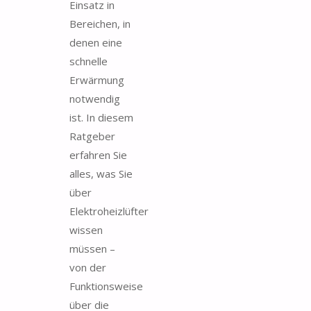
Einsatz in
Bereichen, in
denen eine
schnelle
Erwärmung
notwendig
ist. In diesem
Ratgeber
erfahren Sie
alles, was Sie
über
Elektroheizlüfter
wissen
müssen –
von der
Funktionsweise
über die