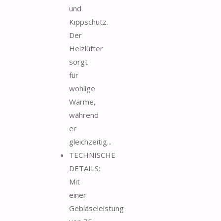
und
Kippschutz.
Der
Heizlüfter
sorgt
für
wohlige
Wärme,
während
er
gleichzeitig...
TECHNISCHE
DETAILS:
Mit
einer
Gebläseleistung