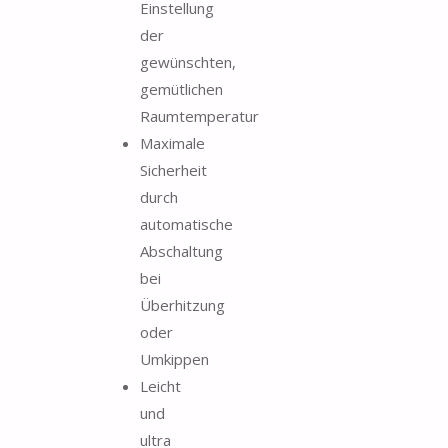
Einstellung
der
gewünschten,
gemütlichen
Raumtemperatur
Maximale
Sicherheit
durch
automatische
Abschaltung
bei
Überhitzung
oder
Umkippen
Leicht
und
ultra