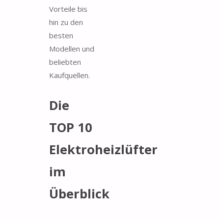
Vorteile bis
hin zu den
besten
Modellen und
beliebten
Kaufquellen.
Die
TOP 10
Elektroheizlüfter
im
Überblick