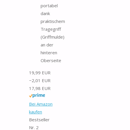
portabel
dank
praktischem
Tragegriff
(Griffmulde)
an der
hinteren
Oberseite
19,99 EUR
−2,01 EUR
17,98 EUR
Bei Amazon
kaufen
Bestseller
Nr. 2