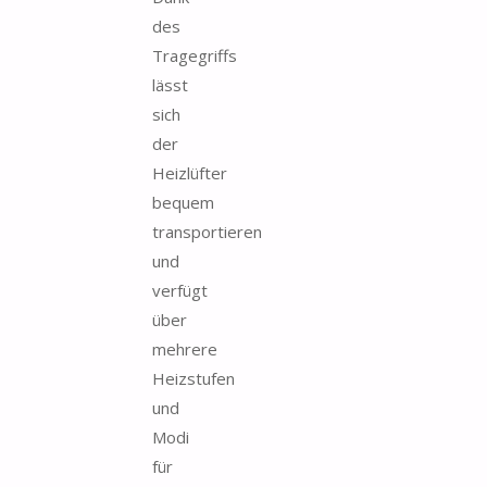
des
Tragegriffs
lässt
sich
der
Heizlüfter
bequem
transportieren
und
verfügt
über
mehrere
Heizstufen
und
Modi
für