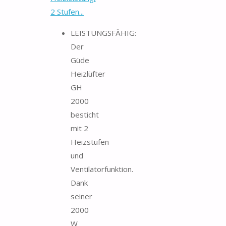
2 Stufen...
LEISTUNGSFÄHIG:
Der
Güde
Heizlüfter
GH
2000
besticht
mit 2
Heizstufen
und
Ventilatorfunktion.
Dank
seiner
2000
W