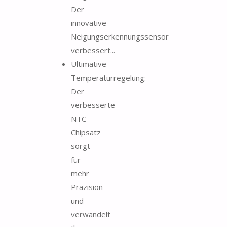
Der
innovative
Neigungserkennungssensor
verbessert...
Ultimative
Temperaturregelung:
Der
verbesserte
NTC-
Chipsatz
sorgt
für
mehr
Präzision
und
verwandelt