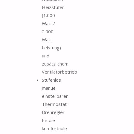
Heizstufen
(1.000
Watt /
2.000
Watt
Leistung)
und
zusätzlichem
Ventilatorbetrieb
Stufenlos
manuell
einstellbarer
Thermostat-
Drehregler
für die
komfortable