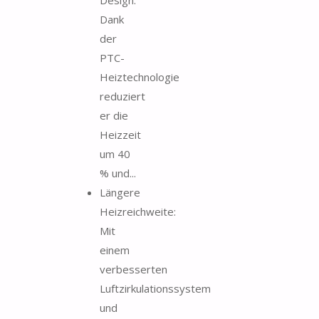
Dank
der
PTC-
Heiztechnologie
reduziert
er die
Heizzeit
um 40
% und...
Längere
Heizreichweite:
Mit
einem
verbesserten
Luftzirkulationssystem
und