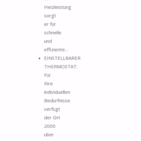
Heizleistung
sorgt
er für
schnelle
und
effiziente...
EINSTELLBARER
THERMOSTAT:
Für
Ihre
individuellen
Bedürfnisse
verfügt
der GH
2000
über