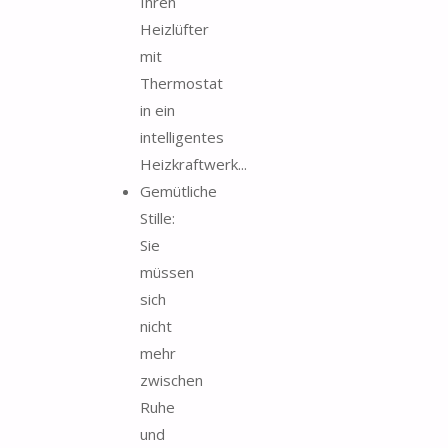
Ihren
Heizlüfter
mit
Thermostat
in ein
intelligentes
Heizkraftwerk...
Gemütliche
Stille:
Sie
müssen
sich
nicht
mehr
zwischen
Ruhe
und