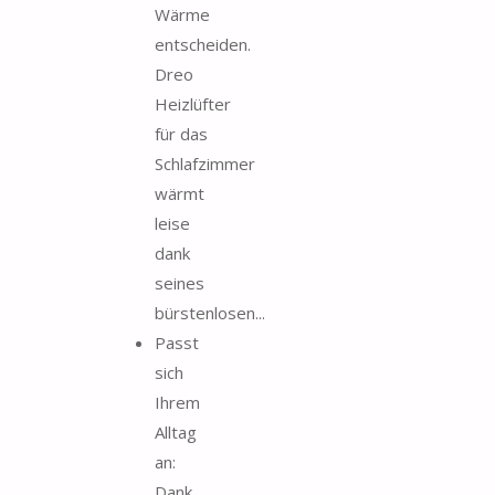
Wärme
entscheiden.
Dreo
Heizlüfter
für das
Schlafzimmer
wärmt
leise
dank
seines
bürstenlosen...
Passt
sich
Ihrem
Alltag
an:
Dank