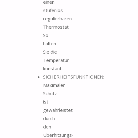
einen
stufenlos
regulierbaren
Thermostat.
So
halten
Sie die
Temperatur
konstant...
SICHERHEITSFUNKTIONEN:
Maximaler
Schutz
ist
gewährleistet
durch
den
Überhitzungs-