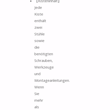
【Kisteninhalt】
Jede
Kiste
enthält
zwei
Stühle
sowie
die
benötigten
Schrauben,
Werkzeuge
und
Montageanleitungen.
Wenn
Sie
mehr
als