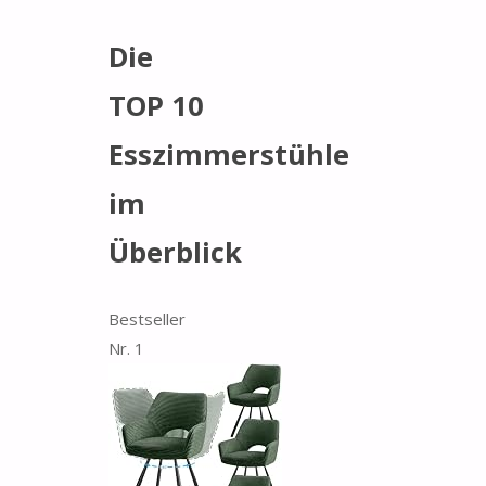
Die
TOP 10
Esszimmerstühle
im
Überblick
Bestseller
Nr. 1