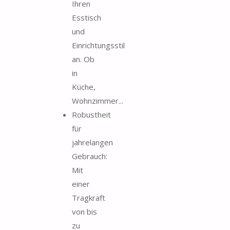
Ihren
Esstisch
und
Einrichtungsstil
an. Ob
in
Küche,
Wohnzimmer...
Robustheit
für
jahrelangen
Gebrauch:
Mit
einer
Tragkraft
von bis
zu