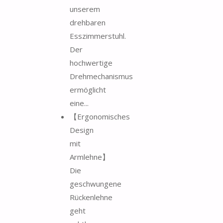
unserem
drehbaren
Esszimmerstuhl.
Der
hochwertige
Drehmechanismus
ermöglicht
eine...
【Ergonomisches
Design
mit
Armlehne】
Die
geschwungene
Rückenlehne
geht