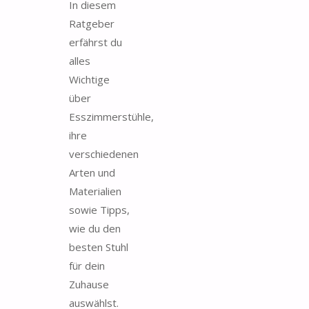
In diesem
Ratgeber
erfährst du
alles
Wichtige
über
Esszimmerstühle,
ihre
verschiedenen
Arten und
Materialien
sowie Tipps,
wie du den
besten Stuhl
für dein
Zuhause
auswählst.