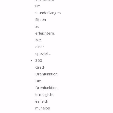
um
stundenlanges
Sitzen
zu
erleichtern.
Mit
einer
speziell...
360-
Grad-
Drehfunktion:
Die
Drehfunktion
ermöglicht
es, sich
mühelos