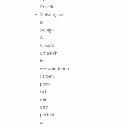
Perfekt...
Vielseitigkeit
in
Design
&
Einsatz:
Erhältlich
in
verschiedenen
Farben,
passt
sich
der
Stuhl
perfekt
an