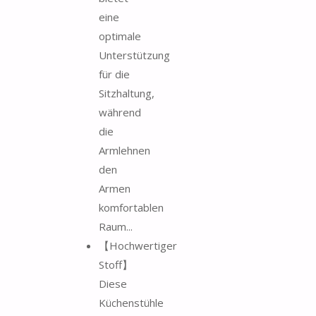
eine
optimale
Unterstützung
für die
Sitzhaltung,
während
die
Armlehnen
den
Armen
komfortablen
Raum...
【Hochwertiger
Stoff】
Diese
Küchenstühle