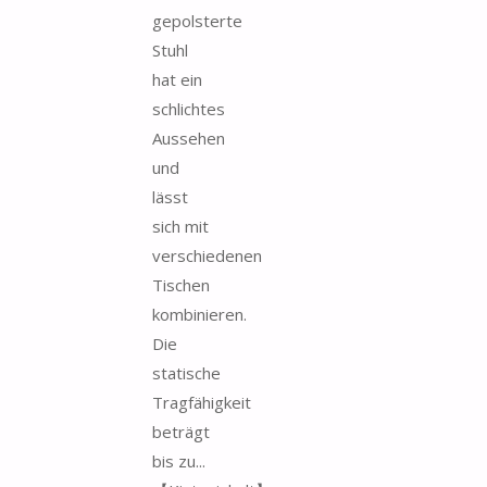
gepolsterte
Stuhl
hat ein
schlichtes
Aussehen
und
lässt
sich mit
verschiedenen
Tischen
kombinieren.
Die
statische
Tragfähigkeit
beträgt
bis zu...