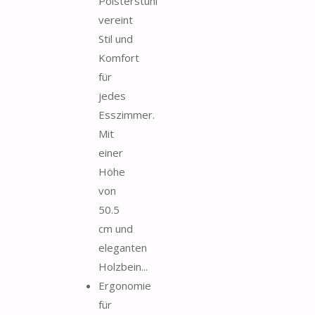
Polsterstuhl
vereint
Stil und
Komfort
für
jedes
Esszimmer.
Mit
einer
Höhe
von
50.5
cm und
eleganten
Holzbein...
Ergonomie
für