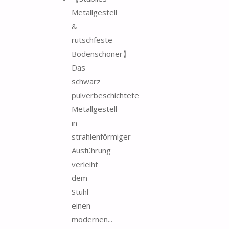
Metallgestell
&
rutschfeste
Bodenschoner】
Das
schwarz
pulverbeschichtete
Metallgestell
in
strahlenförmiger
Ausführung
verleiht
dem
Stuhl
einen
modernen...