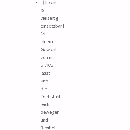
【Leicht
&
vielseitig
einsetzbar】
Mit
einem
Gewicht
von nur
6,7KG
lässt
sich
der
Drehstuhl
leicht
bewegen
und
flexibel