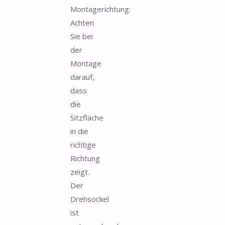
Montagerichtung:
Achten
Sie bei
der
Montage
darauf,
dass
die
Sitzfläche
in die
richtige
Richtung
zeigt.
Der
Drehsockel
ist