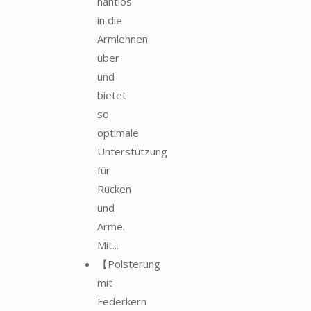
nahtlos
in die
Armlehnen
über
und
bietet
so
optimale
Unterstützung
für
Rücken
und
Arme.
Mit...
【Polsterung
mit
Federkern