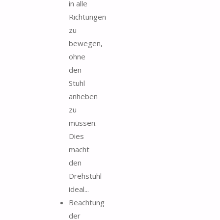
in alle
Richtungen
zu
bewegen,
ohne
den
Stuhl
anheben
zu
müssen.
Dies
macht
den
Drehstuhl
ideal...
Beachtung
der