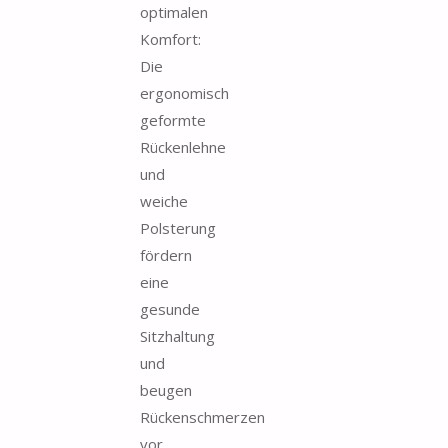
optimalen
Komfort:
Die
ergonomisch
geformte
Rückenlehne
und
weiche
Polsterung
fördern
eine
gesunde
Sitzhaltung
und
beugen
Rückenschmerzen
vor.