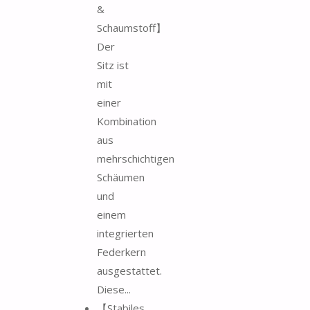
&
Schaumstoff】
Der
Sitz ist
mit
einer
Kombination
aus
mehrschichtigen
Schäumen
und
einem
integrierten
Federkern
ausgestattet.
Diese...
【Stabiles