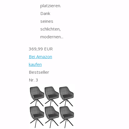
platzieren.
Dank
seines
schlichten,
modernen...
369,99 EUR
Bei Amazon
kaufen
Bestseller
Nr. 3