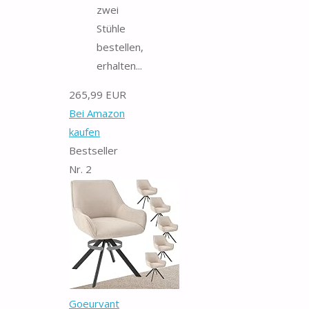
zwei
Stühle
bestellen,
erhalten...
265,99 EUR
Bei Amazon
kaufen
Bestseller
Nr. 2
Goeurvant