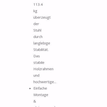
113.4
kg
überzeugt
der
Stuhl
durch
langlebige
Stabilität.
Das
stabile
Holzrahmen
und
hochwertige...
Einfache
Montage
&