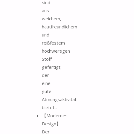
sind
aus
weichem,
hautfreundlichem
und
reißfestem
hochwertigen
Stoff
gefertigt,
der
eine
gute
Atmungsaktivität
bietet...
【Modernes
Design】
Der