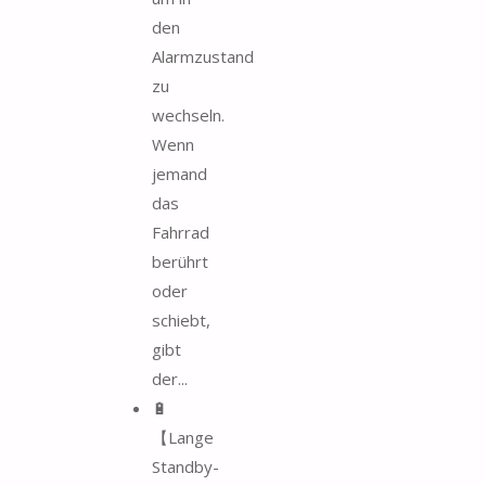
den
Alarmzustand
zu
wechseln.
Wenn
jemand
das
Fahrrad
berührt
oder
schiebt,
gibt
der...
🔋
【Lange
Standby-