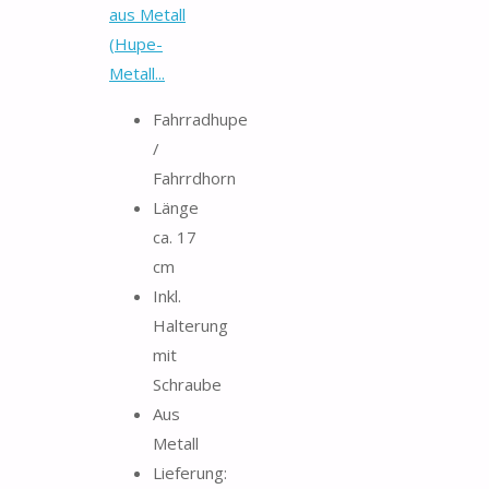
aus Metall
(Hupe-
Metall...
Fahrradhupe
/
Fahrrdhorn
Länge
ca. 17
cm
Inkl.
Halterung
mit
Schraube
Aus
Metall
Lieferung: