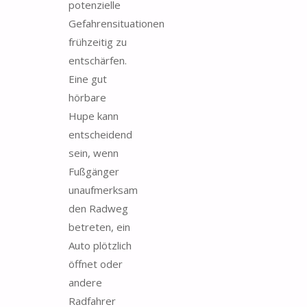
potenzielle
Gefahrensituationen
frühzeitig zu
entschärfen.
Eine gut
hörbare
Hupe kann
entscheidend
sein, wenn
Fußgänger
unaufmerksam
den Radweg
betreten, ein
Auto plötzlich
öffnet oder
andere
Radfahrer