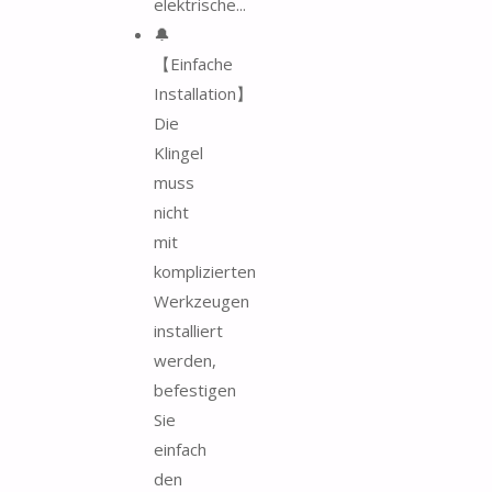
elektrische...
🔔
【Einfache
Installation】
Die
Klingel
muss
nicht
mit
komplizierten
Werkzeugen
installiert
werden,
befestigen
Sie
einfach
den