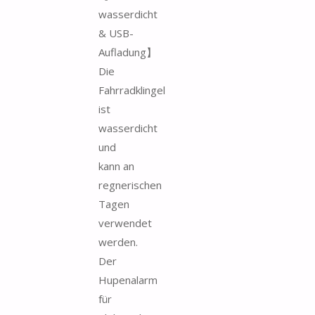
wasserdicht
& USB-
Aufladung】
Die
Fahrradklingel
ist
wasserdicht
und
kann an
regnerischen
Tagen
verwendet
werden.
Der
Hupenalarm
für