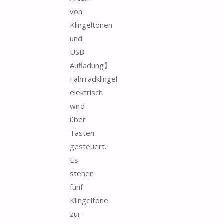
von
Klingeltönen
und
USB-
Aufladung】
Fahrradklingel
elektrisch
wird
über
Tasten
gesteuert.
Es
stehen
fünf
Klingeltöne
zur