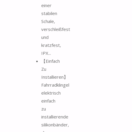
einer
stabilen
Schale,
verschleißfest
und
kratzfest,
IPX...
【Einfach
Zu
Installieren】
Fahrradklingel
elektrisch
einfach
zu
installierende
silikonbänder,