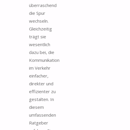
überraschend
die Spur
wechseln.
Gleichzeitig
trägt sie
wesentlich
dazu bei, die
Kommunikation
im Verkehr
einfacher,
direkter und
effizienter zu
gestalten. In
diesem
umfassenden
Ratgeber