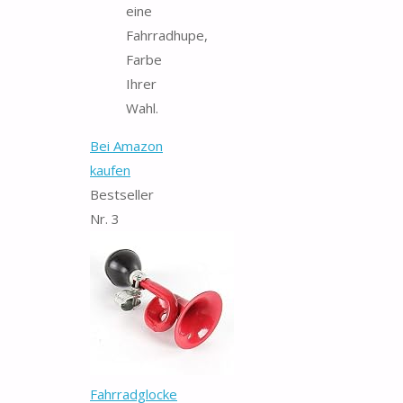
eine
Fahrradhupe,
Farbe
Ihrer
Wahl.
Bei Amazon
kaufen
Bestseller
Nr. 3
Fahrradglocke