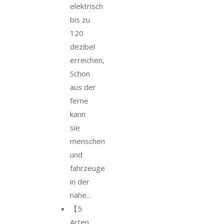
elektrisch
bis zu
120
dezibel
erreichen,
Schon
aus der
ferne
kann
sie
menschen
und
fahrzeuge
in der
nähe...
【5
Arten