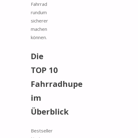
Fahrrad
rundum
sicherer
machen
können.
Die
TOP 10
Fahrradhupe
im
Überblick
Bestseller