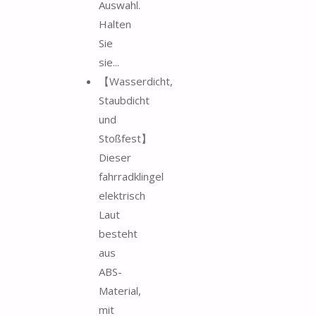
Auswahl.
Halten
Sie
sie...
【Wasserdicht,
Staubdicht
und
Stoßfest】
Dieser
fahrradklingel
elektrisch
Laut
besteht
aus
ABS-
Material,
mit