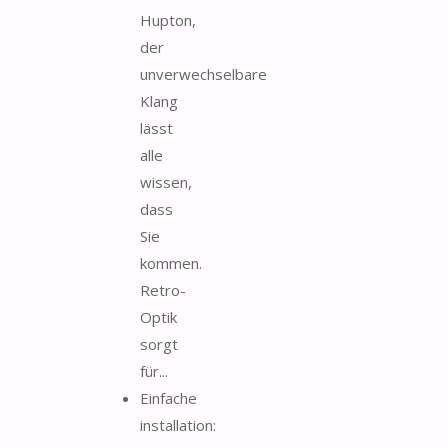
Hupton,
der
unverwechselbare
Klang
lässt
alle
wissen,
dass
Sie
kommen.
Retro-
Optik
sorgt
für...
Einfache
installation: