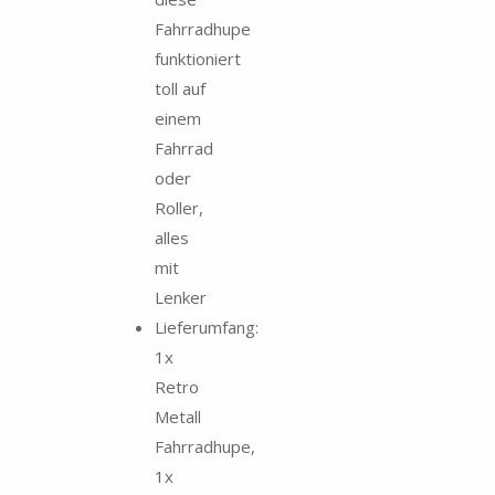
Fahrradhupe
funktioniert
toll auf
einem
Fahrrad
oder
Roller,
alles
mit
Lenker
Lieferumfang:
1x
Retro
Metall
Fahrradhupe,
1x