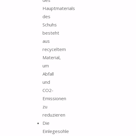
Hauptmaterials
des
Schuhs
besteht
aus
recyceltem
Material,
um
Abfall
und
CO2-
Emissionen
zu
reduzieren
Die
Einlegesohle