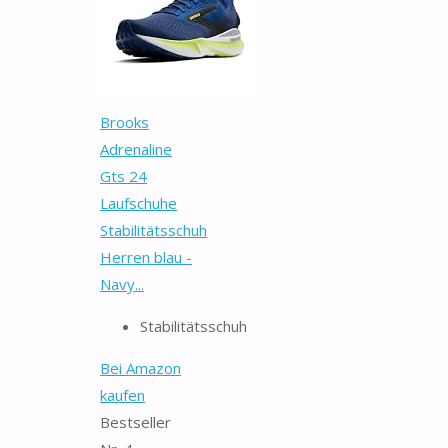
Brooks
Adrenaline
Gts 24
Laufschuhe
Stabilitätsschuh
Herren blau -
Navy...
Stabilitätsschuh
Bei Amazon
kaufen
Bestseller