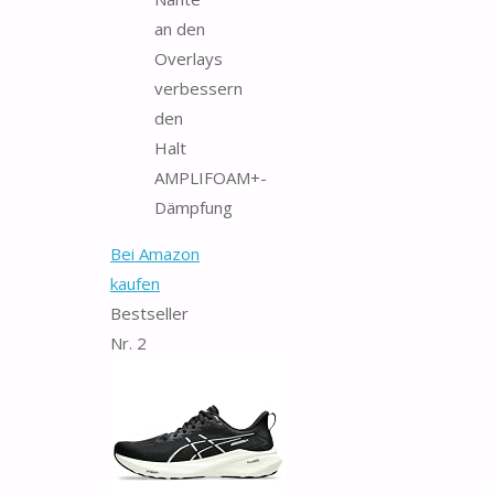
an den
Overlays
verbessern
den
Halt
AMPLIFOAM+-
Dämpfung
Bei Amazon
kaufen
Bestseller
Nr. 2