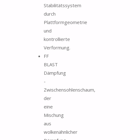
Stabilitätssystem
durch
Plattformgeometrie
und
kontrollierte
Verformung.
FF
BLAST
Dämpfung
-
Zwischensohlenschaum,
der
eine
Mischung
aus
wolkenähnlicher