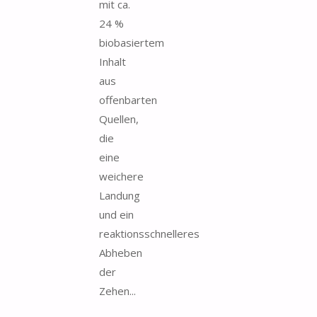
mit ca.
24 %
biobasiertem
Inhalt
aus
offenbarten
Quellen,
die
eine
weichere
Landung
und ein
reaktionsschnelleres
Abheben
der
Zehen...