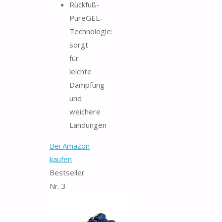
Rückfuß-
PureGEL-
Technologie:
sorgt
für
leichte
Dämpfung
und
weichere
Landungen
Bei Amazon
kaufen
Bestseller
Nr. 3