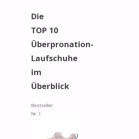
Die
TOP 10
Überpronation-
Laufschuhe
im
Überblick
Bestseller
Nr. 1