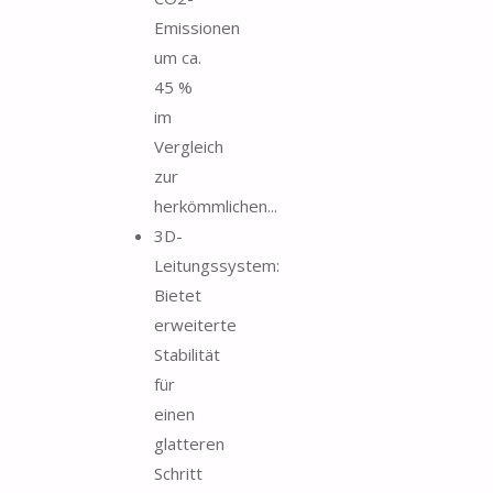
Emissionen
um ca.
45 %
im
Vergleich
zur
herkömmlichen...
3D-
Leitungssystem:
Bietet
erweiterte
Stabilität
für
einen
glatteren
Schritt