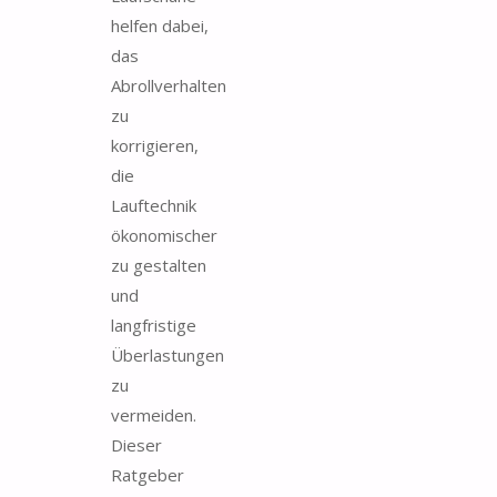
helfen dabei,
das
Abrollverhalten
zu
korrigieren,
die
Lauftechnik
ökonomischer
zu gestalten
und
langfristige
Überlastungen
zu
vermeiden.
Dieser
Ratgeber