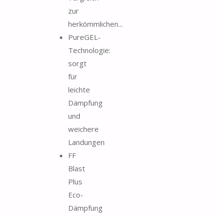
zur
herkömmlichen...
PureGEL-
Technologie:
sorgt
für
leichte
Dämpfung
und
weichere
Landungen
FF
Blast
Plus
Eco-
Dämpfung