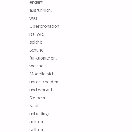
erklärt
ausführlich,
was
Überpronation
ist, wie
solche
Schuhe
funktionieren,
welche
Modelle sich
unterscheiden
und worauf
Sie beim
Kauf
unbedingt
achten
sollten.