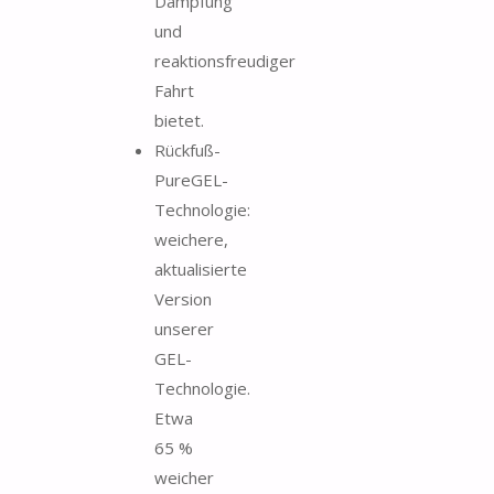
Dämpfung
und
reaktionsfreudiger
Fahrt
bietet.
Rückfuß-
PureGEL-
Technologie:
weichere,
aktualisierte
Version
unserer
GEL-
Technologie.
Etwa
65 %
weicher