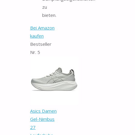
zu
bieten.
Bei Amazon
kaufen
Bestseller
Nr. 5
Asics Damen
Gel-Nimbus
27