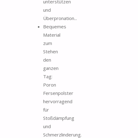
unterstützen
und
Überpronation...
Bequemes
Material
zum
Stehen
den
ganzen
Tag:
Poron
Fersenpolster
hervorragend
für
Stoßdämpfung
und
Schmerzlinderung.