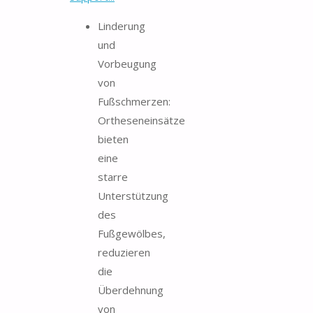
Linderung
und
Vorbeugung
von
Fußschmerzen:
Ortheseneinsätze
bieten
eine
starre
Unterstützung
des
Fußgewölbes,
reduzieren
die
Überdehnung
von