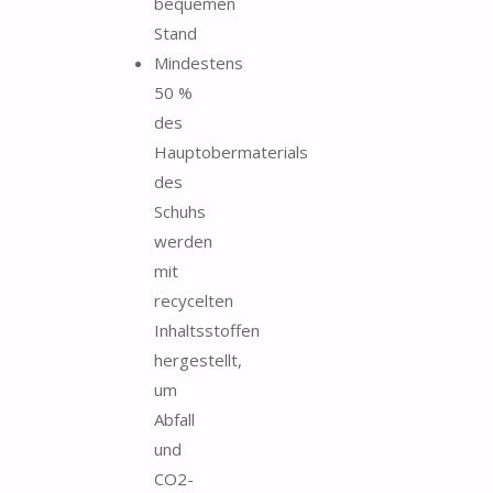
bequemen
Stand
Mindestens
50 %
des
Hauptobermaterials
des
Schuhs
werden
mit
recycelten
Inhaltsstoffen
hergestellt,
um
Abfall
und
CO2-