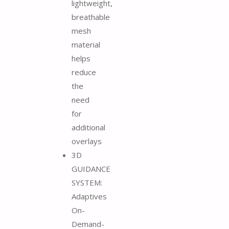
lightweight,
breathable
mesh
material
helps
reduce
the
need
for
additional
overlays
3D
GUIDANCE
SYSTEM:
Adaptives
On-
Demand-