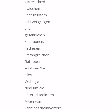
Unterschied
zwischen
ungetrübtem
Fahrvergnügen
und
gefährlichen
Situationen.
In diesem
umfangreichen
Ratgeber
erfahren Sie
alles
Wichtige
rund um die
unterschiedlichen
Arten von
Fahrradscheinwerfern,