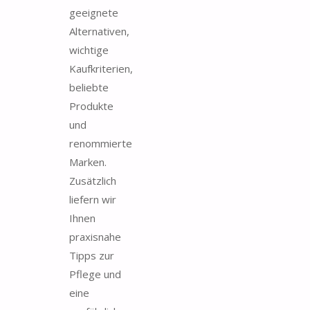
geeignete
Alternativen,
wichtige
Kaufkriterien,
beliebte
Produkte
und
renommierte
Marken.
Zusätzlich
liefern wir
Ihnen
praxisnahe
Tipps zur
Pflege und
eine