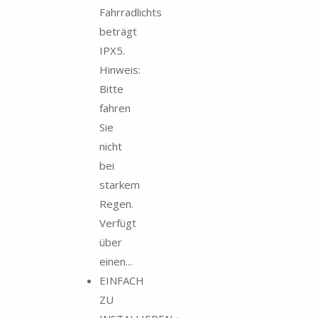
Fahrradlichts
beträgt
IPX5.
Hinweis:
Bitte
fahren
Sie
nicht
bei
starkem
Regen.
Verfügt
über
einen...
EINFACH
ZU