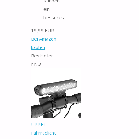
Kunden
ein
besseres...
19,99 EUR
Bei Amazon
kaufen
Bestseller
Nr. 3
UPPEL
Fahrradlicht