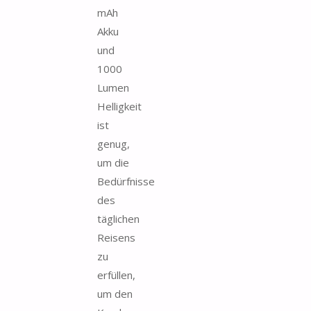
mAh
Akku
und
1000
Lumen
Helligkeit
ist
genug,
um die
Bedürfnisse
des
täglichen
Reisens
zu
erfüllen,
um den