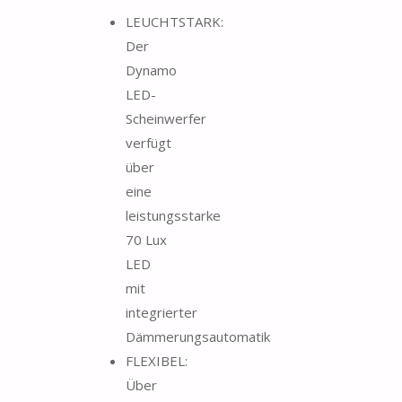
LEUCHTSTARK:
Der
Dynamo
LED-
Scheinwerfer
verfügt
über
eine
leistungsstarke
70 Lux
LED
mit
integrierter
Dämmerungsautomatik
FLEXIBEL:
Über