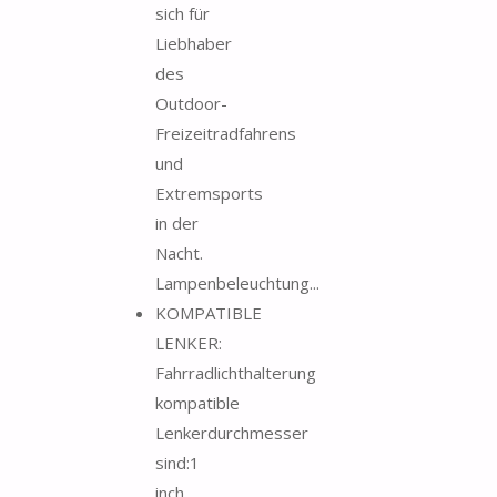
sich für
Liebhaber
des
Outdoor-
Freizeitradfahrens
und
Extremsports
in der
Nacht.
Lampenbeleuchtung...
KOMPATIBLE
LENKER:
Fahrradlichthalterung
kompatible
Lenkerdurchmesser
sind:1
inch