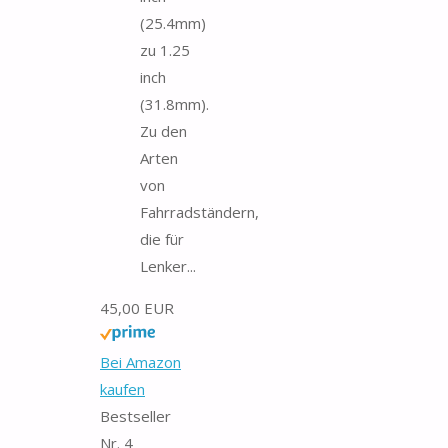
(25.4mm)
zu 1.25
inch
(31.8mm).
Zu den
Arten
von
Fahrradständern,
die für
Lenker...
45,00 EUR
Bei Amazon
kaufen
Bestseller
Nr. 4