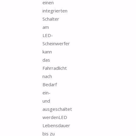
einen
integrierten
Schalter
am
LED-
Scheinwerfer
kann
das
Fahrradlicht
nach
Bedarf
ein-
und
ausgeschaltet
werdenLED
Lebensdauer
bis zu