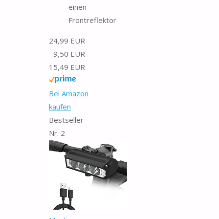
einen
Frontreflektor
24,99 EUR
−9,50 EUR
15,49 EUR
Bei Amazon
kaufen
Bestseller
Nr. 2