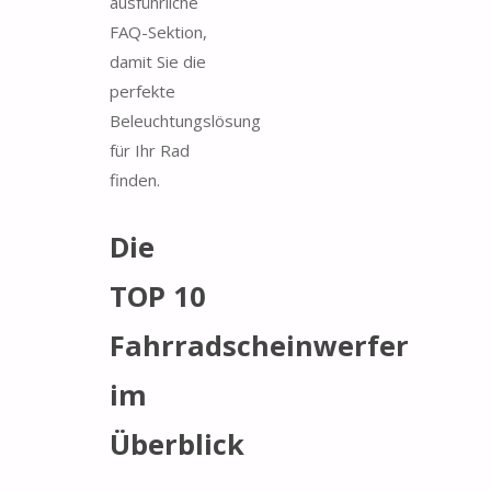
ausführliche
FAQ-Sektion,
damit Sie die
perfekte
Beleuchtungslösung
für Ihr Rad
finden.
Die
TOP 10
Fahrradscheinwerfer
im
Überblick