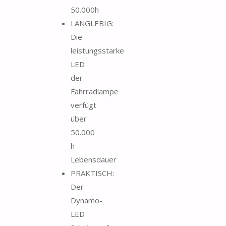
50.000h
LANGLEBIG:
Die
leistungsstarke
LED
der
Fahrradlampe
verfügt
über
50.000
h
Lebensdauer
PRAKTISCH:
Der
Dynamo-
LED