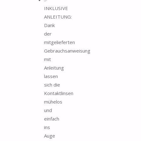
INKLUSIVE
ANLEITUNG:
Dank
der
mitgelieferten
Gebrauchsanweisung
mit
Anleitung
lassen
sich die
Kontaktlinsen
mühelos
und
einfach
ins
Auge