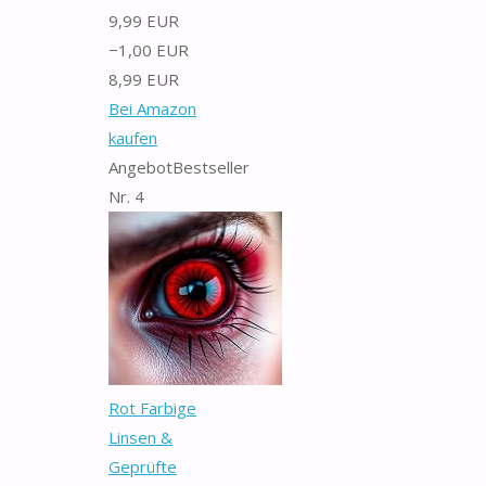
9,99 EUR
−1,00 EUR
8,99 EUR
Bei Amazon
kaufen
Angebot
Bestseller
Nr. 4
Rot Farbige
Linsen &
Geprüfte