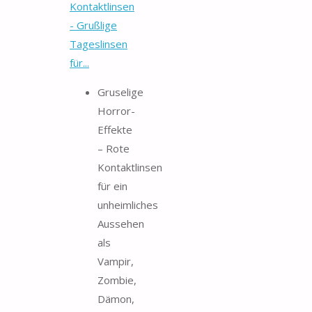
Kontaktlinsen
- Grußlige
Tageslinsen
für...
Gruselige
Horror-
Effekte
– Rote
Kontaktlinsen
für ein
unheimliches
Aussehen
als
Vampir,
Zombie,
Dämon,