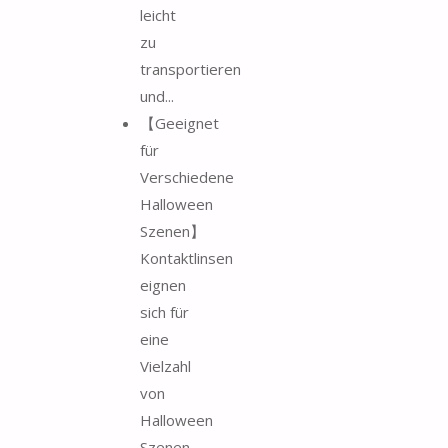
leicht
zu
transportieren
und...
【Geeignet
für
Verschiedene
Halloween
Szenen】
Kontaktlinsen
eignen
sich für
eine
Vielzahl
von
Halloween
Szenen.