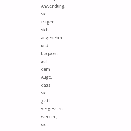
Anwendung.
Sie
tragen
sich
angenehm
und
bequem
auf
dem
Auge,
dass
Sie
glatt
vergessen
werden,
sie...