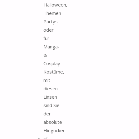
Halloween,
Themen-
Partys
oder
für
Manga-
&
Cosplay-
Kostüme,
mit
diesen
Linsen
sind Sie
der
absolute
Hingucker
✅