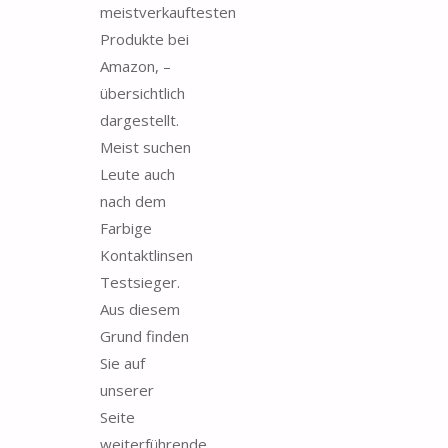
meistverkauftesten
Produkte bei
Amazon, –
übersichtlich
dargestellt.
Meist suchen
Leute auch
nach dem
Farbige
Kontaktlinsen
Testsieger.
Aus diesem
Grund finden
Sie auf
unserer
Seite
weiterführende