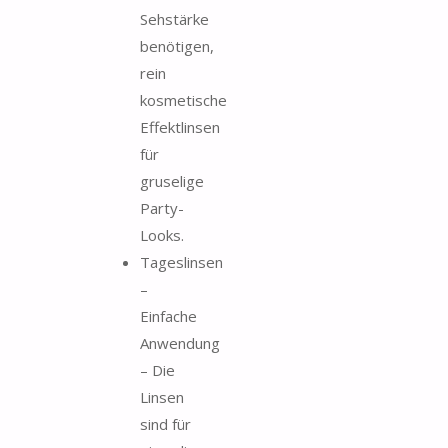
Sehstärke
benötigen,
rein
kosmetische
Effektlinsen
für
gruselige
Party-
Looks.
Tageslinsen
–
Einfache
Anwendung
– Die
Linsen
sind für