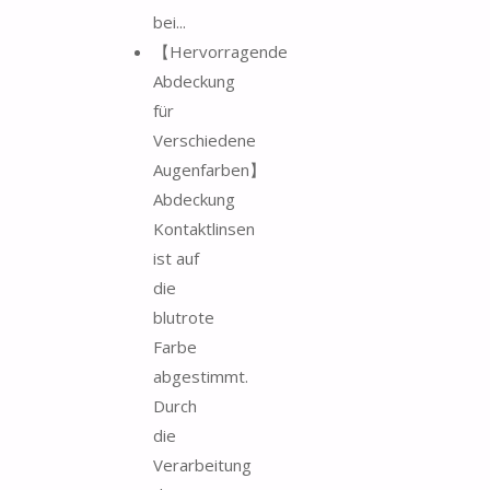
bei...
【Hervorragende
Abdeckung
für
Verschiedene
Augenfarben】
Abdeckung
Kontaktlinsen
ist auf
die
blutrote
Farbe
abgestimmt.
Durch
die
Verarbeitung