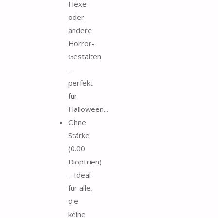
Hexe
oder
andere
Horror-
Gestalten
–
perfekt
für
Halloween...
Ohne
Stärke
(0.00
Dioptrien)
– Ideal
für alle,
die
keine