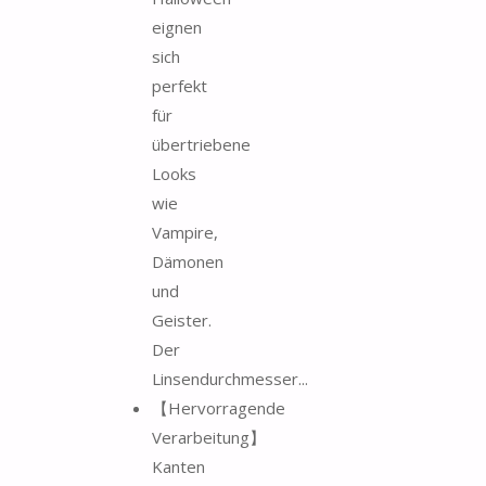
eignen
sich
perfekt
für
übertriebene
Looks
wie
Vampire,
Dämonen
und
Geister.
Der
Linsendurchmesser...
【Hervorragende
Verarbeitung】
Kanten