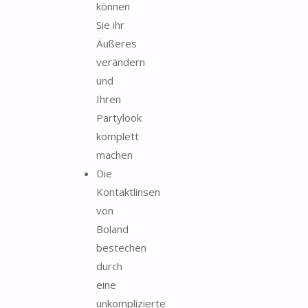
können
Sie ihr
Äußeres
verändern
und
Ihren
Partylook
komplett
machen
Die
Kontaktlinsen
von
Boland
bestechen
durch
eine
unkomplizierte