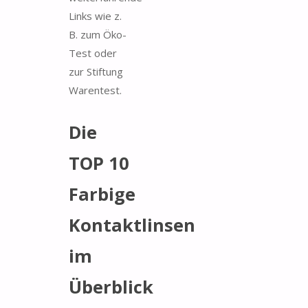
Links wie z.
B. zum Öko-
Test oder
zur Stiftung
Warentest.
Die
TOP 10
Farbige
Kontaktlinsen
im
Überblick