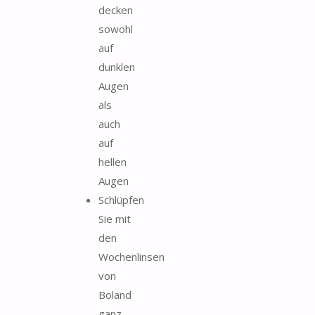
decken
sowohl
auf
dunklen
Augen
als
auch
auf
hellen
Augen
Schlüpfen
Sie mit
den
Wochenlinsen
von
Boland
ganz