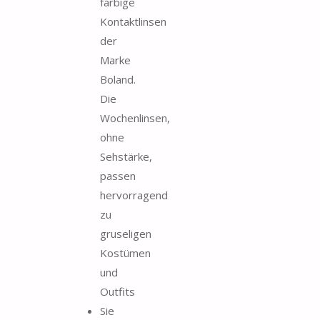
farbige
Kontaktlinsen
der
Marke
Boland.
Die
Wochenlinsen,
ohne
Sehstärke,
passen
hervorragend
zu
gruseligen
Kostümen
und
Outfits
Sie