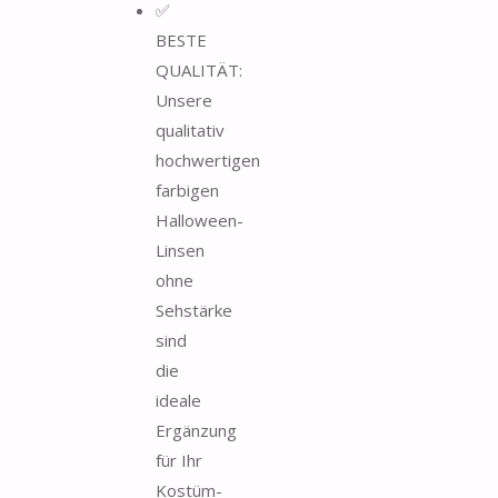
✅
BESTE
QUALITÄT:
Unsere
qualitativ
hochwertigen
farbigen
Halloween-
Linsen
ohne
Sehstärke
sind
die
ideale
Ergänzung
für Ihr
Kostüm-