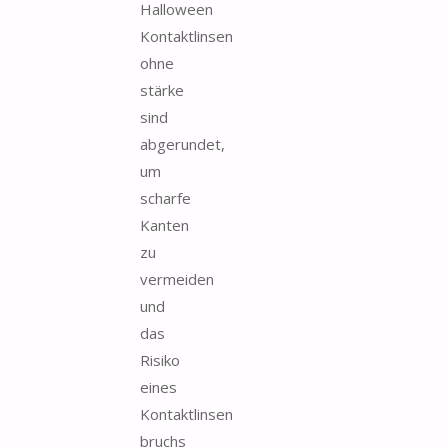
Halloween
Kontaktlinsen
ohne
stärke
sind
abgerundet,
um
scharfe
Kanten
zu
vermeiden
und
das
Risiko
eines
Kontaktlinsen
bruchs