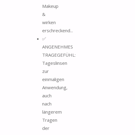
Makeup
&
wirken
erschreckend...
✅
ANGENEHMES
TRAGEGEFÜHL:
Tageslinsen
zur
einmaligen
Anwendung,
auch
nach
längerem
Tragen
der