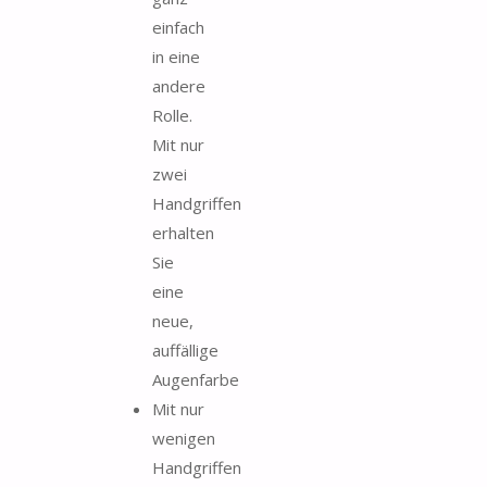
einfach
in eine
andere
Rolle.
Mit nur
zwei
Handgriffen
erhalten
Sie
eine
neue,
auffällige
Augenfarbe
Mit nur
wenigen
Handgriffen