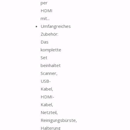
per
HDMI
mit...
Umfangreiches
Zubehör:
Das
komplette
Set
beinhaltet
Scanner,
USB-
Kabel,
HDMI-
Kabel,
Netzteil,
Reinigungsbürste,
Halterung