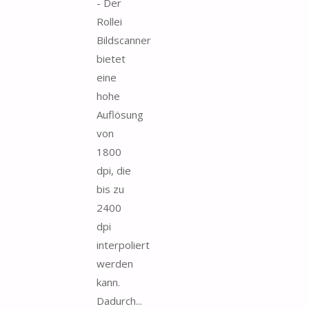
- Der
Rollei
Bildscanner
bietet
eine
hohe
Auflösung
von
1800
dpi, die
bis zu
2400
dpi
interpoliert
werden
kann.
Dadurch...