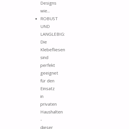
Designs
wie...
ROBUST
UND
LANGLEBIG:
Die
Klebefliesen
sind
perfekt
geeignet
für den
Einsatz
in
privaten
Haushalten
-
dieser