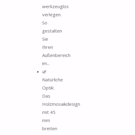
werkzeuglos
verlegen.
So
gestalten
Sie
Ihren
Außenbereich
im...
🌿
Natürliche
Optik:
Das
Holzmosaikdesign
mit 45
mm
breiten