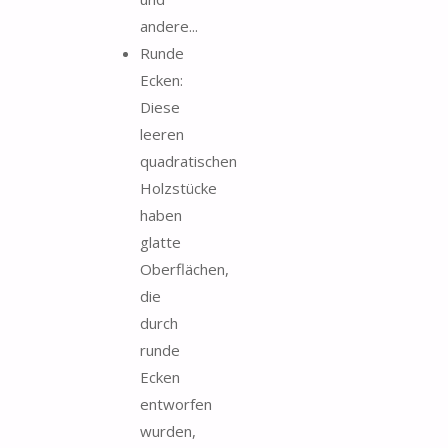
andere...
Runde
Ecken:
Diese
leeren
quadratischen
Holzstücke
haben
glatte
Oberflächen,
die
durch
runde
Ecken
entworfen
wurden,