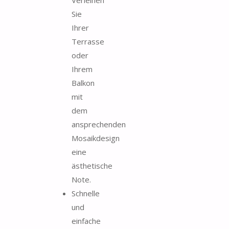
Sie
Ihrer
Terrasse
oder
Ihrem
Balkon
mit
dem
ansprechenden
Mosaikdesign
eine
ästhetische
Note.
Schnelle
und
einfache