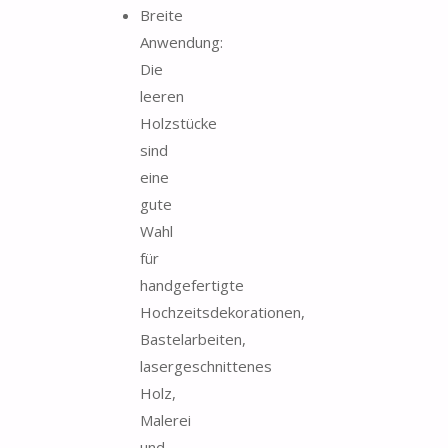
Breite
Anwendung:
Die
leeren
Holzstücke
sind
eine
gute
Wahl
für
handgefertigte
Hochzeitsdekorationen,
Bastelarbeiten,
lasergeschnittenes
Holz,
Malerei
und