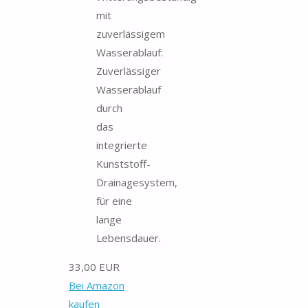
mit
zuverlässigem
Wasserablauf:
Zuverlässiger
Wasserablauf
durch
das
integrierte
Kunststoff-
Drainagesystem,
für eine
lange
Lebensdauer.
33,00 EUR
Bei Amazon
kaufen