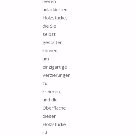
leeren
unlackierten
Holzstücke,
die Sie
selbst
gestalten
können,
um
einzigartige
Verzierungen
zu
kreieren,
und die
Oberfläche
dieser
Holzstücke
ist...