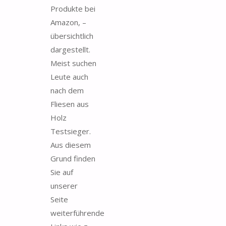
Produkte bei
Amazon, –
übersichtlich
dargestellt.
Meist suchen
Leute auch
nach dem
Fliesen aus
Holz
Testsieger.
Aus diesem
Grund finden
Sie auf
unserer
Seite
weiterführende