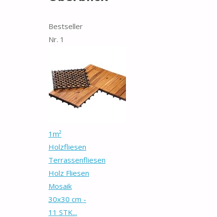
Bestseller
Nr. 1
1m²
Holzfliesen
Terrassenfliesen
Holz Fliesen
Mosaik
30x30 cm -
11 STK...