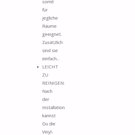
somit
für
jegliche
Räume
geeignet.
Zusätzlich
sind sie
einfach...
LEICHT
ZU
REINIGEN:
Nach
der
Installation
kannst
Du die
Vinyl-