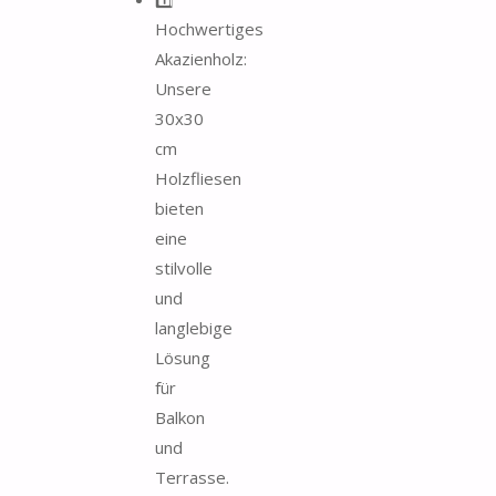
Hochwertiges
Akazienholz:
Unsere
30x30
cm
Holzfliesen
bieten
eine
stilvolle
und
langlebige
Lösung
für
Balkon
und
Terrasse.