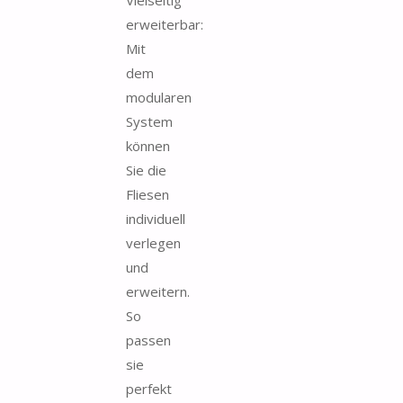
erweiterbar:
Mit
dem
modularen
System
können
Sie die
Fliesen
individuell
verlegen
und
erweitern.
So
passen
sie
perfekt