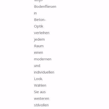
Bodenfliesen
in
Beton-
Optik
verleihen
jedem
Raum
einen
modernen
und
individuellen
Look.
Wählen
Sie aus
weiteren
stilvollen