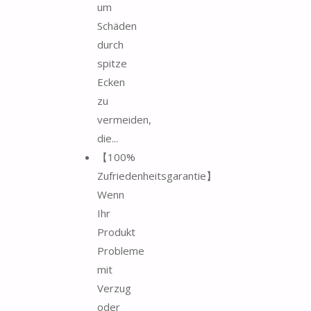
um
Schäden
durch
spitze
Ecken
zu
vermeiden,
die...
【100%
Zufriedenheitsgarantie】
Wenn
Ihr
Produkt
Probleme
mit
Verzug
oder