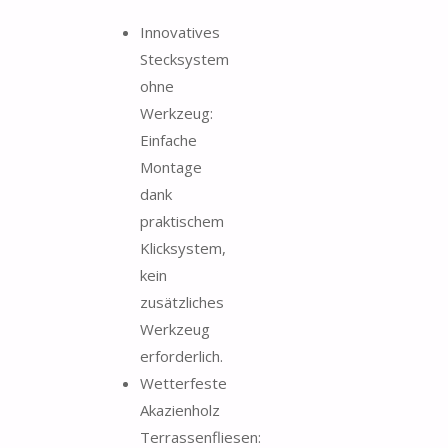
Innovatives
Stecksystem
ohne
Werkzeug:
Einfache
Montage
dank
praktischem
Klicksystem,
kein
zusätzliches
Werkzeug
erforderlich.
Wetterfeste
Akazienholz
Terrassenfliesen: