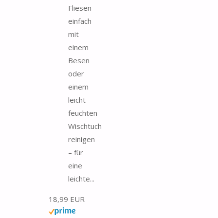
Fliesen
einfach
mit
einem
Besen
oder
einem
leicht
feuchten
Wischtuch
reinigen
– für
eine
leichte...
18,99 EUR